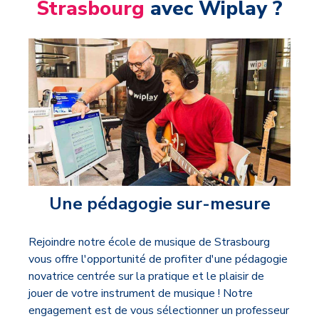
Strasbourg
avec Wiplay ?
Une pédagogie sur-mesure
Rejoindre notre école de musique de Strasbourg
vous offre l'opportunité de profiter d'une pédagogie
novatrice centrée sur la pratique et le plaisir de
jouer de votre instrument de musique ! Notre
engagement est de vous sélectionner un professeur