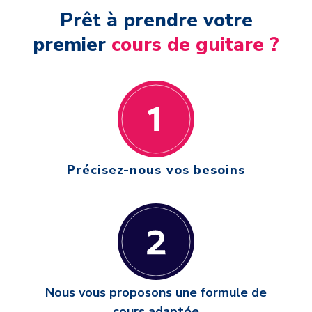
Prêt à prendre votre
premier
cours de guitare ?
Précisez-nous vos besoins
Nous vous proposons une formule de
cours adaptée