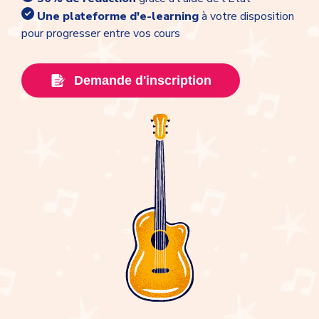
Une plateforme d'e-learning
à votre disposition
pour progresser entre vos cours
Demande d'inscription