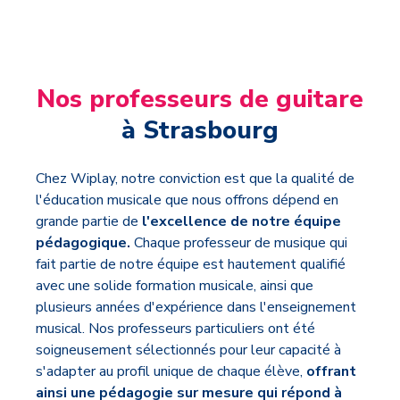
Nos professeurs de guitare
à Strasbourg
Chez Wiplay, notre conviction est que la qualité de
l'éducation musicale que nous offrons dépend en
grande partie de
l'excellence de notre équipe
pédagogique.
Chaque professeur de musique qui
fait partie de notre équipe est hautement qualifié
avec une solide formation musicale, ainsi que
plusieurs années d'expérience dans l'enseignement
musical. Nos professeurs particuliers ont été
soigneusement sélectionnés pour leur capacité à
s'adapter au profil unique de chaque élève,
offrant
ainsi une pédagogie sur mesure qui répond à