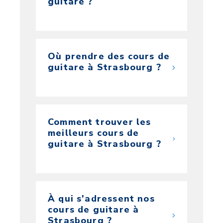
guitare ?
Où prendre des cours de
guitare à Strasbourg ?
Comment trouver les
meilleurs cours de
guitare à Strasbourg ?
À qui s'adressent nos
cours de guitare à
Strasbourg ?