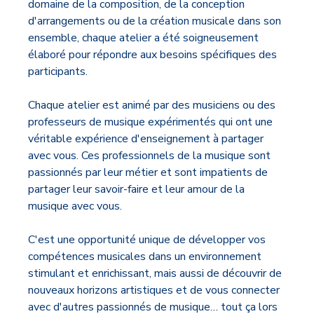
domaine de la composition, de la conception
d'arrangements ou de la création musicale dans son
ensemble, chaque atelier a été soigneusement
élaboré pour répondre aux besoins spécifiques des
participants.
Chaque atelier est animé par des musiciens ou des
professeurs de musique expérimentés qui ont une
véritable expérience d'enseignement à partager
avec vous. Ces professionnels de la musique sont
passionnés par leur métier et sont impatients de
partager leur savoir-faire et leur amour de la
musique avec vous.
C'est une opportunité unique de développer vos
compétences musicales dans un environnement
stimulant et enrichissant, mais aussi de découvrir de
nouveaux horizons artistiques et de vous connecter
avec d'autres passionnés de musique… tout ça lors