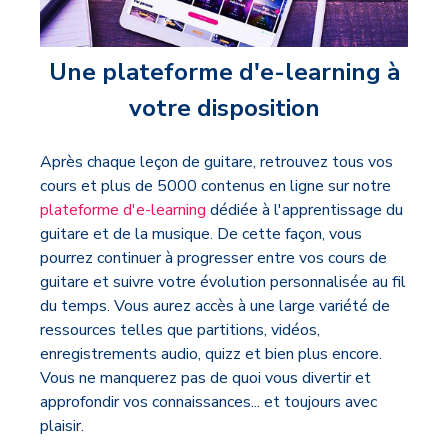
Une plateforme d'e-learning à
votre disposition
Après chaque leçon de guitare, retrouvez tous vos
cours et plus de 5000 contenus en ligne sur notre
plateforme d'e-learning
dédiée à l'apprentissage du
guitare et de la musique. De cette façon, vous
pourrez continuer à progresser entre vos cours de
guitare et suivre votre évolution personnalisée au fil
du temps. Vous aurez accès à une large variété de
ressources telles que partitions, vidéos,
enregistrements audio, quizz et bien plus encore.
Vous ne manquerez pas de quoi vous divertir et
approfondir vos connaissances... et toujours avec
plaisir.