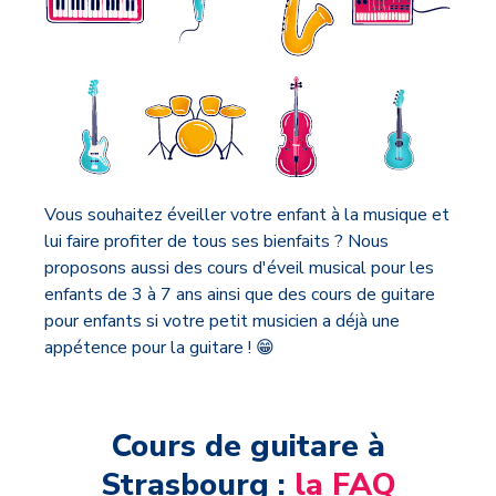
Vous souhaitez éveiller votre enfant à la musique et
lui faire profiter de tous ses bienfaits ? Nous
proposons aussi des cours d'éveil musical pour les
enfants de 3 à 7 ans ainsi que des cours de guitare
pour enfants si votre petit musicien a déjà une
appétence pour la guitare ! 😁
Cours de guitare à
Strasbourg :
la FAQ