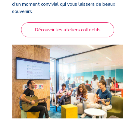
d'un moment convivial qui vous laissera de beaux
souvenirs.
Découvrir les ateliers collectifs