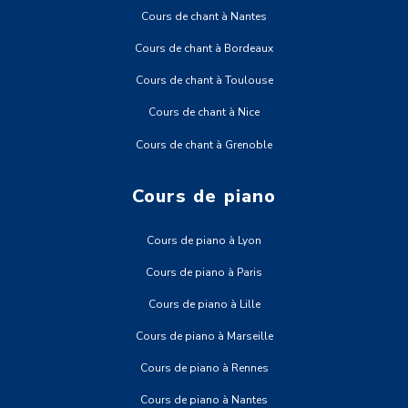
Cours de chant à Nantes
Cours de chant à Bordeaux
Cours de chant à Toulouse
Cours de chant à Nice
Cours de chant à Grenoble
Cours de piano
Cours de piano à Lyon
Cours de piano à Paris
Cours de piano à Lille
Cours de piano à Marseille
Cours de piano à Rennes
Cours de piano à Nantes