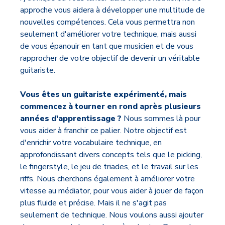
approche vous aidera à développer une multitude de
nouvelles compétences. Cela vous permettra non
seulement d'améliorer votre technique, mais aussi
de vous épanouir en tant que musicien et de vous
rapprocher de votre objectif de devenir un véritable
guitariste.
Vous êtes un guitariste expérimenté, mais
commencez à tourner en rond après plusieurs
années d'apprentissage ?
Nous sommes là pour
vous aider à franchir ce palier. Notre objectif est
d'enrichir votre vocabulaire technique, en
approfondissant divers concepts tels que le picking,
le fingerstyle, le jeu de triades, et le travail sur les
riffs. Nous cherchons également à améliorer votre
vitesse au médiator, pour vous aider à jouer de façon
plus fluide et précise. Mais il ne s'agit pas
seulement de technique. Nous voulons aussi ajouter