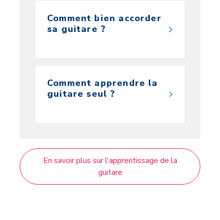
Comment bien accorder
sa guitare ?
Comment apprendre la
guitare seul ?
En savoir plus sur l'apprentissage de la
guitare