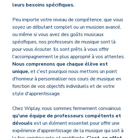
leurs besoins spécifiques.
Peu importe votre niveau de compétence, que vous
soyez un débutant complet ou un musicien avancé,
ou même si vous avez des goûts musicaux
spécifiques, nos professeurs de musique sont là
pour vous écouter. Ils sont prêts à vous offrir
l'accompagnement le plus approprié à vos attentes.
Nous comprenons que chaque élève est
unique,
et c'est pourquoi nous mettons un point
d'honneur à personnaliser nos cours de musique en
fonction de vos objectifs individuels et de votre
style d'apprentissage.
Chez Wiplay, nous sommes fermement convaincus
qu'une équipe de professeurs compétents et
dévoués
est un élément essentiel pour offrir une
expérience d'apprentissage de la musique qui soit à