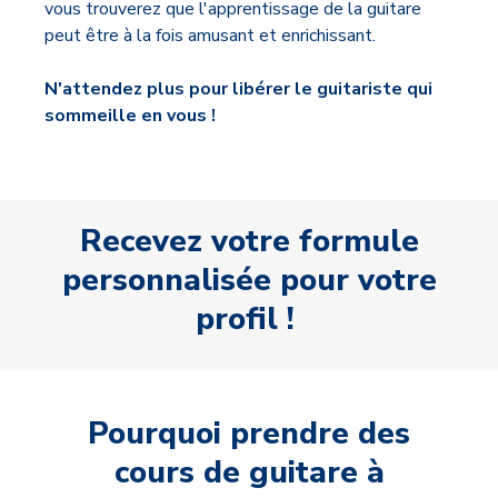
vous trouverez que l'apprentissage de la guitare
peut être à la fois amusant et enrichissant.
N'attendez plus pour libérer le guitariste qui
sommeille en vous !
Recevez votre formule
personnalisée pour votre
profil !
Pourquoi prendre des
cours de guitare à