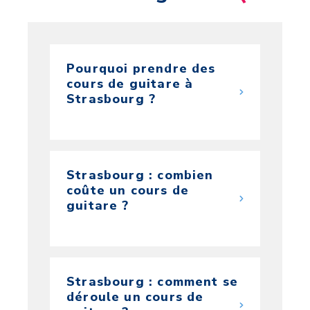
Pourquoi prendre des
cours de guitare à
Strasbourg ?
Strasbourg : combien
coûte un cours de
guitare ?
Strasbourg : comment se
déroule un cours de