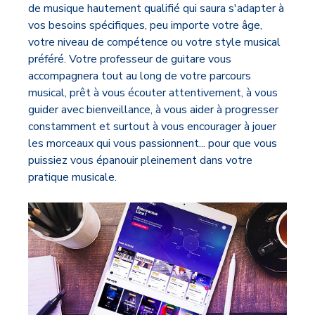
de musique hautement qualifié qui saura s'adapter à
vos besoins spécifiques, peu importe votre âge,
votre niveau de compétence ou votre style musical
préféré. Votre professeur de guitare vous
accompagnera tout au long de votre parcours
musical, prêt à vous écouter attentivement, à vous
guider avec bienveillance, à vous aider à progresser
constamment et surtout à vous encourager à jouer
les morceaux qui vous passionnent... pour que vous
puissiez vous épanouir pleinement dans votre
pratique musicale.