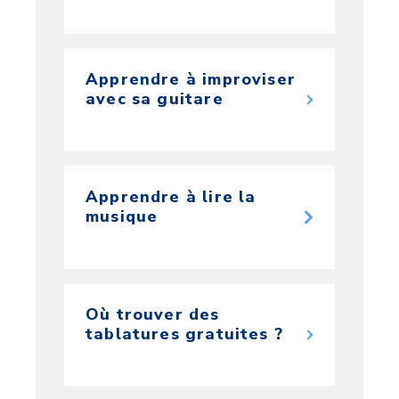
Apprendre à improviser
avec sa guitare
Apprendre à lire la
musique
Où trouver des
tablatures gratuites ?