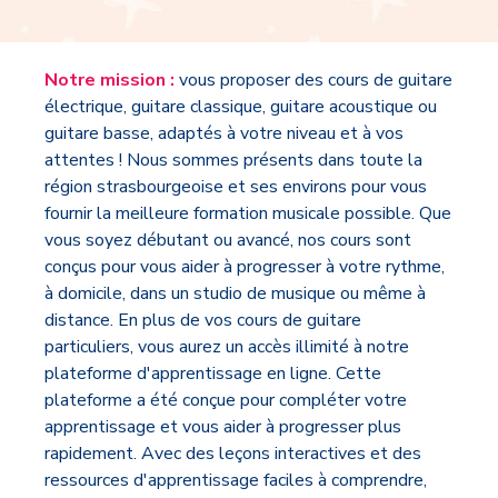
Notre mission :
vous proposer des cours de guitare
électrique, guitare classique, guitare acoustique ou
guitare basse, adaptés à votre niveau et à vos
attentes ! Nous sommes présents dans toute la
région strasbourgeoise et ses environs pour vous
fournir la meilleure formation musicale possible. Que
vous soyez débutant ou avancé, nos cours sont
conçus pour vous aider à progresser à votre rythme,
à domicile, dans un studio de musique ou même à
distance. En plus de vos cours de guitare
particuliers, vous aurez un accès illimité à notre
plateforme d'apprentissage en ligne. Cette
plateforme a été conçue pour compléter votre
apprentissage et vous aider à progresser plus
rapidement. Avec des leçons interactives et des
ressources d'apprentissage faciles à comprendre,