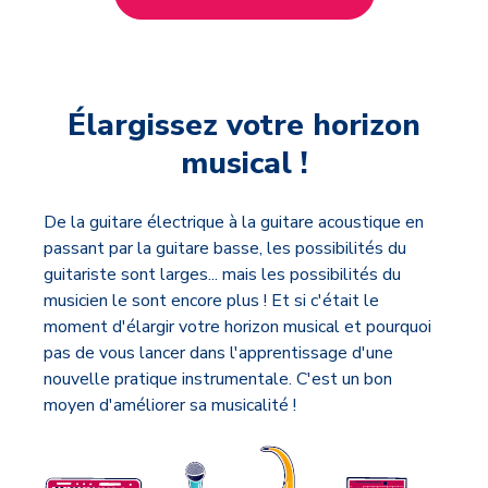
Élargissez votre horizon
musical !
De la guitare électrique à la guitare acoustique en
passant par la guitare basse, les possibilités du
guitariste sont larges... mais les possibilités du
musicien le sont encore plus ! Et si c'était le
moment d'élargir votre horizon musical et pourquoi
pas de vous lancer dans l'apprentissage d'une
nouvelle pratique instrumentale. C'est un bon
moyen d'améliorer sa musicalité !