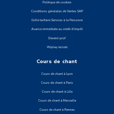
Politique de cookies
Conditions générales de Ventes SAP
Grille tarifaire Services à la Personne
Avance immédiate au crédit d'impôt
Devenir prof
Wiplay recrute
Cours de chant
Cours de chant à Lyon
Cours de chant à Paris
Cours de chant à Lille
Cours de chant à Marseille
Cours de chant à Rennes