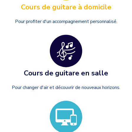
Cours de guitare à domicile
Pour profiter d'un accompagnement personnalisé.
Cours de guitare en salle
Pour changer d'air et découvrir de nouveaux horizons.