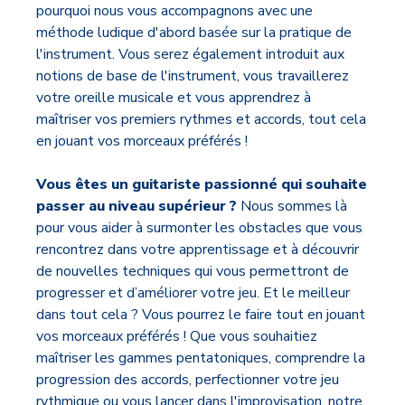
pourquoi nous vous accompagnons avec une
méthode ludique d'abord basée sur la pratique de
l'instrument. Vous serez également introduit aux
notions de base de l'instrument, vous travaillerez
votre oreille musicale et vous apprendrez à
maîtriser vos premiers rythmes et accords, tout cela
en jouant vos morceaux préférés !
Vous êtes un guitariste passionné qui souhaite
passer au niveau supérieur ?
Nous sommes là
pour vous aider à surmonter les obstacles que vous
rencontrez dans votre apprentissage et à découvrir
de nouvelles techniques qui vous permettront de
progresser et d’améliorer votre jeu. Et le meilleur
dans tout cela ? Vous pourrez le faire tout en jouant
vos morceaux préférés ! Que vous souhaitiez
maîtriser les gammes pentatoniques, comprendre la
progression des accords, perfectionner votre jeu
rythmique ou vous lancer dans l'improvisation, notre