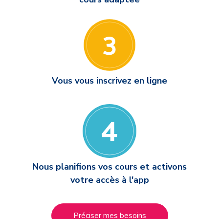
Vous vous inscrivez en ligne
Nous planifions vos cours et activons
votre accès à l'app
Préciser mes besoins