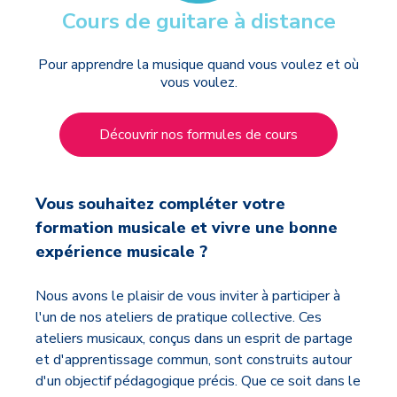
Cours de guitare à distance
Pour apprendre la musique quand vous voulez et où
vous voulez.
Découvrir nos formules de cours
Vous souhaitez compléter votre
formation musicale et vivre une bonne
expérience musicale ?
Nous avons le plaisir de vous inviter à participer à
l'un de nos ateliers de pratique collective. Ces
ateliers musicaux, conçus dans un esprit de partage
et d'apprentissage commun, sont construits autour
d'un objectif pédagogique précis. Que ce soit dans le