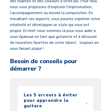
des nuances et des couleurs à votre jeu. Pour cela,
nous vous proposons d'explorer l'improvisation,
l'accompagnement ou encore la composition. En
travaillant ces aspects, vous pourrez exprimer votre
créativité et développer un style qui vous est
propre. En bref, nous sommes là pour vous aider à
vous épanouir en tant que guitariste et à découvrir
de nouvelles facettes de votre talent... toujours en
vous faisant plaisir !
Besoin de conseils pour
démarrer ?
Les 5 erreurs à éviter
pour apprendre la
guitare