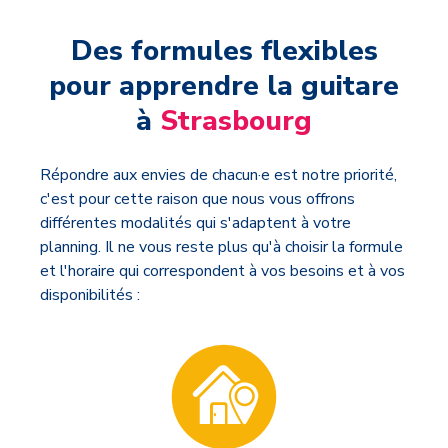
Des formules flexibles
pour apprendre la guitare
à
Strasbourg
Répondre aux envies de chacun·e est notre priorité,
c'est pour cette raison que nous vous offrons
différentes modalités qui s'adaptent à votre
planning. Il ne vous reste plus qu'à choisir la formule
et l'horaire qui correspondent à vos besoins et à vos
disponibilités :