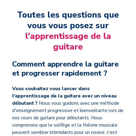
Toutes les questions que
vous vous posez sur
l'apprentissage de la
guitare
Comment apprendre la guitare
et progresser rapidement ?
Vous souhaitez vous lancer dans
l'apprentissage de la guitare avec un niveau
débutant ?
Nous vous guidons avec une méthode
d'enseignement progressive et bienveillante lors de
nos cours de guitare pour débutants. Nous
comprenons que le solfège et la théorie musicale
peuvent sembler intimidants pour un novice, c'est