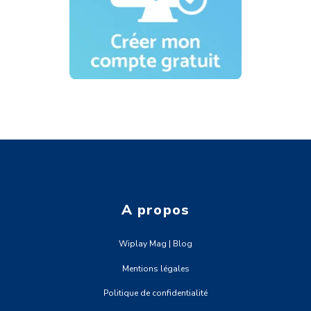
A propos
Wiplay Mag | Blog
Mentions légales
Politique de confidentialité