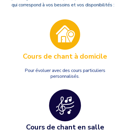
qui correspond à vos besoins et vos disponibilités :
Cours de chant à domicile
Pour évoluer avec des cours particuliers
personnalisés.
Cours de chant en salle