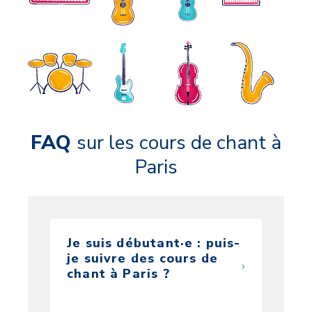
FAQ
sur les cours de chant à
Paris
Je suis débutant·e : puis-
je suivre des cours de
chant à Paris ?