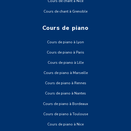
Cours de chant à Nice
Cours de chant à Grenoble
Cours de piano
Cours de piano à Lyon
Cours de piano à Paris
Cours de piano à Lille
Cours de piano à Marseille
Cours de piano à Rennes
Cours de piano à Nantes
Cours de piano à Bordeaux
Cours de piano à Toulouse
Cours de piano à Nice