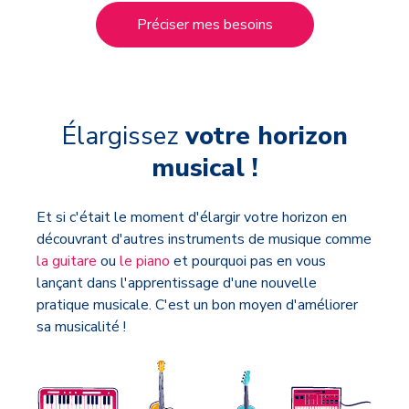
Préciser mes besoins
Élargissez
votre horizon
musical !
Et si c'était le moment d'élargir votre horizon en
découvrant d'autres instruments de musique comme
la guitare
ou
le piano
et pourquoi pas en vous
lançant dans l'apprentissage d'une nouvelle
pratique musicale. C'est un bon moyen d'améliorer
sa musicalité !