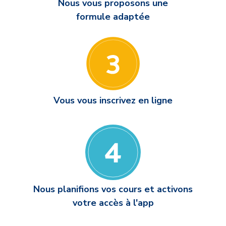
Nous vous proposons une
formule adaptée
Vous vous inscrivez en ligne
Nous planifions vos cours et activons
votre accès à l'app