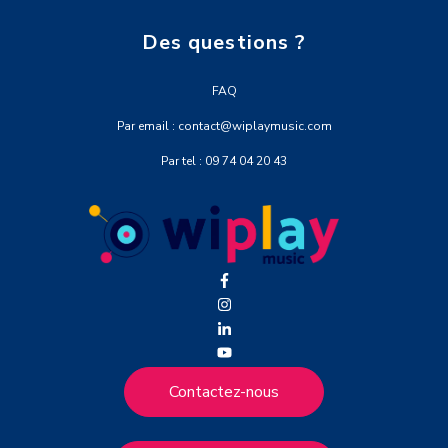
Des questions ?
FAQ
Par email : contact@wiplaymusic.com
Par tel : 09 74 04 20 43
Contactez-nous