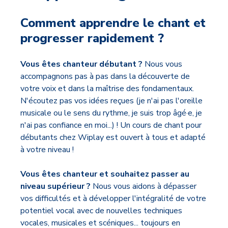
Comment apprendre le chant et
progresser rapidement ?
Vous êtes chanteur débutant ?
Nous vous
accompagnons pas à pas dans la découverte de
votre voix et dans la maîtrise des fondamentaux.
N'écoutez pas vos idées reçues (je n'ai pas l'oreille
musicale ou le sens du rythme, je suis trop âgé·e, je
n'ai pas confiance en moi...) ! Un cours de chant pour
débutants chez Wiplay est ouvert à tous et adapté
à votre niveau !
Vous êtes chanteur et souhaitez passer au
niveau supérieur ?
Nous vous aidons à dépasser
vos difficultés et à développer l'intégralité de votre
potentiel vocal avec de nouvelles techniques
vocales, musicales et scéniques... toujours en