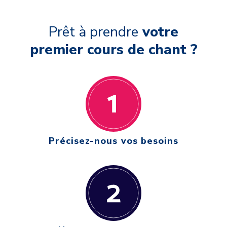
Prêt à prendre
votre
premier cours de chant ?
Précisez-nous vos besoins