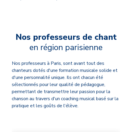
Nos professeurs de chant
en région parisienne
Nos professeurs à Paris, sont avant tout des
chanteurs dotés d'une formation musicale solide et
d'une personnalité unique. Ils ont chacun été
sélectionnés pour leur qualité de pédagogue,
permettant de transmettre leur passion pour la
chanson au travers d'un coaching musical basé sur la
pratique et les goûts de l'élève.