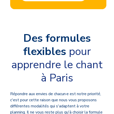
Des formules
flexibles
pour
apprendre le chant
à Paris
Répondre aux envies de chacun·e est notre priorité,
c'est pour cette raison que nous vous proposons
différentes modalités qui s'adaptent à votre
planning. Il ne vous reste plus qu'à choisir la formule