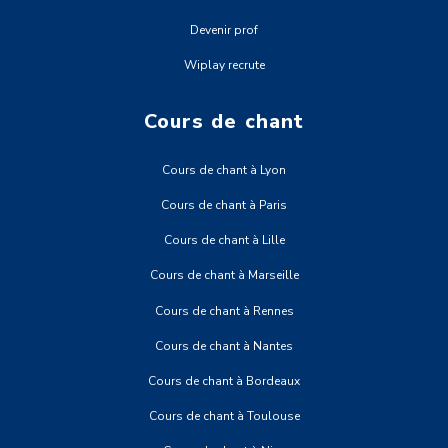
Devenir prof
Wiplay recrute
Cours de chant
Cours de chant à Lyon
Cours de chant à Paris
Cours de chant à Lille
Cours de chant à Marseille
Cours de chant à Rennes
Cours de chant à Nantes
Cours de chant à Bordeaux
Cours de chant à Toulouse