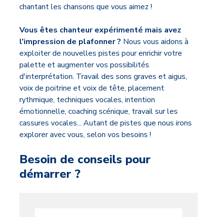
chantant les chansons que vous aimez !
Vous êtes chanteur expérimenté mais avez
l'impression de plafonner ?
Nous vous aidons à
exploiter de nouvelles pistes pour enrichir votre
palette et augmenter vos possibilités
d'interprétation. Travail des sons graves et aigus,
voix de poitrine et voix de tête, placement
rythmique, techniques vocales, intention
émotionnelle, coaching scénique, travail sur les
cassures vocales... Autant de pistes que nous irons
explorer avec vous, selon vos besoins !
Besoin de conseils pour
démarrer ?