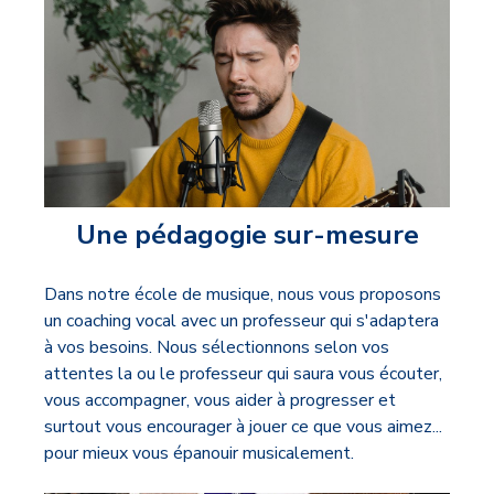
Une pédagogie sur-mesure
Dans notre école de musique, nous vous proposons
un coaching vocal avec un professeur qui s'adaptera
à vos besoins. Nous sélectionnons selon vos
attentes la ou le professeur qui saura
vous écouter,
vous accompagner, vous aider à progresser et
surtout vous encourager à jouer ce que vous aimez...
pour mieux vous épanouir musicalement.