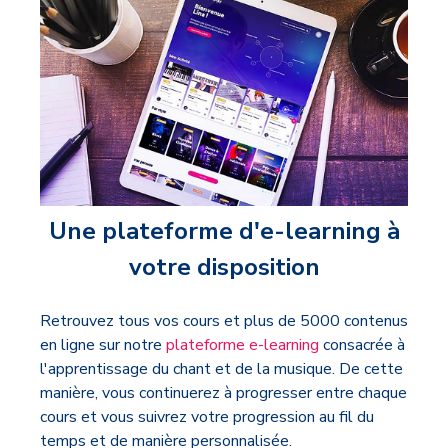
Une plateforme d'e-learning à
votre disposition
Retrouvez tous vos cours et plus de 5000 contenus
en ligne sur notre
plateforme e-learning
consacrée à
l'apprentissage du chant et de la musique. De cette
manière, vous continuerez à progresser entre chaque
cours et vous suivrez votre progression au fil du
temps et de manière personnalisée.