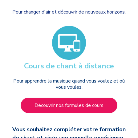
Pour changer d'air et découvrir de nouveaux horizons.
Cours de chant à distance
Pour apprendre la musique quand vous voulez et où
vous voulez.
Découvrir nos formules de cours
Vous souhaitez compléter votre formation
de chant et vivre une nouvelle expérience