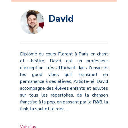
David
Diplômé du cours Florent à Paris en chant
et théâtre, David est un professeur
d'exception, très attachant dans l'envie et
les good vibes qu'il transmet en
permanence à ses élèves. Artiste-né, David
accompagne des élèves enfants et adultes
sur tous les répertoires, de la chanson
française à la pop, en passant par le R&B, la
funk, la soul et le rock.
...
Voir plus