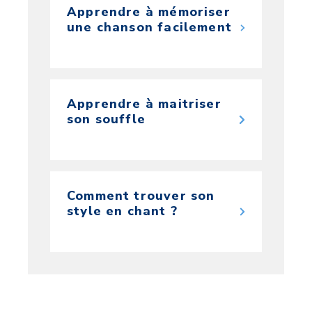
Apprendre à mémoriser
une chanson facilement
Apprendre à maitriser
son souffle
Comment trouver son
style en chant ?