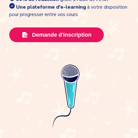
Une plateforme d'e-learning
à votre disposition
pour progresser entre vos cours
Demande d'inscription