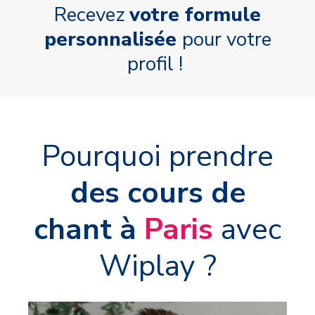
Recevez
votre formule
personnalisée
pour votre
profil !
Pourquoi prendre
des cours de
chant à
Paris
avec
Wiplay ?