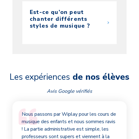
Est-ce qu’on peut
chanter différents
styles de musique ?
Les expériences
de nos élèves
Avis Google vérifiés
Nous passons par Wiplay pour les cours de
musique des enfants et nous sommes ravis
! La partie administrative est simple, les
professeurs sont supers et viennent à la