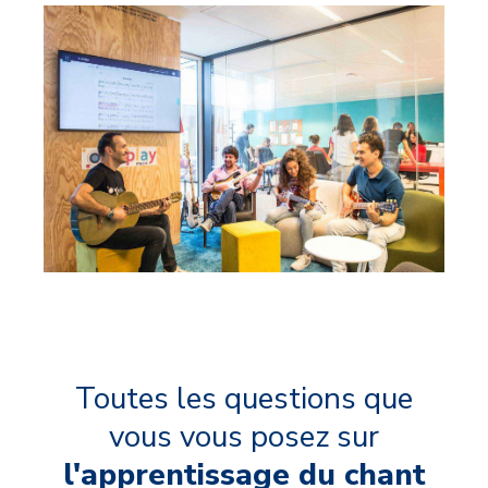
Toutes les questions que
vous vous posez sur
l'apprentissage du chant