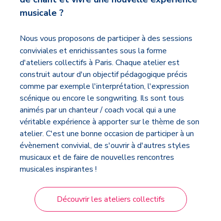
musicale ?
Nous vous proposons de participer à des sessions
conviviales et enrichissantes sous la forme
d'ateliers collectifs à Paris. Chaque atelier est
construit autour d'un objectif pédagogique précis
comme par exemple l'interprétation, l'expression
scénique ou encore le songwriting. Ils sont tous
animés par un chanteur / coach vocal qui a une
véritable expérience à apporter sur le thème de son
atelier. C'est une bonne occasion de participer à un
évènement convivial, de s'ouvrir à d'autres styles
musicaux et de faire de nouvelles rencontres
musicales inspirantes !
Découvrir les ateliers collectifs