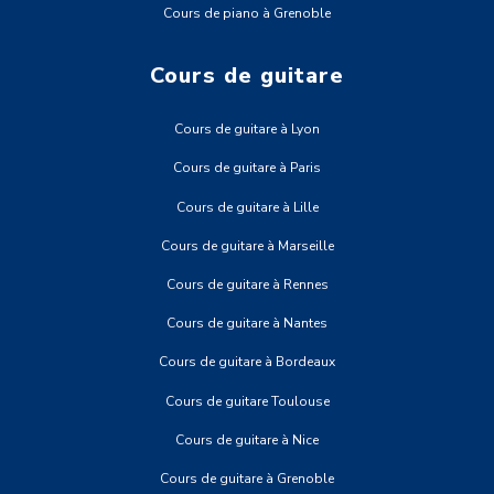
Cours de piano à Grenoble
Cours de guitare
Cours de guitare à Lyon
Cours de guitare à Paris
Cours de guitare à Lille
Cours de guitare à Marseille
Cours de guitare à Rennes
Cours de guitare à Nantes
Cours de guitare à Bordeaux
Cours de guitare Toulouse
Cours de guitare à Nice
Cours de guitare à Grenoble