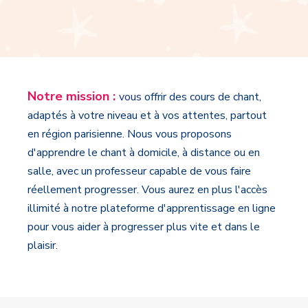
Notre mission :
v
ous
offrir des cours de chant
,
adaptés à votre niveau et à vos attentes, partout
en région parisienne.
Nous vous proposons
d'apprendre le chant à domicile, à distance ou en
salle, avec un professeur capable de vous faire
réellement progresser. Vous aurez en plus l'accès
illimité à notre plateforme d'apprentissage en ligne
pour vous aider à progresser plus vite et dans le
plaisir.