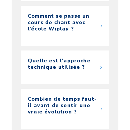
Comment se passe un
cours de chant avec
l’école Wiplay ?
Quelle est l’approche
technique utilisée ?
Combien de temps faut-
il avant de sentir une
vraie évolution ?