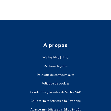
A propos
Wiplay Mag | Blog
Mentions légales
Politique de confidentialité
Politique de cookies
Conditions générales de Ventes SAP
Grille tarifaire Services à la Personne
Avance immédiate au crédit d'impôt