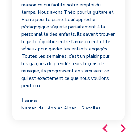
maison ce qui facilite notre emploi du
temps. Nous avons Théo pour la guitare et
Pierre pour le piano. Leur approche
pédagogique s’ajuste parfaitement à la
personnalité des enfants, ils savent trouver
le juste équilibre entre l’amusement et le
sérieux pour garder les enfants engagés.
Toutes les semaines, c’est un plaisir pour
les garçons de prendre leurs leçons de
musique, ils progressent en s’amusant ce
qui est exactement ce que nous voulions
peut eux.
Laura
Maman de Léon et Alban | 5 étoiles