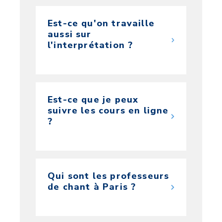
Est-ce qu'on travaille
aussi sur
l'interprétation ?
Est-ce que je peux
suivre les cours en ligne
?
Qui sont les professeurs
de chant à Paris ?