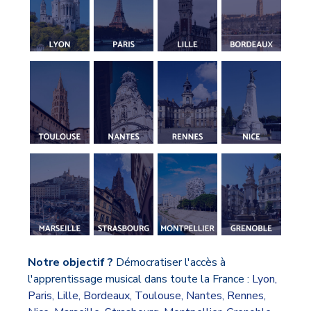
Notre objectif ?
Démocratiser l'accès à
l'apprentissage musical dans toute la France :
Lyon
,
Paris
,
Lille
,
Bordeaux
,
Toulouse
,
Nantes
,
Rennes
,