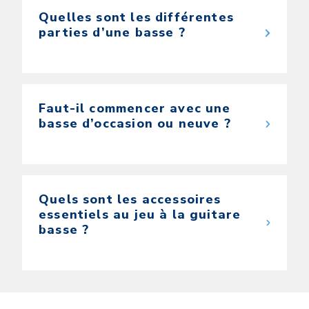
Quelles sont les différentes
parties d’une basse ?
Faut-il commencer avec une
basse d’occasion ou neuve ?
Quels sont les accessoires
essentiels au jeu à la guitare
basse ?