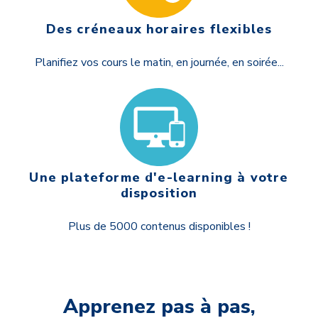
Des créneaux horaires flexibles
Planifiez vos cours le matin, en journée, en soirée...
Une plateforme d'e-learning à votre
disposition
Plus de 5000 contenus disponibles !
Apprenez pas à pas,