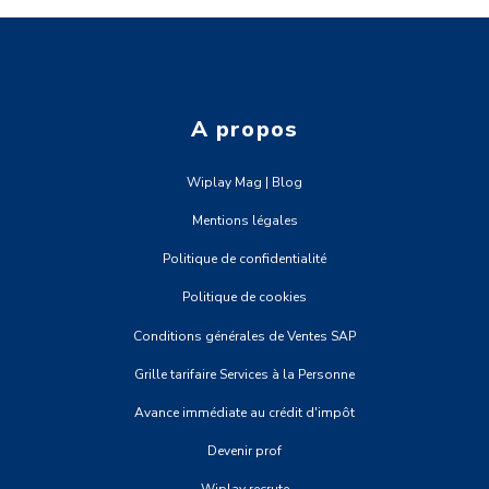
A propos
Wiplay Mag | Blog
Mentions légales
Politique de confidentialité
Politique de cookies
Conditions générales de Ventes SAP
Grille tarifaire Services à la Personne
Avance immédiate au crédit d'impôt
Devenir prof