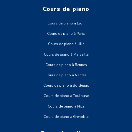
Cours de piano
Cours de piano à Lyon
Cours de piano à Paris
Cours de piano à Lille
Cours de piano à Marseille
Cours de piano à Rennes
Cours de piano à Nantes
Cours de piano à Bordeaux
Cours de piano à Toulouse
Cours de piano à Nice
Cours de piano à Grenoble