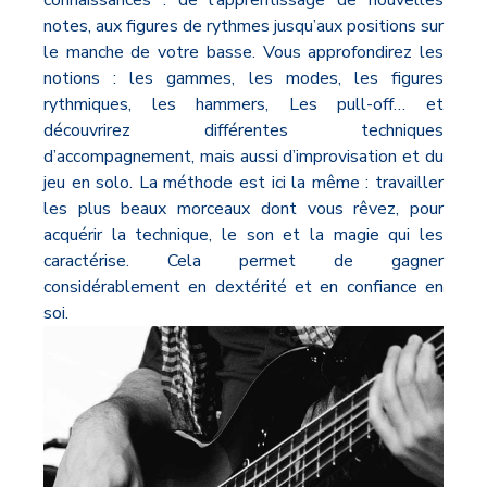
connaissances : de l’apprentissage de nouvelles
notes, aux figures de rythmes jusqu’aux positions sur
le manche de votre basse. Vous approfondirez les
notions : les gammes, les modes, les figures
rythmiques, les hammers, Les pull-off… et
découvrirez différentes techniques
d’accompagnement, mais aussi d’improvisation et du
jeu en solo. La méthode est ici la même : travailler
les plus beaux morceaux dont vous rêvez, pour
acquérir la technique, le son et la magie qui les
caractérise. Cela permet de gagner
considérablement en dextérité et en confiance en
soi.