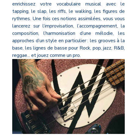
enrichissez votre vocabulaire musical avec le
tapping, le slap, les riffs, le walking, les figures de
rythmes. Une fois ces notions assimilées, vous vous
lancerez sur l’improvisation, l’accompagnement, la
composition, l’harmonisation d’une mélodie, les
approches d’un style en particulier : les grooves à la
base, les lignes de basse pour Rock, pop, jazz, R&B,
reggae... et jouez comme un pro.