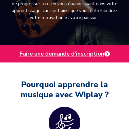
de progresser tout en vous épanouissant dans votre
apprentissage, car c'est ainsi que vous entretiendrez
votre motivation et votre passion !
Faire une demande d'inscription
Pourquoi apprendre la
musique avec Wiplay ?