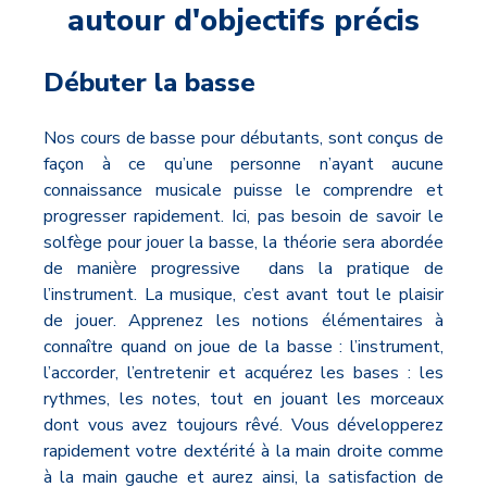
autour d'objectifs précis
Débuter la basse
Nos cours de basse pour débutants, sont conçus de
façon à ce qu’une personne n’ayant aucune
connaissance musicale puisse le comprendre et
progresser rapidement. Ici, pas besoin de savoir le
solfège pour jouer la basse, la théorie sera abordée
de manière progressive dans la pratique de
l’instrument. La musique, c’est avant tout le plaisir
de jouer. Apprenez les notions élémentaires à
connaître quand on joue de la basse : l’instrument,
l’accorder, l’entretenir et acquérez les bases : les
rythmes, les notes, tout en jouant les morceaux
dont vous avez toujours rêvé. Vous développerez
rapidement votre dextérité à la main droite comme
à la main gauche et aurez ainsi, la satisfaction de