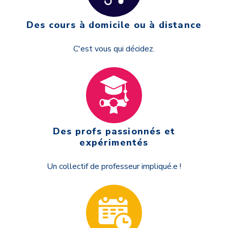
Des cours à domicile ou à distance
C'est vous qui décidez.
Des profs passionnés et
expérimentés
Un collectif de professeur impliqué.e !