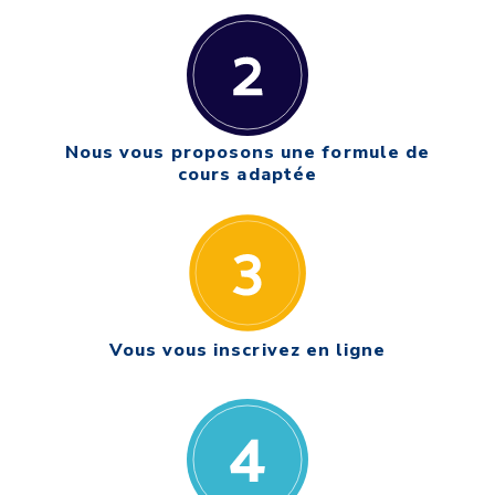
Nous vous proposons une formule de
cours adaptée
Vous vous inscrivez en ligne