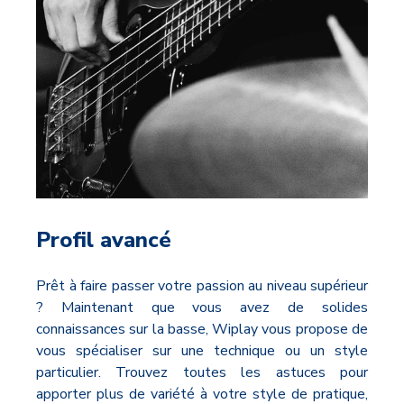
Profil avancé
Prêt à faire passer votre passion au niveau supérieur
? Maintenant que vous avez de solides
connaissances sur la basse, Wiplay vous propose de
vous spécialiser sur une technique ou un style
particulier. Trouvez toutes les astuces pour
apporter plus de variété à votre style de pratique,