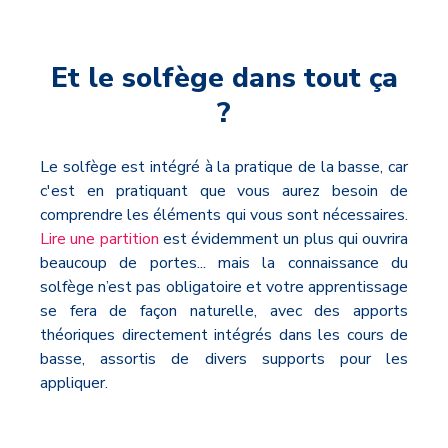
Et le solfège dans tout ça
?
Le solfège est intégré à la pratique de la basse, car
c'est en pratiquant que vous aurez besoin de
comprendre les éléments qui vous sont nécessaires.
Lire une partition
est évidemment un plus qui ouvrira
beaucoup de portes... mais la connaissance du
solfège n’est pas obligatoire et votre apprentissage
se fera de façon naturelle, avec des apports
théoriques directement intégrés dans les cours de
basse, assortis de divers supports pour les
appliquer.