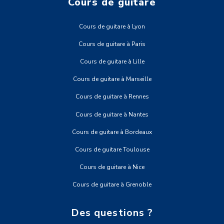
Cours de guitare
Cours de guitare à Lyon
Cours de guitare à Paris
Cours de guitare à Lille
Cours de guitare à Marseille
Cours de guitare à Rennes
Cours de guitare à Nantes
Cours de guitare à Bordeaux
Cours de guitare Toulouse
Cours de guitare à Nice
Cours de guitare à Grenoble
Des questions ?