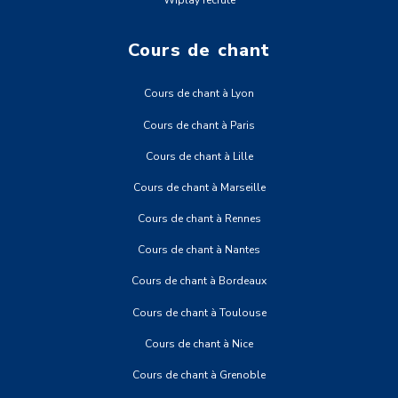
Wiplay recrute
Cours de chant
Cours de chant à Lyon
Cours de chant à Paris
Cours de chant à Lille
Cours de chant à Marseille
Cours de chant à Rennes
Cours de chant à Nantes
Cours de chant à Bordeaux
Cours de chant à Toulouse
Cours de chant à Nice
Cours de chant à Grenoble