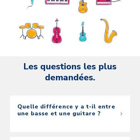
Les questions les plus
demandées.
Quelle différence y a t-il entre
une basse et une guitare ?