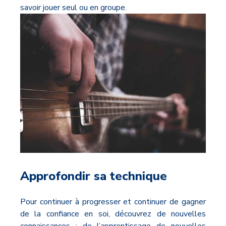
savoir jouer seul ou en groupe.
Approfondir sa technique
Pour continuer à progresser et continuer de gagner
de la confiance en soi, découvrez de nouvelles