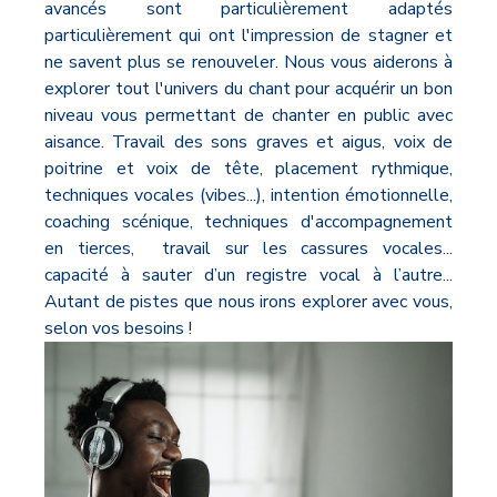
avancés sont particulièrement adaptés
particulièrement qui ont l'impression de stagner et
ne savent plus se renouveler. Nous vous aiderons à
explorer tout l'univers du chant pour acquérir un bon
niveau vous permettant de chanter en public avec
aisance. Travail des sons graves et aigus, voix de
poitrine et voix de tête, placement rythmique,
techniques vocales (vibes...), intention émotionnelle,
coaching scénique, techniques d'accompagnement
en tierces, travail sur les cassures vocales...
capacité à sauter d’un registre vocal à l’autre...
Autant de pistes que nous irons explorer avec vous,
selon vos besoins !