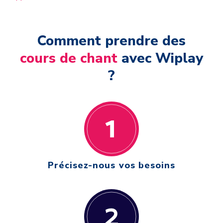
Comment prendre des
cours de chant
avec Wiplay
?
Précisez-nous vos besoins