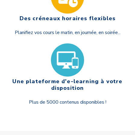
Des créneaux horaires flexibles
Planifiez vos cours le matin, en journée, en soirée...
Une plateforme d'e-learning à votre
disposition
Plus de 5000 contenus disponibles !