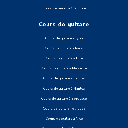
Cours de piano à Grenoble
Cours de guitare
Cours de guitare à Lyon
Cours de guitare à Paris
Cours de guitare à Lille
Cours de guitare à Marseille
Cours de guitare à Rennes
Cours de guitare à Nantes
Cours de guitare à Bordeaux
Cours de guitare Toulouse
Cours de guitare à Nice