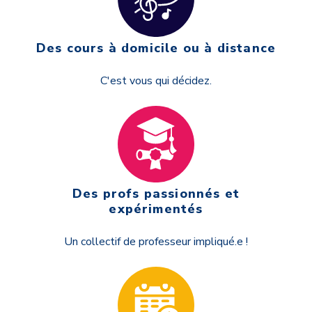
Des cours à domicile ou à distance
C'est vous qui décidez.
Des profs passionnés et
expérimentés
Un collectif de professeur impliqué.e !