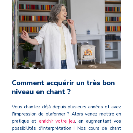
Comment acquérir un très bon
niveau en chant ?
Vous chantez déjà depuis plusieurs années et avez
l'impression de plafonner ? Alors venez mettre en
pratique et
enrichir votre jeu
, en augmentant vos
possibilités d'interprétation ! Nos cours de chant