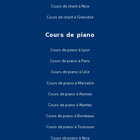
Cours de chant à Nice
Cours de chant à Grenoble
Cours de piano
Cours de piano à Lyon
Cours de piano à Paris
Cours de piano à Lille
Cours de piano à Marseille
Cours de piano à Rennes
Cours de piano à Nantes
Cours de piano à Bordeaux
Cours de piano à Toulouse
Cours de piano à Nice