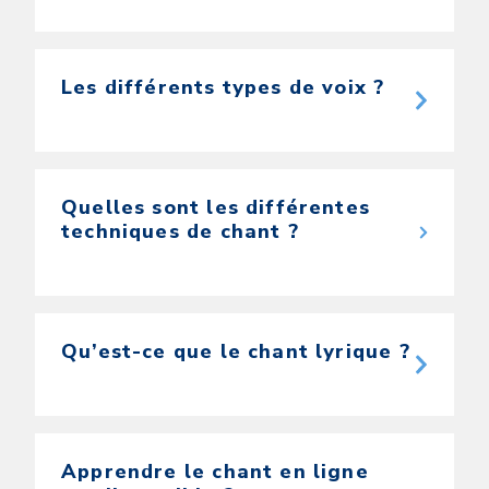
Les différents types de voix ?
Quelles sont les différentes
techniques de chant ?
Qu’est-ce que le chant lyrique ?
Apprendre le chant en ligne