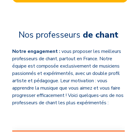
Nos professeurs
de chant
Notre engagement :
vous proposer les meilleurs
professeurs de chant, partout en France. Notre
équipe est composée exclusivement de musiciens
passionnés et expérimentés, avec un double profil
artiste et pédagogue. Leur motivation : vous
apprendre la musique que vous aimez et vous faire
progresser efficacement ! Voici quelques-uns de nos
professeurs de chant les plus expérimentés :