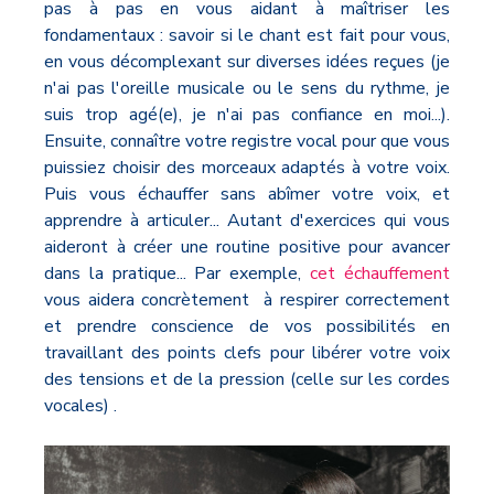
pas à pas en vous aidant à maîtriser les
fondamentaux : savoir si le chant est fait pour vous,
en vous décomplexant sur diverses idées reçues (je
n'ai pas l'oreille musicale ou le sens du rythme, je
suis trop agé(e), je n'ai pas confiance en moi...).
Ensuite, connaître votre registre vocal pour que vous
puissiez choisir des morceaux adaptés à votre voix.
Puis vous échauffer sans abîmer votre voix, et
apprendre à articuler... Autant d'exercices qui vous
aideront à créer une routine positive pour avancer
dans la pratique... Par exemple,
cet échauffement
vous aidera concrètement à respirer correctement
et prendre conscience de vos possibilités en
travaillant des points clefs pour libérer votre voix
des tensions et de la pression (celle sur les cordes
vocales) .