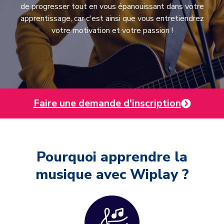
de progresser tout en vous épanouissant dans votre
apprentissage, car c'est ainsi que vous entretiendrez
votre motivation et votre passion !
Faire une demande d'inscription
Pourquoi apprendre la
musique avec Wiplay ?