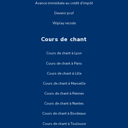
Avance immédiate au crédit d'impôt
Devenir prof
Wiplay recrute
Cours de chant
Cours de chant à Lyon
Cours de chant à Paris
Cours de chant à Lille
Cours de chant à Marseille
Cours de chant à Rennes
Cours de chant à Nantes
Cours de chant à Bordeaux
Cours de chant à Toulouse