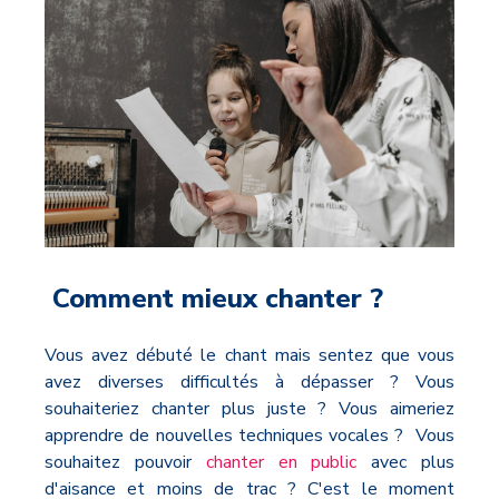
Comment mieux chanter ?
Vous avez débuté le chant mais sentez que vous
avez diverses difficultés à dépasser ? Vous
souhaiteriez chanter plus juste ? Vous aimeriez
apprendre de nouvelles techniques vocales ? Vous
souhaitez pouvoir
chanter en public
avec plus
d'aisance et moins de trac ? C'est le moment