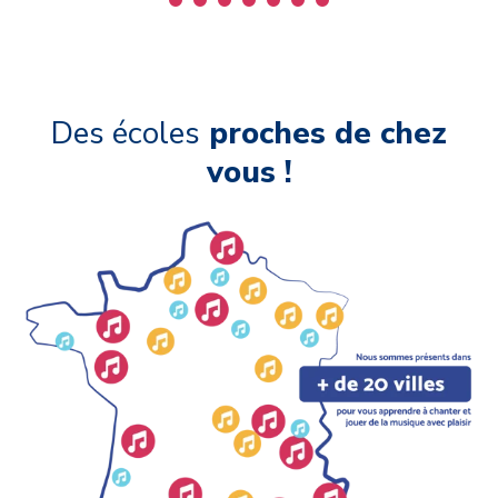
Des écoles
proches de chez
vous !