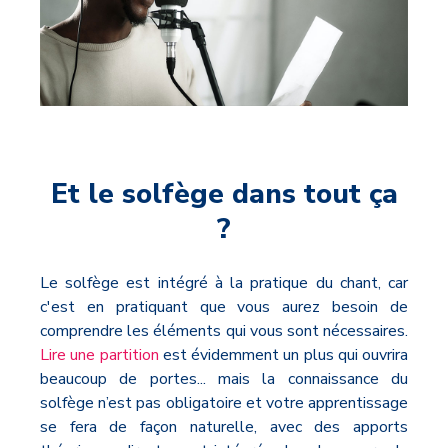
Et le solfège dans tout ça
?
Le solfège est intégré à la pratique du chant, car
c'est en pratiquant que vous aurez besoin de
comprendre les éléments qui vous sont nécessaires.
Lire une partition
est évidemment un plus qui ouvrira
beaucoup de portes... mais la connaissance du
solfège n’est pas obligatoire et votre apprentissage
se fera de façon naturelle, avec des apports