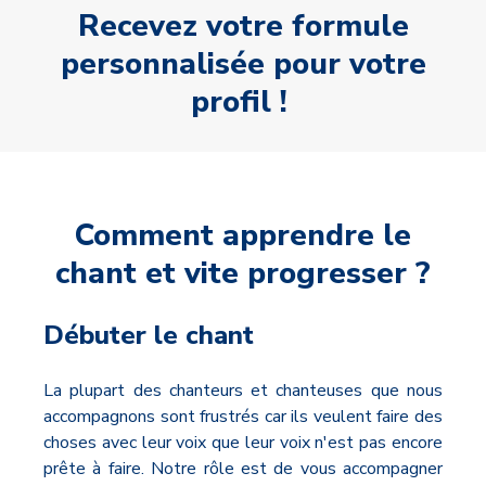
Recevez votre formule
personnalisée pour votre
profil !
Comment apprendre le
chant et vite progresser ?
Débuter le chant
La plupart des chanteurs et chanteuses que nous
accompagnons sont frustrés car ils veulent faire des
choses avec leur voix que leur voix n'est pas encore
prête à faire. Notre rôle est de vous accompagner