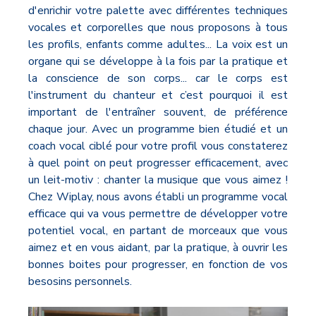
d'enrichir votre palette avec différentes techniques
vocales et corporelles que nous proposons à tous
les profils, enfants comme adultes... La voix est un
organe qui se développe à la fois par la pratique et
la conscience de son corps... car le corps est
l'instrument du chanteur et c’est pourquoi il est
important de l'entraîner souvent, de préférence
chaque jour. Avec un programme bien étudié et un
coach vocal ciblé pour votre profil vous constaterez
à quel point on peut progresser efficacement, avec
un leit-motiv : chanter la musique que vous aimez !
Chez Wiplay, nous avons établi un programme vocal
efficace qui va vous permettre de développer votre
potentiel vocal, en partant de morceaux que vous
aimez et en vous aidant, par la pratique, à ouvrir les
bonnes boites pour progresser, en fonction de vos
besosins personnels.