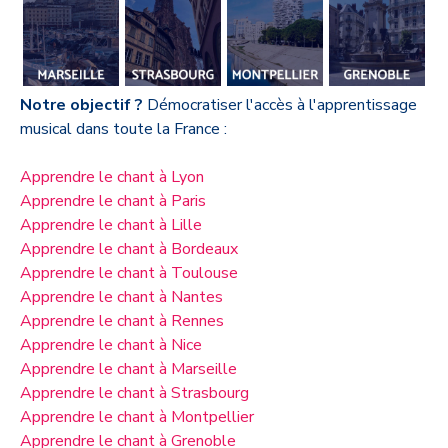
Notre objectif ?
Démocratiser l'accès à l'apprentissage
musical dans toute la France :
Apprendre le chant à Lyon
Apprendre le chant à Paris
Apprendre le chant à Lille
Apprendre le chant à Bordeaux
Apprendre le chant à Toulouse
Apprendre le chant à Nantes
Apprendre le chant à Rennes
Apprendre le chant à Nice
Apprendre le chant à Marseille
Apprendre le chant à Strasbourg
Apprendre le chant à Montpellier
Apprendre le chant à Grenoble