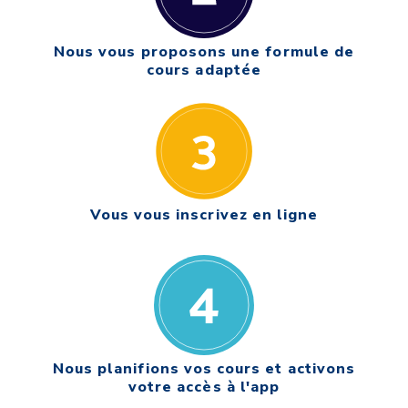
Nous vous proposons une formule de
cours adaptée
Vous vous inscrivez en ligne
Nous planifions vos cours et activons
votre accès à l'app