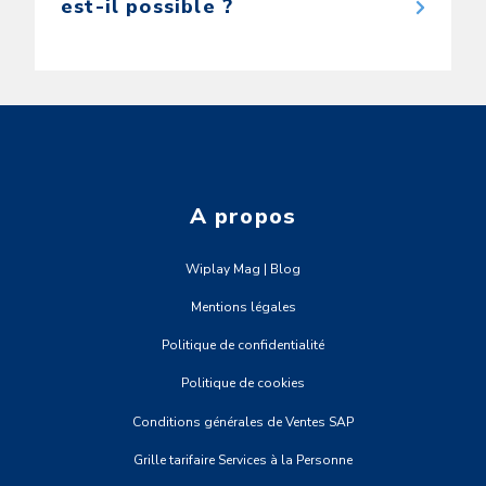
est-il possible ?
A propos
Wiplay Mag | Blog
Mentions légales
Politique de confidentialité
Politique de cookies
Conditions générales de Ventes SAP
Grille tarifaire Services à la Personne