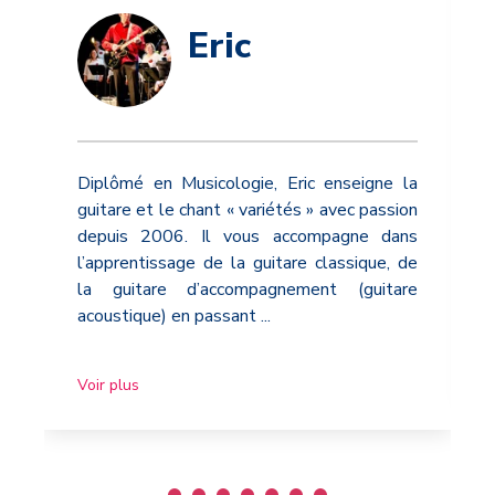
Eric
Diplômé en Musicologie, Eric enseigne la
guitare et le chant « variétés » avec passion
depuis 2006. Il vous accompagne dans
l’apprentissage de la guitare classique, de
la guitare d’accompagnement (guitare
acoustique) en passant
...
Voir plus