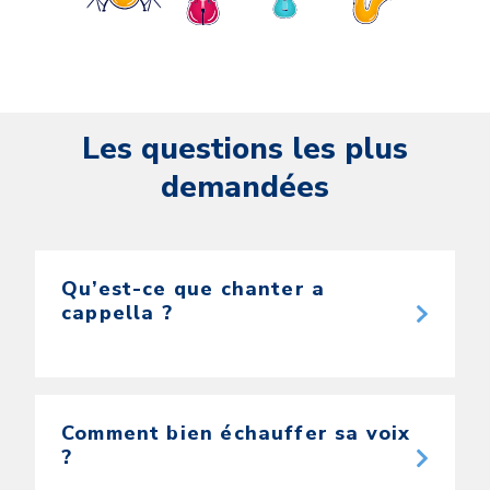
Les questions les plus
demandées
Qu’est-ce que chanter a
cappella ?
Comment bien échauffer sa voix
?