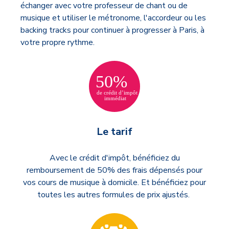
échanger avec votre professeur de chant ou de
musique et utiliser le métronome, l'accordeur ou les
backing tracks pour continuer à progresser à Paris, à
votre propre rythme.
Le tarif
Avec le crédit d'impôt, bénéficiez du
remboursement de 50% des frais dépensés pour
vos cours de musique à domicile. Et bénéficiez pour
toutes les autres formules de prix ajustés.