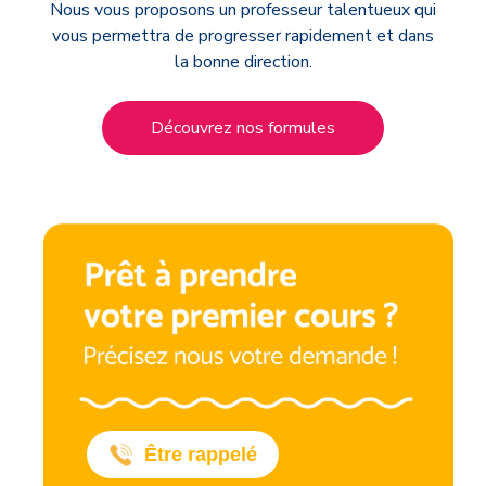
Nous vous proposons un professeur talentueux qui
vous permettra de progresser rapidement et dans
la bonne direction.
Découvrez nos formules
Être rappelé