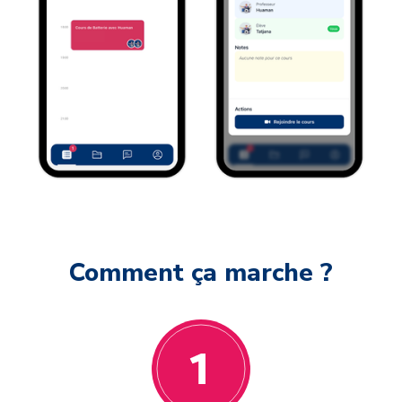
Comment ça marche ?