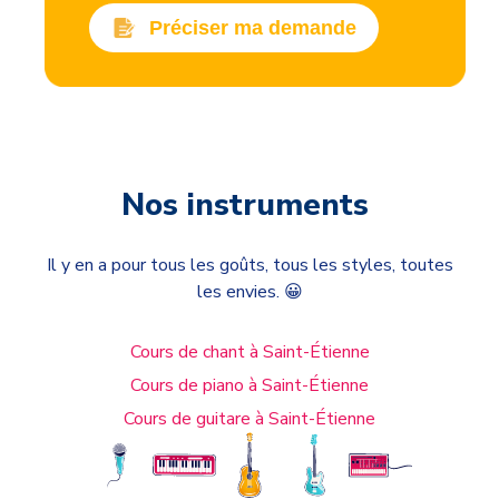
Préciser ma demande
Nos instruments
Il y en a pour tous les goûts, tous les styles, toutes
les envies. 😀
Cours de chant à Saint-Étienne
Cours de piano à Saint-Étienne
Cours de guitare à Saint-Étienne