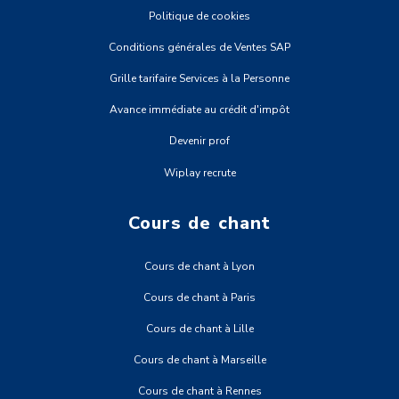
Politique de cookies
Conditions générales de Ventes SAP
Grille tarifaire Services à la Personne
Avance immédiate au crédit d'impôt
Devenir prof
Wiplay recrute
Cours de chant
Cours de chant à Lyon
Cours de chant à Paris
Cours de chant à Lille
Cours de chant à Marseille
Cours de chant à Rennes