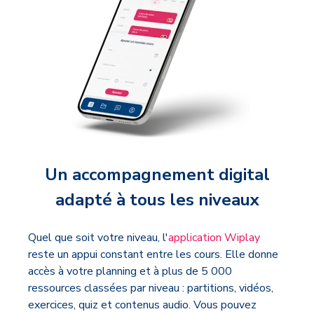
Un accompagnement digital
adapté à tous les niveaux
Quel que soit votre niveau, l'
application Wiplay
reste un appui constant entre les cours. Elle donne
accès à votre planning et à plus de 5 000
ressources classées par niveau : partitions, vidéos,
exercices, quiz et contenus audio. Vous pouvez