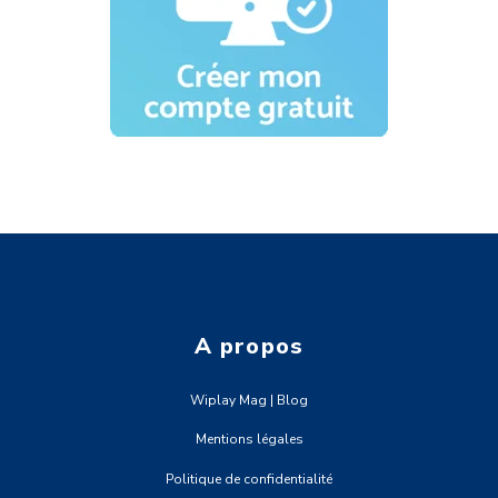
A propos
Wiplay Mag | Blog
Mentions légales
Politique de confidentialité