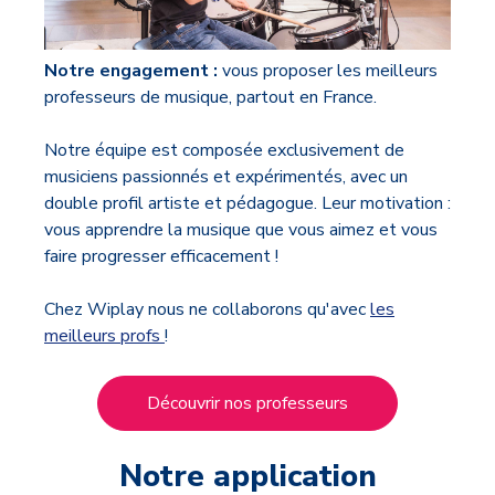
Notre engagement :
vous proposer les meilleurs
professeurs de musique, partout en France.
Notre équipe est composée exclusivement de
musiciens passionnés et expérimentés, avec un
double profil artiste et pédagogue. Leur motivation :
vous apprendre la musique que vous aimez et vous
faire progresser efficacement !
Chez Wiplay nous ne collaborons qu'avec
les
meilleurs profs
!
Découvrir nos professeurs
Notre application