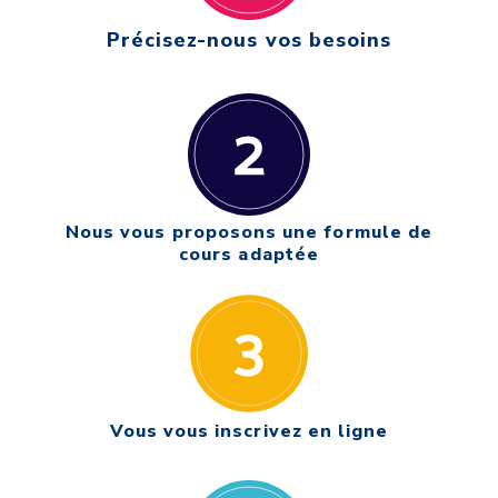
Précisez-nous vos besoins
Nous vous proposons une formule de
cours adaptée
Vous vous inscrivez en ligne