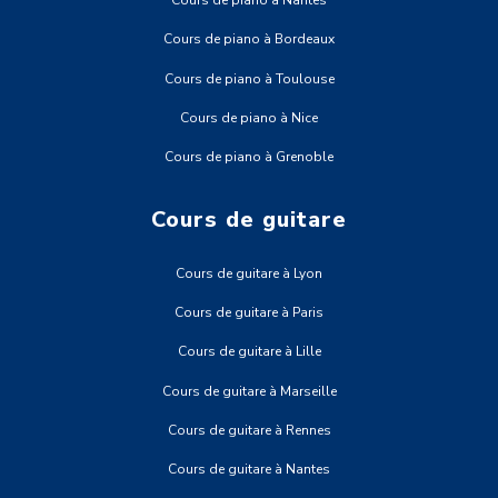
Cours de piano à Nantes
Cours de piano à Bordeaux
Cours de piano à Toulouse
Cours de piano à Nice
Cours de piano à Grenoble
Cours de guitare
Cours de guitare à Lyon
Cours de guitare à Paris
Cours de guitare à Lille
Cours de guitare à Marseille
Cours de guitare à Rennes
Cours de guitare à Nantes