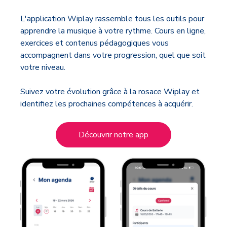
L'application Wiplay rassemble tous les outils pour
apprendre la musique à votre rythme. Cours en ligne,
exercices et contenus pédagogiques vous
accompagnent dans votre progression, quel que soit
votre niveau.
Suivez votre évolution grâce à la rosace Wiplay et
identifiez les prochaines compétences à acquérir.
Découvrir notre app