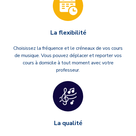
La flexibilité
Choisissez la fréquence et le créneaux de vos cours
de musique. Vous pouvez déplacer et reporter vos
cours à domicile à tout moment avec votre
professeur.
La qualité