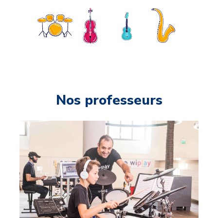
Nos professeurs