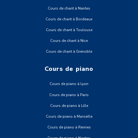
Cours de chant à Nantes
Cours de chant à Bordeaux
Cours de chant à Toulouse
Cours de chant à Nice
Cours de chant à Grenoble
Cours de piano
Cours de piano à Lyon
Cours de piano à Paris
Cours de piano à Lille
Cours de piano à Marseille
Cours de piano à Rennes