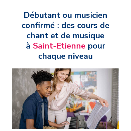
Débutant ou musicien
confirmé : des cours de
chant et de musique
à
Saint-Etienne
pour
chaque niveau