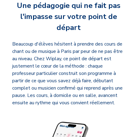
Une pédagogie qui ne fait pas
l'impasse sur votre point de
départ
Beaucoup d'élèves hésitent à prendre des cours de
chant ou de musique à Paris par peur de ne pas être
au niveau. Chez Wiplay, ce point de départ est
justement le cœur de la méthode : chaque
professeur particulier construit son programme à
partir de ce que vous savez déjà faire, débutant
complet ou musicien confirmé qui reprend après une
pause. Les cours, à domicile ou en salle, avancent
ensuite au rythme qui vous convient réellement.