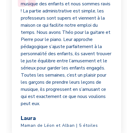
musique des enfants et nous sommes ravis
! La partie administrative est simple, les
professeurs sont supers et viennent à la
maison ce qui facilite notre emploi du
temps. Nous avons Théo pour la guitare et
Pierre pour le piano. Leur approche
pédagogique s’ajuste parfaitement à la
personnalité des enfants, ils savent trouver
le juste équilibre entre l’amusement et le
sérieux pour garder les enfants engagés.
Toutes les semaines, c’est un plaisir pour
les garçons de prendre leurs leçons de
musique, ils progressent en s’amusant ce
qui est exactement ce que nous voulions
peut eux.
Laura
Maman de Léon et Alban | 5 étoiles