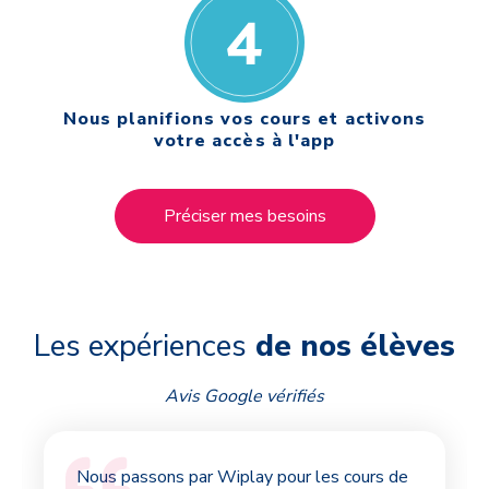
Nous planifions vos cours et activons
votre accès à l'app
Préciser mes besoins
Les expériences
de nos élèves
Avis Google vérifiés
Nous passons par Wiplay pour les cours de