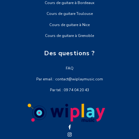
Cours de guitare à Bordeaux
Cours de guitare Toulouse
Cours de guitare à Nice
Cours de guitare à Grenoble
Des questions ?
FAQ
Par email : contact@wiplaymusic.com
Par tel : 09 74 04 20 43