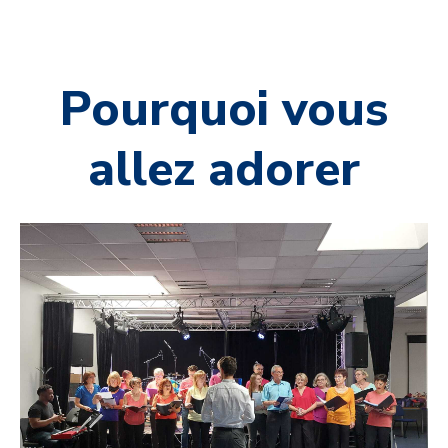
Pourquoi vous
allez adorer