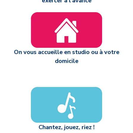
exercer à l'avance
On vous accueille en studio ou à votre
domicile
Chantez, jouez, riez !