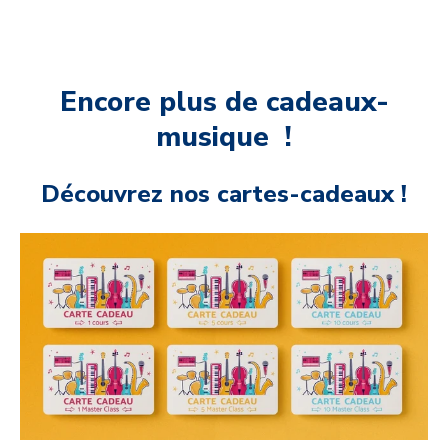
Encore plus de cadeaux-
musique !
Découvrez nos cartes-cadeaux !