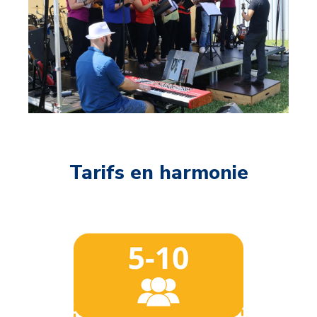
Tarifs en harmonie