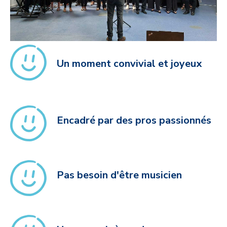
Un moment convivial et joyeux
Encadré par des pros passionnés
Pas besoin d'être musicien