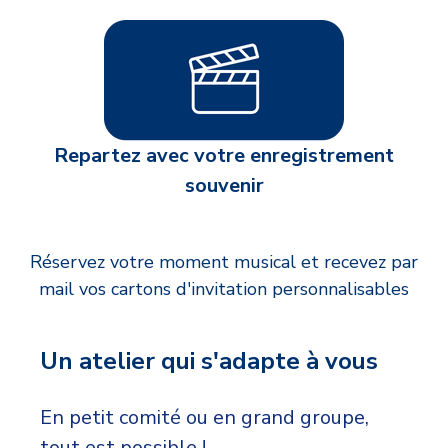
Repartez avec votre enregistrement
souvenir
Réservez votre moment musical et recevez par
mail vos cartons d'invitation personnalisables
Un atelier qui s'adapte à vous
En petit comité ou en grand groupe,
tout est possible !