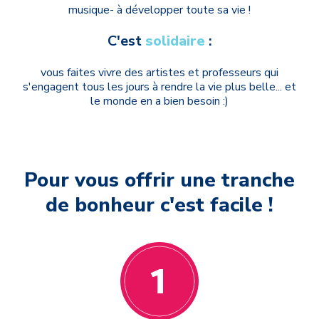
musique- à développer toute sa vie !
C'est
solidaire
:
vous faites vivre des artistes et professeurs qui
s'engagent tous les jours à rendre la vie plus belle... et
le monde en a bien besoin :)
Pour vous offrir une tranche
de bonheur c'est facile !