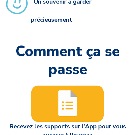
Un souvenir à garder
précieusement
Comment ça se
passe
Recevez les supports sur l'App pour vous