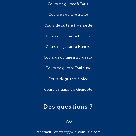
Cours de guitare à Paris
Cours de guitare à Lille
Cours de guitare à Marseille
Cours de guitare à Rennes
Cours de guitare à Nantes
Cours de guitare à Bordeaux
Cours de guitare Toulouse
Cours de guitare à Nice
Cours de guitare à Grenoble
Des questions ?
FAQ
Par email : contact@wiplaymusic.com