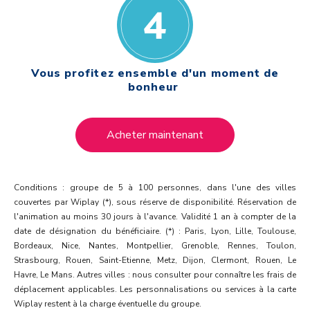
Vous profitez ensemble d'un moment de
bonheur
Acheter maintenant
Conditions : groupe de 5 à 100 personnes, dans l'une des villes
couvertes par Wiplay (*),
sous réserve de disponibilité. Réservation de
l'animation au moins 30 jours à l'avance. Validité 1 an à compter de la
date de désignation du bénéficiaire.
(*) :
Paris, Lyon, Lille, Toulouse,
Bordeaux, Nice, Nantes, Montpellier, Grenoble, Rennes, Toulon,
Strasbourg, Rouen, Saint-Etienne, Metz, Dijon, Clermont, Rouen, Le
Havre, Le Mans. Autres villes : nous consulter pour connaître les frais de
déplacement applicables.
Les personnalisations ou services à la carte
Wiplay restent à la charge éventuelle du groupe.