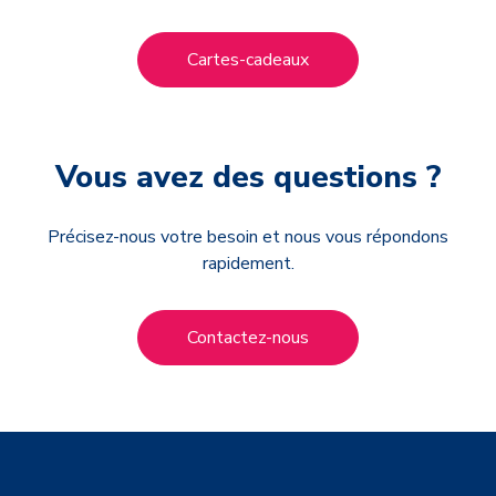
Cartes-cadeaux
Vous avez des questions ?
Précisez-nous votre besoin et nous vous répondons
rapidement.
Contactez-nous