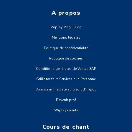
A propos
Wiplay Mag | Blog
Mentions légales
Politique de confidentialité
Politique de cookies
Conditions générales de Ventes SAP
Grille tarifaire Services à la Personne
Avance immédiate au crédit d'impôt
Devenir prof
Wiplay recrute
Cours de chant