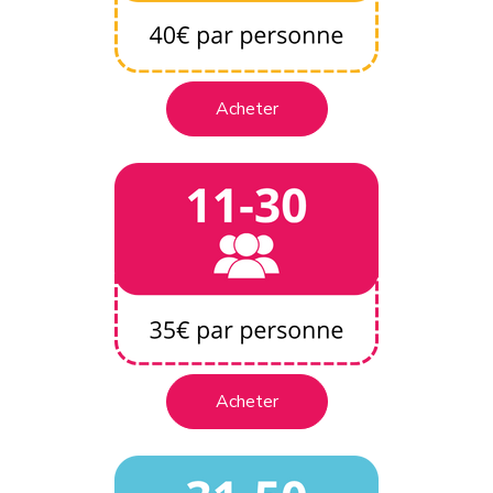
Acheter
Acheter