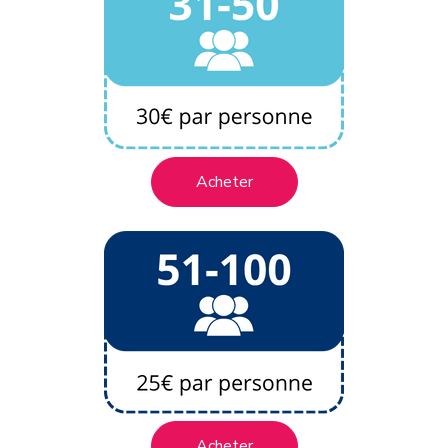
Acheter
Acheter