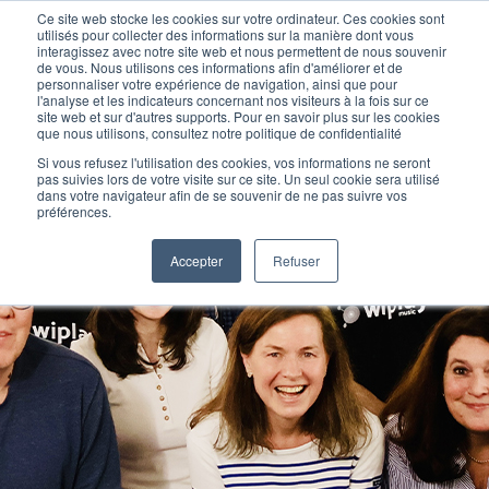
Ce site web stocke les cookies sur votre ordinateur. Ces cookies sont
Devenir élève
Devenir Prof
utilisés pour collecter des informations sur la manière dont vous
interagissez avec notre site web et nous permettent de nous souvenir
de vous. Nous utilisons ces informations afin d'améliorer et de
personnaliser votre expérience de navigation, ainsi que pour
l'analyse et les indicateurs concernant nos visiteurs à la fois sur ce
site web et sur d'autres supports. Pour en savoir plus sur les cookies
que nous utilisons, consultez notre politique de confidentialité
Si vous refusez l'utilisation des cookies, vos informations ne seront
pas suivies lors de votre visite sur ce site. Un seul cookie sera utilisé
dans votre navigateur afin de se souvenir de ne pas suivre vos
préférences.
Accepter
Refuser