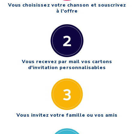
Vous choisissez votre chanson et souscrivez
à l'offre
Vous recevez par mail vos cartons
d'invitation personnalisables
Vous invitez votre famille ou vos amis