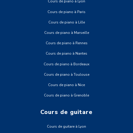
Cours de piano à Lyon
Cours de piano à Paris
Cours de piano à Lille
Cours de piano à Marseille
Cours de piano à Rennes
Cours de piano à Nantes
Cours de piano à Bordeaux
Cours de piano à Toulouse
Cours de piano à Nice
Cours de piano à Grenoble
Cours de guitare
Cours de guitare à Lyon