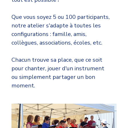
Que vous soyez 5 ou 100 participants,
notre atelier s'adapte à toutes les
configurations : famille, amis,
collègues, associations, écoles, etc.
Chacun trouve sa place, que ce soit
pour chanter, jouer d'un instrument
ou simplement partager un bon
moment.