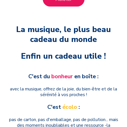
La musique, le plus beau
cadeau du monde
Enfin un cadeau utile !
C'est du
bonheur
en boîte :
avec la musique, offrez de la joie, du bien-être et de la
sérénité à vos proches !
C'est
écolo
:
pas de carton, pas d'emballage, pas de pollution... mais
des moments inoubliables et une ressource -la