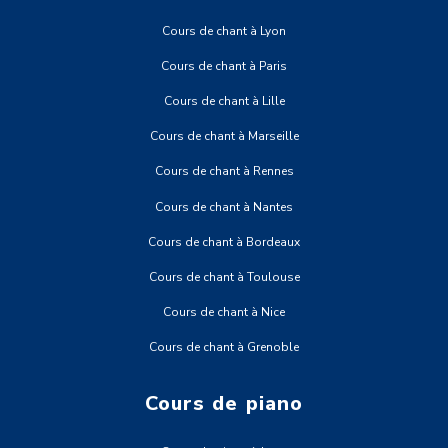
Cours de chant à Lyon
Cours de chant à Paris
Cours de chant à Lille
Cours de chant à Marseille
Cours de chant à Rennes
Cours de chant à Nantes
Cours de chant à Bordeaux
Cours de chant à Toulouse
Cours de chant à Nice
Cours de chant à Grenoble
Cours de piano