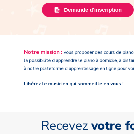
Demande d'inscription
Notre mission :
vous
proposer des cours de piano 
la possibilité d'apprendre le piano à domicile, à di
à notre plateforme d'apprentissage en ligne pour vous
Libérez le musicien qui sommeille en vous !
Recevez
votre 