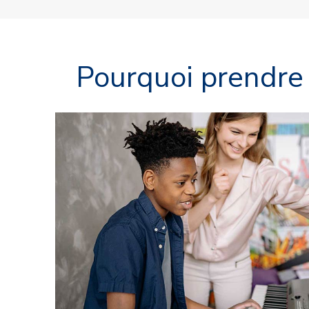
Pourquoi prendre