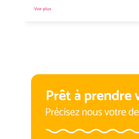
Voir plus