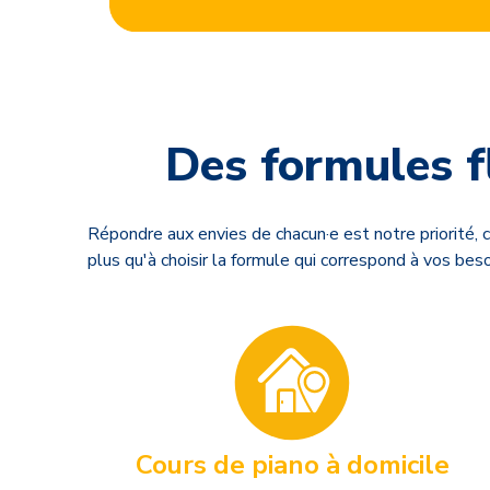
Des formules f
Répondre aux envies de chacun·e est notre priorité, c
plus qu'à choisir la formule qui correspond à vos beso
Cours de piano à domicile