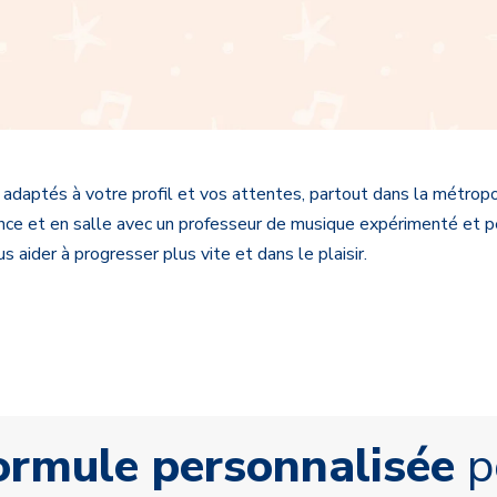
adaptés à votre profil et vos attentes, partout dans la métropo
stance et en salle avec un professeur de musique expérimenté et
 aider à progresser plus vite et dans le plaisir.
formule personnalisée
po