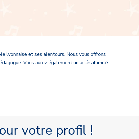
le lyonnaise et ses alentours. Nous vous offrons
 pédagogue. Vous aurez également un accès illimité
ur votre profil !