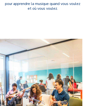
pour apprendre la musique quand vous voulez
et où vous voulez.