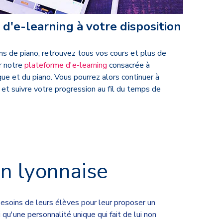
d'e-learning à votre disposition
s de piano, retrouvez tous vos cours et plus de
r notre
plateforme d'e-learning
consacrée à
ue et du piano. Vous pourrez alors continuer à
 et suivre votre progression au fil du temps de
on lyonnaise
esoins de leurs élèves pour leur proposer un
'une personnalité unique qui fait de lui non