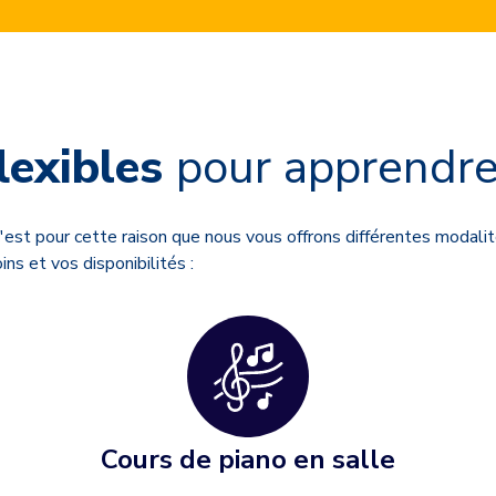
lexibles
pour apprendre
'est pour cette raison que nous vous offrons différentes modalit
ins et vos disponibilités :
Cours de piano en salle