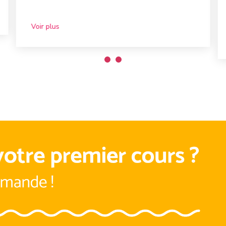
Voir plus