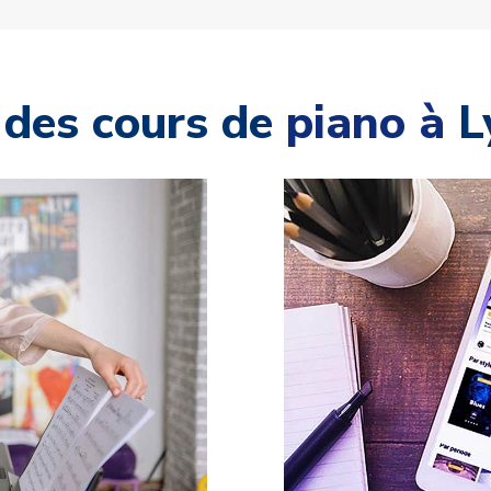
des cours de
piano à
L