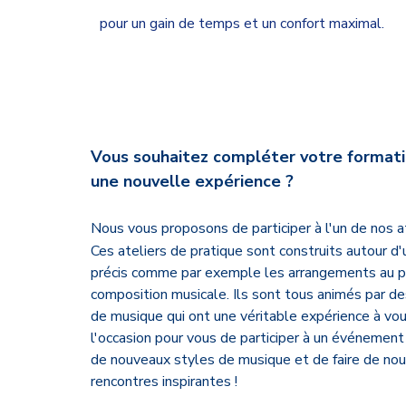
pour un gain de temps et un confort maximal.
Vous souhaitez compléter votre formati
une nouvelle expérience ?
Nous vous proposons de participer à l'un de nos at
Ces ateliers de pratique sont construits autour d
précis comme par exemple les arrangements au pi
composition musicale. Ils sont tous animés par de
de musique qui ont une véritable expérience à vou
l'occasion pour vous de participer à un événement c
de nouveaux styles de musique et de faire de no
rencontres inspirantes !