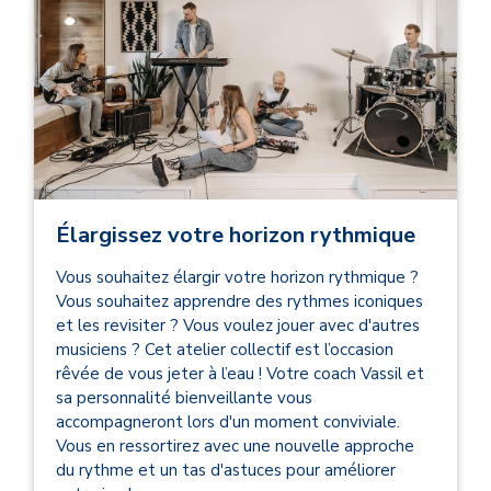
Élargissez votre horizon rythmique
Vous souhaitez élargir votre horizon rythmique ?
Vous souhaitez apprendre des rythmes iconiques
et les revisiter ? Vous voulez jouer avec d'autres
musiciens ? Cet atelier collectif est l’occasion
rêvée de vous jeter à l’eau ! Votre coach Vassil et
sa personnalité bienveillante vous
accompagneront lors d'un moment conviviale.
Vous en ressortirez avec une nouvelle approche
du rythme et un tas d'astuces pour améliorer