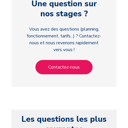
Une question sur
nos stages ?
Vous avez des questions (planning,
fonctionnement, tarifs...) ? Contactez-
nous et nous revenons rapidement
vers vous !
Contactez-nous
Les questions les plus