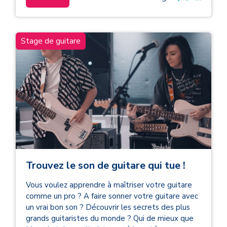
Stage de guitare
Trouvez le son de guitare qui tue !
Vous voulez apprendre à maîtriser votre guitare
comme un pro ? A faire sonner votre guitare avec
un vrai bon son ? Découvrir les secrets des plus
grands guitaristes du monde ? Qui de mieux que