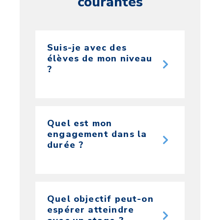
courantes
Suis-je avec des
élèves de mon niveau
?
Quel est mon
engagement dans la
durée ?
Quel objectif peut-on
espérer atteindre