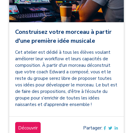
Construisez votre morceau à partir
d'une première idée musicale
Cet atelier est dédié à tous les élèves voulant
améliorer leur workflow et leurs capacités de
composition. À partir d'un morceau déconstruit
que votre coach Edward a composé, vous et le
reste du groupe serez libre de proposer toutes
vos idées pour développer le morceau. Le but est
de faire des propositions, d'être à l'écoute du
groupe pour s'enrichir de toutes les idées
naissantes et d'apprendre ensemble !
Découvrir
Partager: