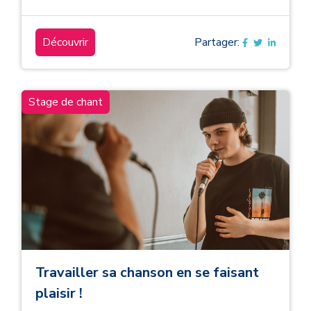
Découvrir
Partager:
Stage de chant
Travailler sa chanson en se faisant
plaisir !