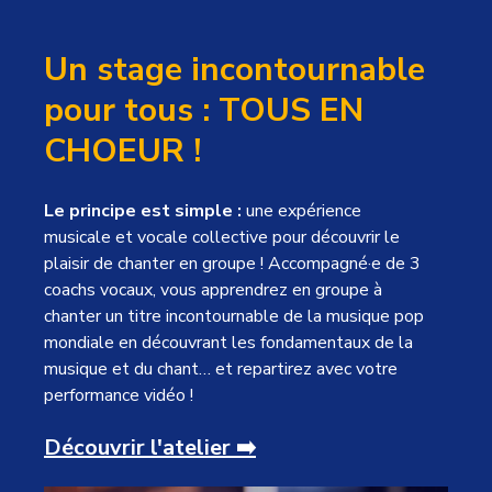
Un stage incontournable
pour tous : TOUS EN
CHOEUR !
Le principe est simple :
une expérience
musicale et vocale collective pour découvrir le
plaisir de chanter en groupe ! Accompagné·e de 3
coachs vocaux, vous apprendrez en groupe à
chanter un titre incontournable de la musique pop
mondiale en découvrant les fondamentaux de la
musique et du chant… et repartirez
avec votre
performance vidéo !
Découvrir l'atelier ➡️