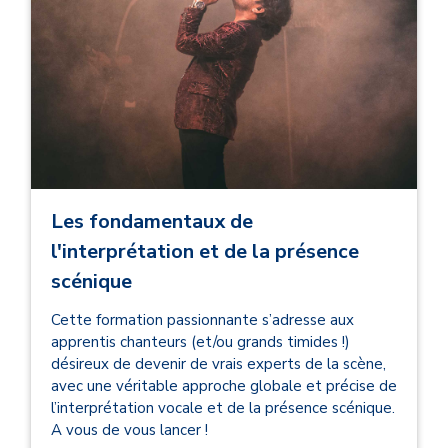
Les fondamentaux de
l'interprétation et de la présence
scénique
Cette formation passionnante s’adresse aux
apprentis chanteurs (et/ou grands timides !)
désireux de devenir de vrais experts de la scène,
avec une véritable approche globale et précise de
l’interprétation vocale et de la présence scénique.
A vous de vous lancer !