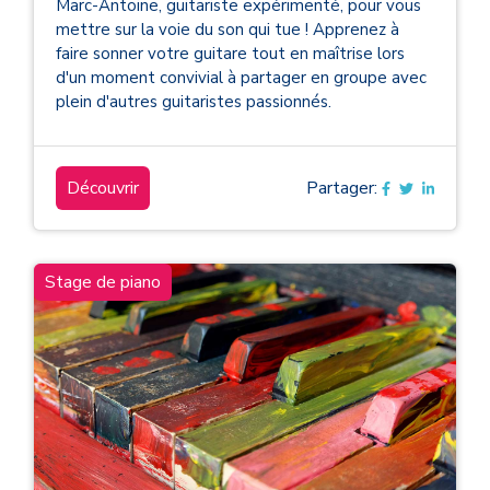
Marc-Antoine, guitariste expérimenté, pour vous
mettre sur la voie du son qui tue ! Apprenez à
faire sonner votre guitare tout en maîtrise lors
d'un moment convivial à partager en groupe avec
plein d'autres guitaristes passionnés.
Découvrir
Partager:
Stage de piano