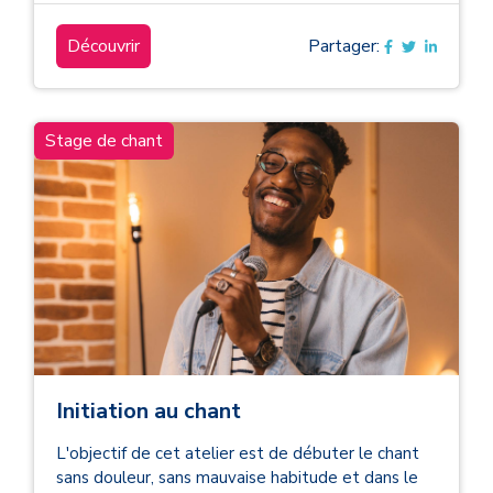
Découvrir
Partager:
Stage de chant
Initiation au chant
L'objectif de cet atelier est de débuter le chant
sans douleur, sans mauvaise habitude et dans le