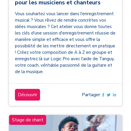
pour les musiciens et chanteurs
Vous souhaitez vous lancer dans l'enregistrement
musical ? Vous rêvez de rendre concrètes vos
idées musicales ? Cet atelier vous donne toutes
les clés d'une session d'enregistrement réussie de
manière simple et efficace et vous offre la
possibilité de les mettre directement en pratique
! Créez votre composition de A à Z en groupe et
enregistrez là sur Logic Pro avec l'aide de Tanguy,
votre coach, véritable passionné de la guitare et
de la musique.
Découvrir
Partager:
Stage de chant