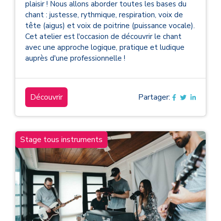
plaisir ! Nous allons aborder toutes les bases du
chant : justesse, rythmique, respiration, voix de
tête (aigus) et voix de poitrine (puissance vocale).
Cet atelier est l'occasion de découvrir le chant
avec une approche logique, pratique et ludique
auprès d'une professionnelle !
Découvrir
Partager:
Stage tous instruments