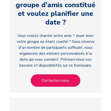
groupe d'amis constitué
et voulez planifier une
date ?
Vous voulez chanter entre amis ? Jouer avec
votre groupe en étant coaché ? Sous réserve
d'un nombre de participants suffisant, nous
organisons des ateliers personnalisés à la
date qui vous convient. Précisez-nous vos
besoins et disponibilités sur ce formulaire.
Contactez-nous