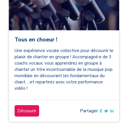
Tous en choeur !
Une expérience vocale collective pour découvrir le
plaisir de chanter en groupe ! Accompagné·e de 3
coachs vocaux, vous apprendrez en groupe à
chanter un titre incontournable de la musique pop
mondiale en découvrant les fondamentaux du
chant… et repartirez avec votre performance
vidéo !
Découvrir
Partager: