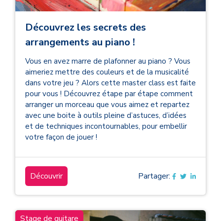
Découvrez les secrets des
arrangements au piano !
Vous en avez marre de plafonner au piano ? Vous
aimeriez mettre des couleurs et de la musicalité
dans votre jeu ? Alors cette master class est faite
pour vous ! Découvrez étape par étape comment
arranger un morceau que vous aimez et repartez
avec une boite à outils pleine d’astuces, d’idées
et de techniques incontournables, pour embellir
votre façon de jouer !
Découvrir
Partager:
Stage de guitare