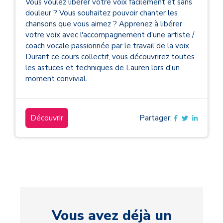
Vous voulez libérer votre voix facilement et sans
douleur ? Vous souhaitez pouvoir chanter les
chansons que vous aimez ? Apprenez à libérer
votre voix avec l'accompagnement d'une artiste /
coach vocale passionnée par le travail de la voix.
Durant ce cours collectif, vous découvrirez toutes
les astuces et techniques de Lauren lors d'un
moment convivial.
Découvrir
Partager:
Vous avez déjà un