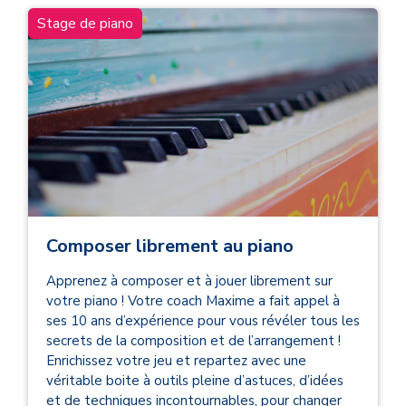
Stage de piano
Composer librement au piano
Apprenez à composer et à jouer librement sur
votre piano ! Votre coach Maxime a fait appel à
ses 10 ans d’expérience pour vous révéler tous les
secrets de la composition et de l’arrangement !
Enrichissez votre jeu et repartez avec une
véritable boite à outils pleine d’astuces, d’idées
et de techniques incontournables, pour changer