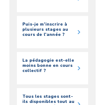
Puis-je m'inscrire à
plusieurs stages au
cours de l'année ?
La pédagogie est-elle
moins bonne en cours
collectif ?
Tous les stages sont-
ils disponibles tout au