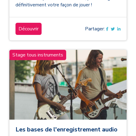
définitivement votre façon de jouer !
Découvrir
Partager:
Stage tous instruments
Les bases de l'enregistrement audio