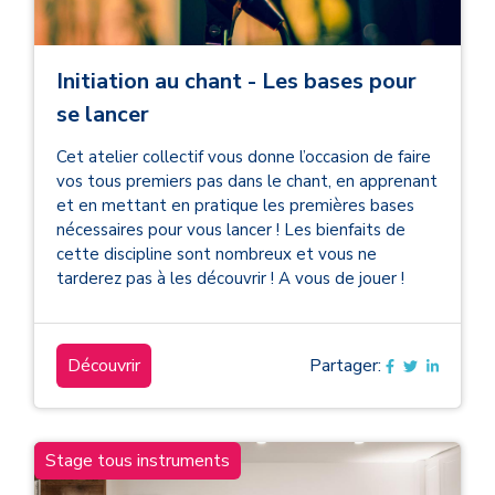
Initiation au chant - Les bases pour
se lancer
Cet atelier collectif vous donne l’occasion de faire
vos tous premiers pas dans le chant, en apprenant
et en mettant en pratique les premières bases
nécessaires pour vous lancer ! Les bienfaits de
cette discipline sont nombreux et vous ne
tarderez pas à les découvrir ! A vous de jouer !
Découvrir
Partager:
Stage tous instruments