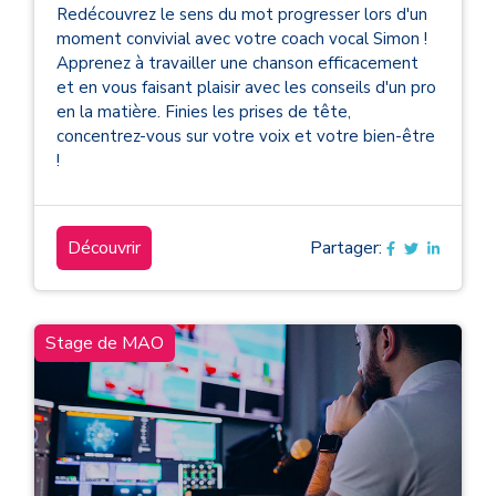
Redécouvrez le sens du mot progresser lors d'un
moment convivial avec votre coach vocal Simon !
Apprenez à travailler une chanson efficacement
et en vous faisant plaisir avec les conseils d'un pro
en la matière. Finies les prises de tête,
concentrez-vous sur votre voix et votre bien-être
!
Découvrir
Partager:
Stage de MAO