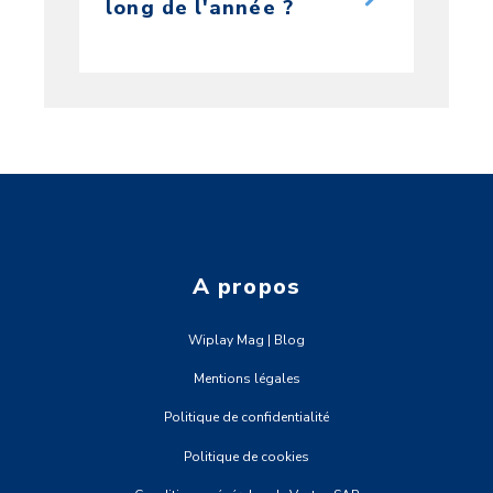
long de l'année ?
A propos
Wiplay Mag | Blog
Mentions légales
Politique de confidentialité
Politique de cookies