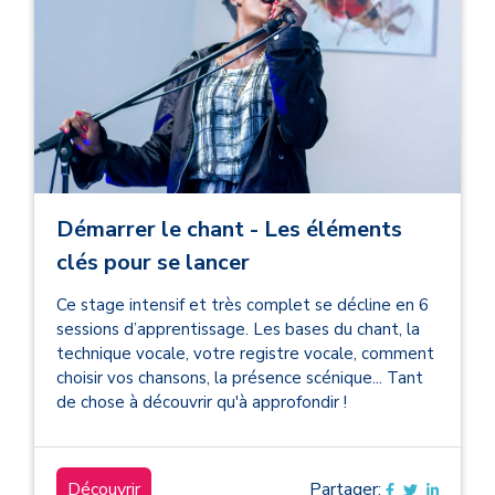
Démarrer le chant - Les éléments
clés pour se lancer
Ce stage intensif et très complet se décline en 6
sessions d’apprentissage. Les bases du chant, la
technique vocale, votre registre vocale, comment
choisir vos chansons, la présence scénique... Tant
de chose à découvrir qu'à approfondir !
Découvrir
Partager: