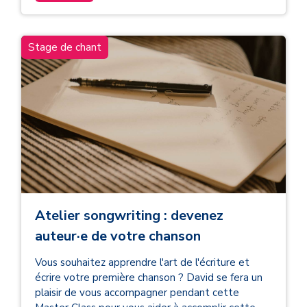
Stage de chant
Atelier songwriting : devenez
auteur·e de votre chanson
Vous souhaitez apprendre l'art de l'écriture et
écrire votre première chanson ? David se fera un
plaisir de vous accompagner pendant cette