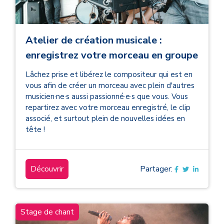
Atelier de création musicale :
enregistrez votre morceau en groupe
Lâchez prise et libérez le compositeur qui est en
vous afin de créer un morceau avec plein d'autres
musicien·ne·s aussi passionné·e·s que vous. Vous
repartirez avec votre morceau enregistré, le clip
associé, et surtout plein de nouvelles idées en
tête !
Découvrir
Partager:
Stage de chant