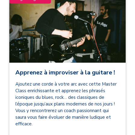
Apprenez à improviser à la guitare !
Ajoutez une corde à votre arc avec cette Master
Class enrichissante et apprenez les phrasés
iconiques du blues, rock… des classiques de
l’époque jusqu’aux plans modernes de nos jours !
Vous y rencontrerez un coach passionnant qui
saura vous faire évoluer de manière ludique et
efficace.