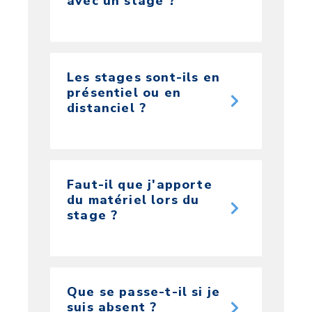
avec un stage ?
Les stages sont-ils en
présentiel ou en
distanciel ?
Faut-il que j'apporte
du matériel lors du
stage ?
Que se passe-t-il si je
suis absent ?