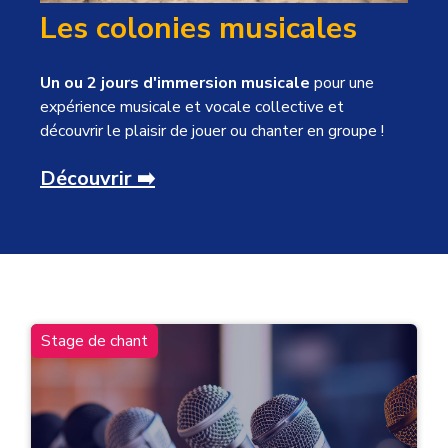
Les colonies musicales
Un ou 2 jours d'immersion musicale
pour
une
expérience musicale et vocale collective et
découvrir le plaisir de jouer ou chanter en groupe !
Découvrir ➡️
Stage de chant