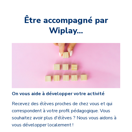
Être accompagné par
Wiplay...
On vous aide à développer votre activité
Recevez des élèves proches de chez vous et qui
correspondent à votre profil pédagogique. Vous
souhaitez avoir plus d'élèves ? Nous vous aidons à
vous développer localement !