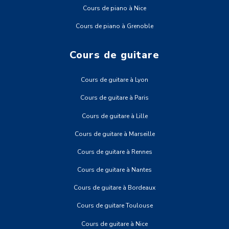
Cours de piano à Nice
Cours de piano à Grenoble
Cours de guitare
Cours de guitare à Lyon
Cours de guitare à Paris
Cours de guitare à Lille
Cours de guitare à Marseille
Cours de guitare à Rennes
Cours de guitare à Nantes
Cours de guitare à Bordeaux
Cours de guitare Toulouse
Cours de guitare à Nice