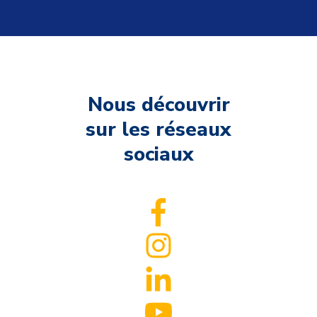
Nous découvrir
sur les réseaux
sociaux