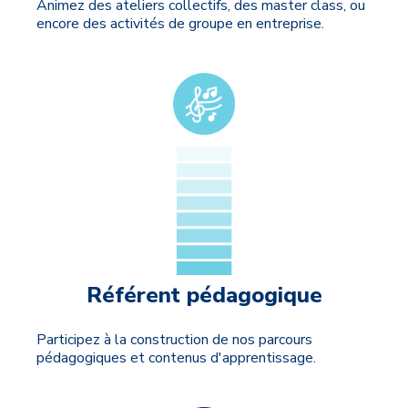
Animez des ateliers collectifs, des master class, ou
encore des activités de groupe en entreprise.
Référent pédagogique
Participez à la construction de nos parcours
pédagogiques et contenus d'apprentissage.