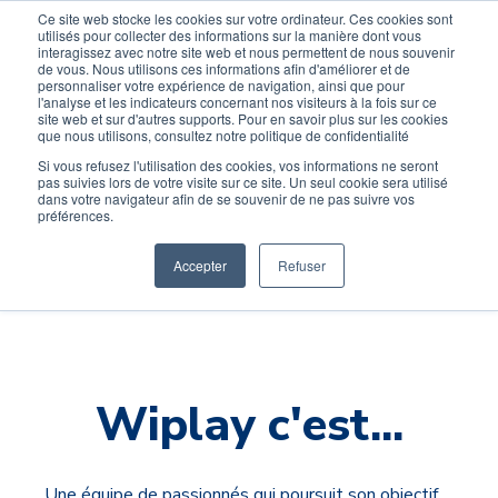
Ce site web stocke les cookies sur votre ordinateur. Ces cookies sont
Devenir élève
Devenir Prof
utilisés pour collecter des informations sur la manière dont vous
interagissez avec notre site web et nous permettent de nous souvenir
de vous. Nous utilisons ces informations afin d'améliorer et de
personnaliser votre expérience de navigation, ainsi que pour
l'analyse et les indicateurs concernant nos visiteurs à la fois sur ce
site web et sur d'autres supports. Pour en savoir plus sur les cookies
que nous utilisons, consultez notre politique de confidentialité
Si vous refusez l'utilisation des cookies, vos informations ne seront
pas suivies lors de votre visite sur ce site. Un seul cookie sera utilisé
dans votre navigateur afin de se souvenir de ne pas suivre vos
préférences.
Accepter
Refuser
Wiplay c'est...
Une équipe de passionnés qui poursuit son objectif