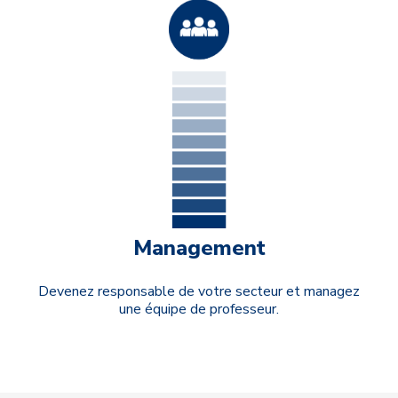
Management
Devenez responsable de votre secteur et managez
une équipe de professeur.