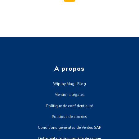
A propos
Wiplay Mag | Blog
Mentions légales
Politique de confidentialité
Politique de cookies
Conditions générales de Ventes SAP
Grille tarifaire Services à la Personne