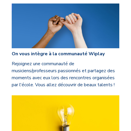
On vous intègre à la communauté Wiplay
Rejoignez une communauté de
musiciens/professeurs passionnés et partagez des
moments avec eux lors des rencontres organisées
par l'école. Vous allez découvrir de beaux talents !