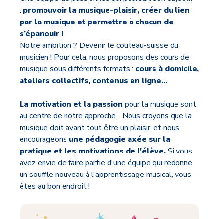
:
promouvoir la musique-plaisir, créer du lien
par la musique et permettre à chacun de
s’épanouir !
Notre ambition ? Devenir le couteau-suisse du
musicien ! Pour cela, nous proposons des cours de
musique sous différents formats :
cours à domicile,
ateliers collectifs, contenus en ligne...
La motivation et la passion
pour la musique sont
au centre de notre approche... Nous croyons que la
musique doit avant tout être un plaisir, et nous
encourageons
une pédagogie axée sur la
pratique et les motivations de l'élève.
Si vous
avez envie de faire partie d'une équipe qui redonne
un souffle nouveau à l'apprentissage musical, vous
êtes au bon endroit !