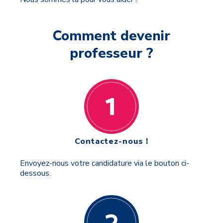
Comment devenir
professeur ?
Contactez-nous !
Envoyez-nous votre candidature via le bouton ci-
dessous.