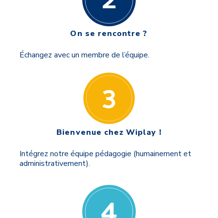
On se rencontre ?
Échangez avec un membre de l’équipe.
Bienvenue chez Wiplay !
Intégrez notre équipe pédagogie (humainement et
administrativement).