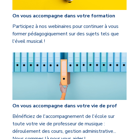
On vous accompagne dans votre formation
Participez à nos webinaires pour continuer à vous
former pédagogiquement sur des sujets tels que
l'éveil musical !
On vous accompagne dans votre vie de prof
Bénéficiez de l'accompagnement de l'école sur
toute votre vie de professeur de musique :
déroulement des cours, gestion administrative...
Nous sommes là pour vous aider !