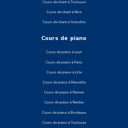
Cours de chant à Toulouse
Cours de chant à Nice
Cours de chant à Grenoble
Cours de piano
Cours de piano à Lyon
Cours de piano à Paris
Cours de piano à Lille
Cours de piano à Marseille
Cours de piano à Rennes
Cours de piano à Nantes
Cours de piano à Bordeaux
Cours de piano à Toulouse