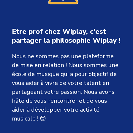
Etre prof chez Wiplay, c'est
partager la philosophie Wiplay !
Nous ne sommes pas une plateforme
de mise en relation ! Nous sommes une
école de musique qui a pour objectif de
vous aider à vivre de votre talent en
partageant votre passion. Nous avons
hâte de vous rencontrer et de vous
aider à développer votre activité
musicale ! 😊