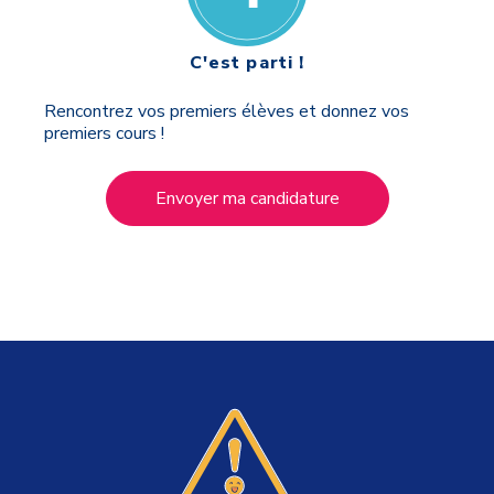
C'est parti !
Rencontrez vos premiers élèves et donnez vos
premiers cours !
Envoyer ma candidature