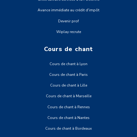
Avance immédiate au crédit d'impôt
Devenir prof
Wiplay recrute
Cours de chant
Cours de chant à Lyon
Cours de chant à Paris
Cours de chant à Lille
Cours de chant à Marseille
Cours de chant à Rennes
Cours de chant à Nantes
Cours de chant à Bordeaux