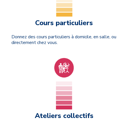
Cours particuliers
Donnez des cours particuliers à domicile, en salle, ou
directement chez vous.
Ateliers collectifs