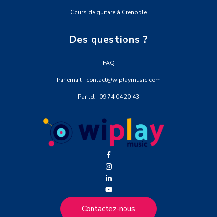
Cours de guitare à Grenoble
Des questions ?
FAQ
Par email : contact@wiplaymusic.com
Par tel : 09 74 04 20 43
Contactez-nous