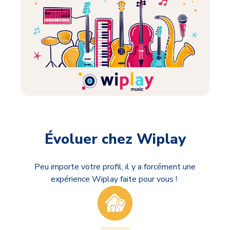
Évoluer chez Wiplay
Peu importe votre profil, il y a forcément une
expérience Wiplay faite pour vous !