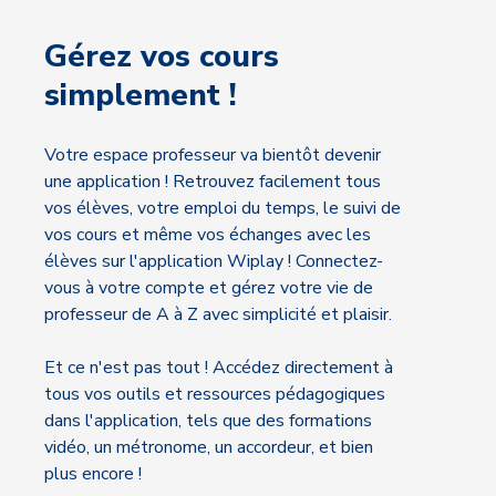
Gérez vos cours
simplement !
Votre espace professeur va bientôt devenir
une application ! Retrouvez facilement tous
vos élèves, votre emploi du temps, le suivi de
vos cours et même vos échanges avec les
élèves sur l'application Wiplay ! Connectez-
vous à votre compte et gérez votre vie de
professeur de A à Z avec simplicité et plaisir.
Et ce n'est pas tout ! Accédez directement à
tous vos outils et ressources pédagogiques
dans l'application, tels que des formations
vidéo, un métronome, un accordeur, et bien
plus encore !