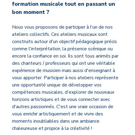
formation musicale tout en passant un
bon moment ?
Nous vous proposons de participer à l'un de nos
ateliers collectifs. Ces ateliers musicaux sont
construits autour d'un objectif pédagogique précis
comme l'interprétation, la présence scénique ou
encore la confiance en soi. Ils sont tous animés par
des chanteurs / professeurs qui ont une véritable
expérience de musicien mais aussi d'enseignant à
vous apporter. Participer à nos ateliers représente
une opportunité unique de développer vos
compétences musicales, d'explorer de nouveaux
horizons artistiques et de vous connecter avec
d'autres passionnés. C'est une vraie occasion de
vous enrichir artistiquement et de vivre des
moments inoubliables dans une ambiance
chaleureuse et propice à la créativité !