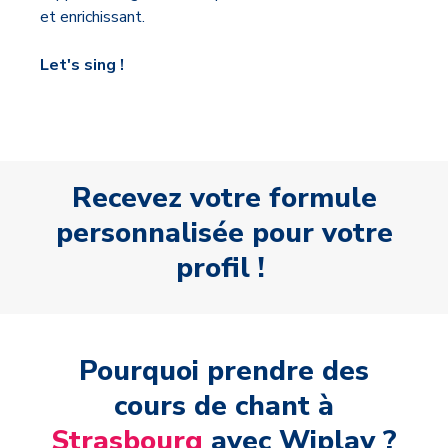
et enrichissant.
Let's sing !
Recevez votre formule
personnalisée pour votre
profil !
Pourquoi prendre des
cours de chant à
Strasbourg
avec Wiplay ?