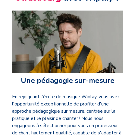
Une pédagogie sur-mesure
En rejoignant l'école de musique Wiplay, vous avez
l'opportunité exceptionnelle de profiter d'une
approche pédagogique sur mesure, centrée sur la
pratique et le plaisir de chanter ! Nous nous
engageons à sélectionner pour vous un professeur
de chant hautement qualifié, capable de s'adapter à