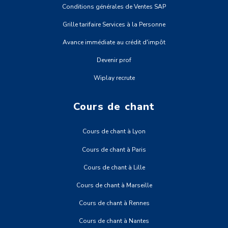
Conditions générales de Ventes SAP
Grille tarifaire Services à la Personne
Avance immédiate au crédit d'impôt
Devenir prof
Wiplay recrute
Cours de chant
Cours de chant à Lyon
Cours de chant à Paris
Cours de chant à Lille
Cours de chant à Marseille
Cours de chant à Rennes
Cours de chant à Nantes