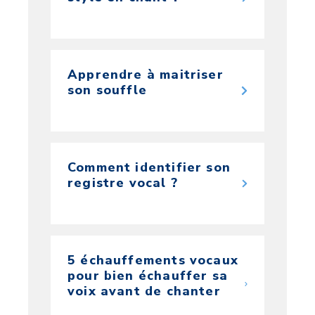
Apprendre à maitriser
son souffle
Comment identifier son
registre vocal ?
5 échauffements vocaux
pour bien échauffer sa
voix avant de chanter