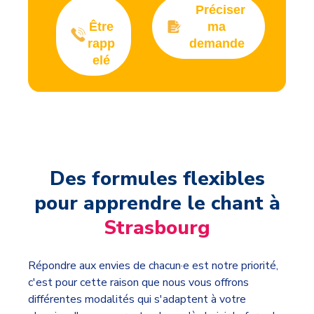
Préciser
Être
ma
rapp
demande
elé
Des formules flexibles
pour apprendre le chant à
Strasbourg
Répondre aux envies de chacun·e est notre priorité,
c'est pour cette raison que nous vous offrons
différentes modalités qui s'adaptent à votre