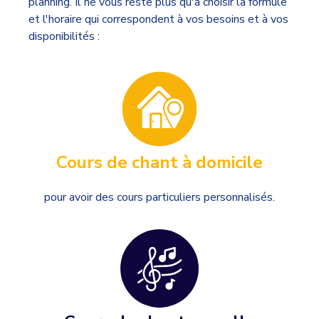
planning. Il ne vous reste plus qu'à choisir la formule
et l'horaire qui correspondent à vos besoins et à vos
disponibilités :
Cours de chant à domicile
pour avoir des cours particuliers personnalisés.