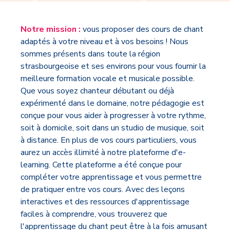
Notre mission :
vous proposer des cours de chant
adaptés à votre niveau et à vos besoins ! Nous
sommes présents dans toute la région
strasbourgeoise et ses environs pour vous fournir la
meilleure formation vocale et musicale possible.
Que vous soyez chanteur débutant ou déjà
expérimenté dans le domaine, notre pédagogie est
conçue pour vous aider à progresser à votre rythme,
soit à domicile, soit dans un studio de musique, soit
à distance. En plus de vos cours particuliers, vous
aurez un accès illimité à notre plateforme d'e-
learning. Cette plateforme a été conçue pour
compléter votre apprentissage et vous permettre
de pratiquer entre vos cours. Avec des leçons
interactives et des ressources d'apprentissage
faciles à comprendre, vous trouverez que
l'apprentissage du chant peut être à la fois amusant