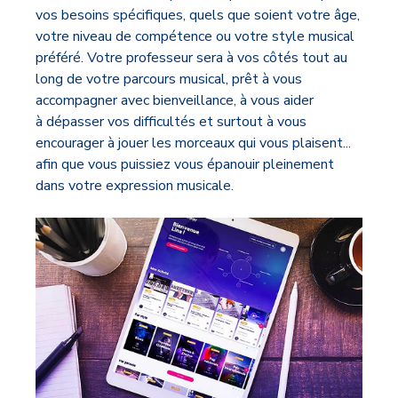
vos besoins spécifiques, quels que soient votre âge,
votre niveau de compétence ou votre style musical
préféré. Votre professeur sera à vos côtés tout au
long de votre parcours musical, prêt à vous
accompagner avec bienveillance, à vous aider
à dépasser vos difficultés et surtout à vous
encourager à jouer les morceaux qui vous plaisent...
afin que vous puissiez vous épanouir pleinement
dans votre expression musicale.