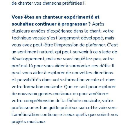
de chanter vos chansons préférées !
Vous êtes un chanteur expérimenté et
souhaitez continuer à progresser ?
Après
plusieurs années d'expérience dans le chant, votre
technique vocale s'est largement développé, mais
vous avez peut-être l'impression de plafonner. C'est
un sentiment naturel qui peut survenir à ce stade de
développement, mais ne vous inquiétez pas, votre
prof est là pour vous aider à surmonter ces défis. Il
peut vous aider à explorer de nouvelles directions
et possibilités dans votre formation vocale et dans
votre formation musicale. Que ce soit pour explorer
de nouveaux genres musicaux ou pour améliorer
votre compréhension de la théorie musicale, votre
professeur est un guide précieux sur cette voie vers
l'amélioration continue, et ceux quels que soient vos
projets musicaux.