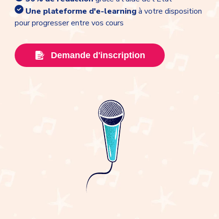
Une plateforme d'e-learning
à votre disposition
pour progresser entre vos cours
Demande d'inscription