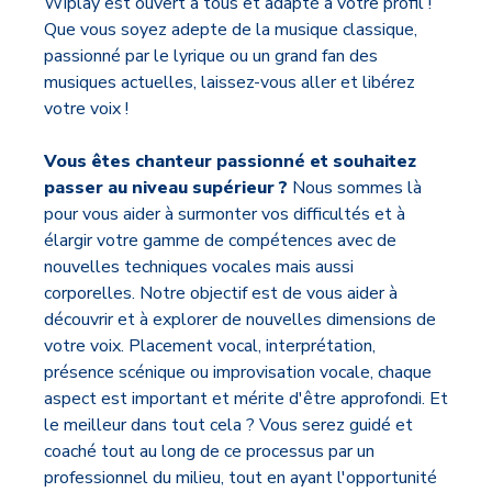
Wiplay est ouvert à tous et adapté à votre profil !
Que vous soyez adepte de la musique classique,
passionné par le lyrique ou un grand fan des
musiques actuelles, laissez-vous aller et libérez
votre voix !
Vous êtes chanteur passionné et souhaitez
passer au niveau supérieur ?
Nous sommes là
pour vous aider à surmonter vos difficultés et à
élargir votre gamme de compétences avec de
nouvelles techniques vocales mais aussi
corporelles. Notre objectif est de vous aider à
découvrir et à explorer de nouvelles dimensions de
votre voix. Placement vocal, interprétation,
présence scénique ou improvisation vocale, chaque
aspect est important et mérite d'être approfondi. Et
le meilleur dans tout cela ? Vous serez guidé et
coaché tout au long de ce processus par un
professionnel du milieu, tout en ayant l'opportunité