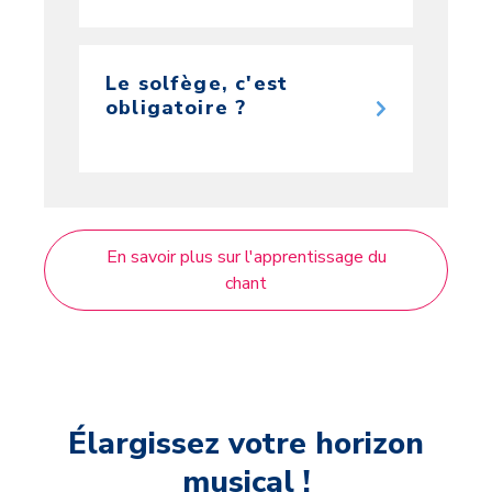
Le solfège, c'est
obligatoire ?
En savoir plus sur l'apprentissage du
chant
Élargissez votre horizon
musical !