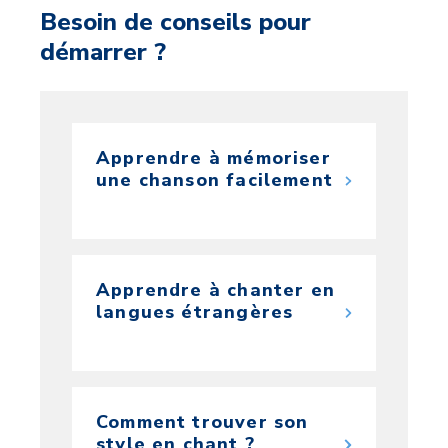
Besoin de conseils pour
démarrer ?
Apprendre à mémoriser
une chanson facilement
Apprendre à chanter en
langues étrangères
Comment trouver son
style en chant ?