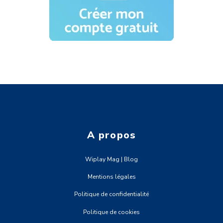
A propos
Wiplay Mag | Blog
Mentions légales
Politique de confidentialité
Politique de cookies