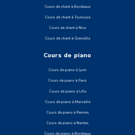
Cours de chant à Bordeaux
Cours de chant à Toulouse
Cours de chant à Nice
Cours de chant à Grenoble
Cours de piano
Cours de piano à Lyon
Cours de piano à Paris
Cours de piano à Lille
Cours de piano à Marseille
Cours de piano à Rennes
Cours de piano à Nantes
Cours de piano à Bordeaux