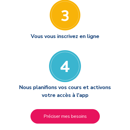
Vous vous inscrivez en ligne
Nous planifions vos cours et activons
votre accès à l'app
Préciser mes besoins