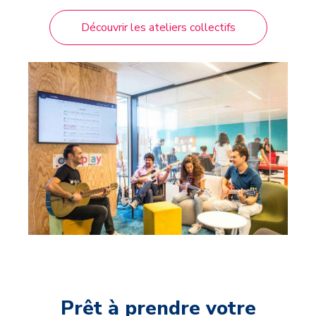
Découvrir les ateliers collectifs
Prêt à prendre votre