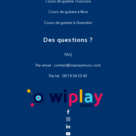
Cours de guitare Toulouse
Cours de guitare à Nice
Cours de guitare à Grenoble
Des questions ?
FAQ
Par email : contact@wiplaymusic.com
Par tel : 09 74 04 20 43