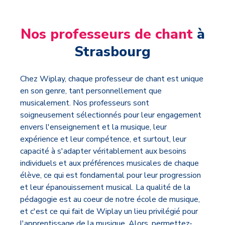
Nos professeurs de chant
à
Strasbourg
Chez Wiplay, chaque professeur de chant est unique
en son genre, tant personnellement que
musicalement. Nos professeurs sont
soigneusement sélectionnés pour leur engagement
envers l'enseignement et la musique, leur
expérience et leur compétence, et surtout, leur
capacité à s'adapter véritablement aux besoins
individuels et aux préférences musicales de chaque
élève, ce qui est fondamental pour leur progression
et leur épanouissement musical. La qualité de la
pédagogie est au coeur de notre école de musique,
et c'est ce qui fait de Wiplay un lieu privilégié pour
l'apprentissage de la musique. Alors, permettez-