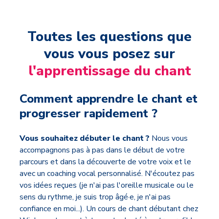
Toutes les questions que
vous vous posez sur
l'apprentissage du chant
Comment apprendre le chant et
progresser rapidement ?
Vous souhaitez débuter le chant ?
Nous vous
accompagnons pas à pas dans le début de votre
parcours et dans la découverte de votre voix et le
avec un coaching vocal personnalisé. N'écoutez pas
vos idées reçues (je n'ai pas l'oreille musicale ou le
sens du rythme, je suis trop âgé·e, je n'ai pas
confiance en moi...). Un cours de chant débutant chez