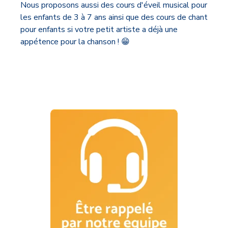
Nous proposons aussi des cours d'éveil musical pour
les enfants de 3 à 7 ans ainsi que des cours de chant
pour enfants si votre petit artiste a déjà une
appétence pour la chanson ! 😁