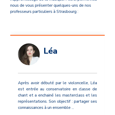
nous de vous présenter quelques-uns de nos
professeurs particuliers à Strasbourg :
Léa
Après avoir débuté par le violoncelle, Léa
est entrée au conservatoire en classe de
chant et a enchainé les masterclass et les
représentations. Son objectif : partager ses
connaissances à un ensemble
...