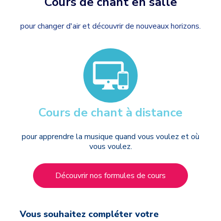
Cours de chant en salle
pour changer d'air et découvrir de nouveaux horizons.
Cours de chant à distance
pour apprendre la musique quand vous voulez et où
vous voulez.
Découvrir nos formules de cours
Vous souhaitez compléter votre