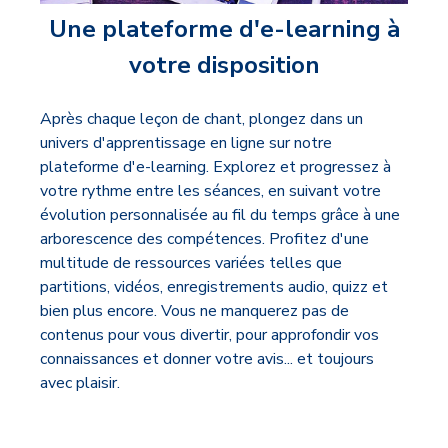
Une plateforme d'e-learning à
votre disposition
Après chaque leçon de chant, plongez dans un
univers d'apprentissage en ligne sur notre
plateforme d'e-learning. Explorez et progressez à
votre rythme entre les séances, en suivant votre
évolution personnalisée au fil du temps grâce à une
arborescence des compétences. Profitez d'une
multitude de ressources variées telles que
partitions, vidéos, enregistrements audio, quizz et
bien plus encore. Vous ne manquerez pas de
contenus pour vous divertir, pour approfondir vos
connaissances et donner votre avis... et toujours
avec plaisir.