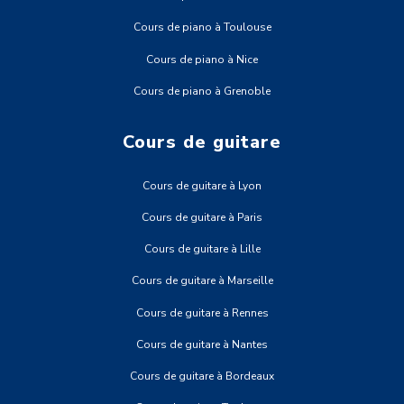
Cours de piano à Toulouse
Cours de piano à Nice
Cours de piano à Grenoble
Cours de guitare
Cours de guitare à Lyon
Cours de guitare à Paris
Cours de guitare à Lille
Cours de guitare à Marseille
Cours de guitare à Rennes
Cours de guitare à Nantes
Cours de guitare à Bordeaux