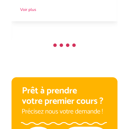
Voir plus