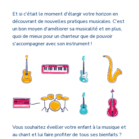
Et si c'était le moment d'élargir votre horizon en
découvrant de nouvelles pratiques musicales. C'est
un bon moyen d'améliorer sa musicalité et en plus,
quoi de mieux pour un chanteur que de pouvoir
s'accompagner avec son instrument !
Vous souhaitez éveiller votre enfant à la musique et
au chant et lui faire profiter de tous ses bienfaits ?