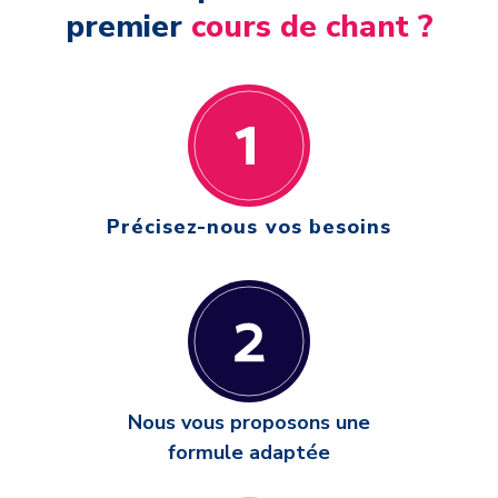
premier
cours de chant ?
Précisez-nous vos besoins
Nous vous proposons une
formule adaptée