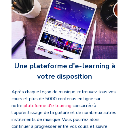
Une plateforme d'e-learning à
votre disposition
Après chaque leçon de musique, retrouvez tous vos
cours et plus de 5000 contenus en ligne sur
notre
plateforme d'e-learning
consacrée à
l'apprentissage de la guitare et de nombreux autres
instruments de musique. Vous pourrez alors
continuer à progresser entre vos cours et suivre