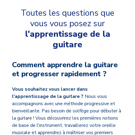
Toutes les questions que
vous vous posez sur
l'apprentissage de la
guitare
Comment apprendre la guitare
et progresser rapidement ?
Vous souhaitez vous lancer dans
l'apprentissage de la guitare ?
Nous vous
accompagnons avec une méthode progressive et
bienveillante. Pas besoin de solfège pour débuter à
la guitare ! Vous découvrirez les premières notions
de base de l'instrument, travaillerez votre oreille
musicale et apprendrez à maîtriser vos premiers