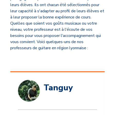
leurs élèves. Ils ont chacun été sélectionnés pour
leur capacité à s'adapter au profil de leurs élèves et
à leur proposer la bonne expérience de cours.
Quelles que soient vos goûts musicaux ou votre
niveau, votre professeur est à l'écoute de vos
besoins pour vous proposer l'accompagnement qui
vous convient. Voici quelques-uns de nos
professeurs de guitare en région lyonnaise :
Tanguy