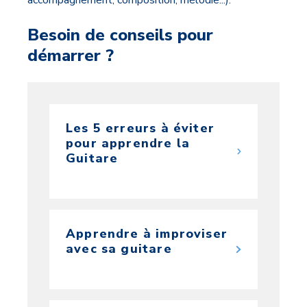
accompagnement, composition, mélodie...).
Besoin de conseils pour
démarrer ?
Les 5 erreurs à éviter
pour apprendre la
Guitare
Apprendre à improviser
avec sa guitare