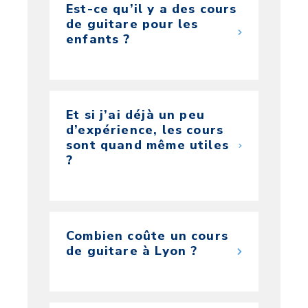
Est-ce qu’il y a des cours
de guitare pour les
enfants ?
Et si j’ai déjà un peu
d’expérience, les cours
sont quand même utiles
?
Combien coûte un cours
de guitare à Lyon ?