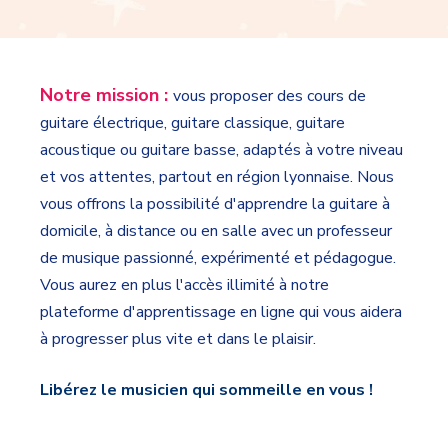
Notre mission :
v
ous
proposer des cours de
g
uitare électrique, guitare classique, g
uitare
acoustique ou g
uitare basse,
adaptés à votre niveau
et vos attentes, partout en région lyonnaise. Nous
vous offrons la possibilité d'apprendre la guitare à
domicile, à distance ou en salle avec un professeur
de musique passionné, expérimenté et pédagogue.
Vous aurez en plus l'accès illimité à notre
plateforme d'apprentissage en ligne qui vous aidera
à progresser plus vite et dans le plaisir.
Libérez le musicien qui sommeille en vous !