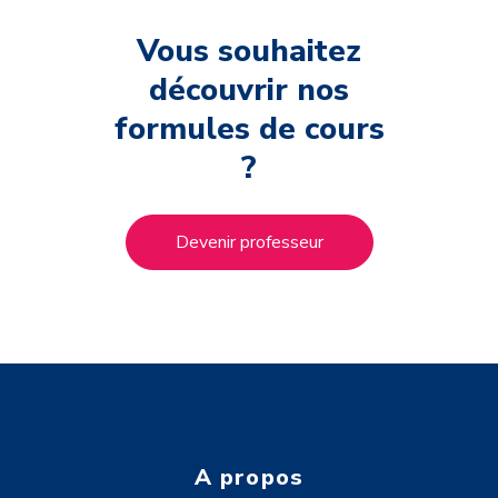
Vous souhaitez
découvrir nos
formules de cours
?
Devenir professeur
A propos