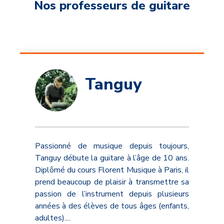
Nos professeurs de guitare
Tanguy
Passionné de musique depuis toujours,
Tanguy débute la guitare à l’âge de 10 ans.
Diplômé du cours Florent Musique à Paris, il
prend beaucoup de plaisir à transmettre sa
passion de l’instrument depuis plusieurs
années à des élèves de tous âges (enfants,
adultes).
...