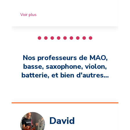
Voir plus
Nos professeurs de MAO,
basse, saxophone, violon,
batterie, et bien d'autres...
David