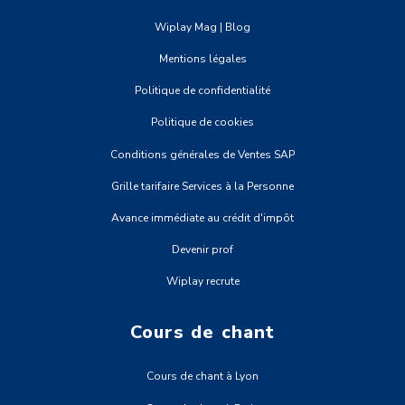
Wiplay Mag | Blog
Mentions légales
Politique de confidentialité
Politique de cookies
Conditions générales de Ventes SAP
Grille tarifaire Services à la Personne
Avance immédiate au crédit d'impôt
Devenir prof
Wiplay recrute
Cours de chant
Cours de chant à Lyon