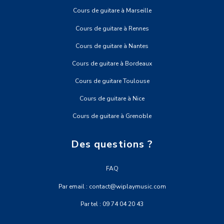
Cours de guitare à Marseille
Cours de guitare à Rennes
Cours de guitare à Nantes
Cours de guitare à Bordeaux
Cours de guitare Toulouse
Cours de guitare à Nice
Cours de guitare à Grenoble
Des questions ?
FAQ
Par email : contact@wiplaymusic.com
Par tel : 09 74 04 20 43