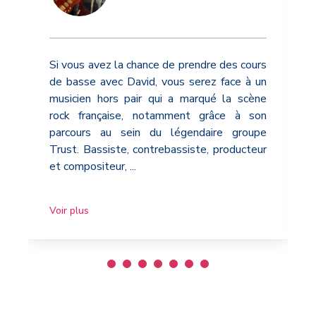
Si vous avez la chance de prendre des cours
de basse avec David, vous serez face à un
musicien hors pair qui a marqué la scène
rock française, notamment grâce à son
parcours au sein du légendaire groupe
Trust. Bassiste, contrebassiste, producteur
et compositeur,
...
Voir plus