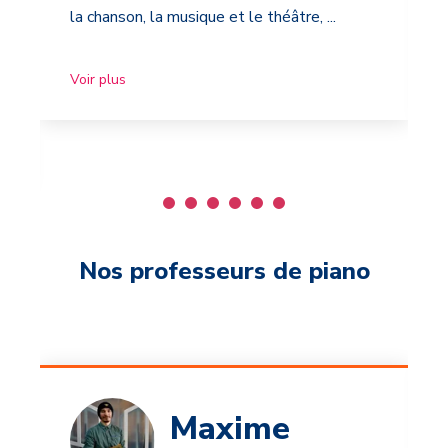
la chanson, la musique et le théâtre,
...
Voir plus
Nos professeurs de piano
Maxime