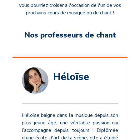
vous pourriez croiser à l'occasion de l'un de vos
prochains cours de musique ou de chant !
Nos professeurs de chant
Héloïse
Héloïse baigne dans la musique depuis son
plus jeune âge, une véritable passion qui
l’accompagne depuis toujours ! Diplômée
d'une école d'art de la scène, elle a étudié