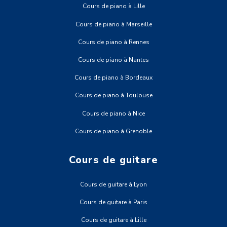
Cours de piano à Lille
Cours de piano à Marseille
Cours de piano à Rennes
Cours de piano à Nantes
Cours de piano à Bordeaux
Cours de piano à Toulouse
Cours de piano à Nice
Cours de piano à Grenoble
Cours de guitare
Cours de guitare à Lyon
Cours de guitare à Paris
Cours de guitare à Lille