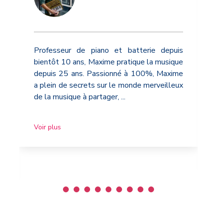
Professeur de piano et batterie depuis
bientôt 10 ans, Maxime pratique la musique
depuis 25 ans. Passionné à 100%, Maxime
a plein de secrets sur le monde merveilleux
de la musique à partager,
...
Voir plus