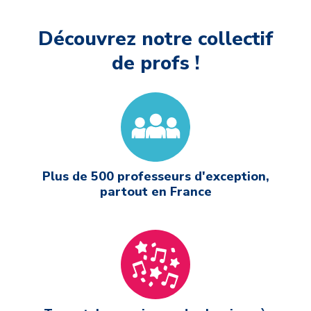
Découvrez notre collectif
de profs !
Plus de 500 professeurs d'exception,
partout en France