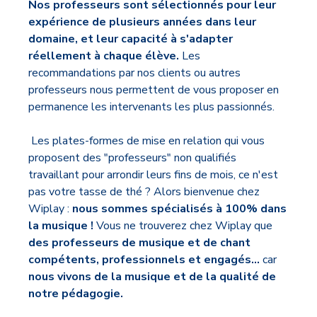
Nos professeurs sont sélectionnés pour
leur
expérience de plusieurs années dans leur
domaine, et leur capacité à s'adapter
réellement à chaque élève.
Les
recommandations par nos clients ou autres
professeurs nous permettent de vous proposer en
permanence les intervenants les plus passionnés.
Les plates-formes de mise en relation qui vous
proposent des "professeurs" non qualifiés
travaillant pour arrondir leurs fins de mois, ce n'est
pas votre tasse de thé ? Alors bienvenue chez
Wiplay :
nous sommes spécialisés à 100% dans
la musique !
Vous ne trouverez chez Wiplay que
des professeurs de musique et de chant
compétents, professionnels et engagés...
car
nous vivons de la musique et de la qualité de
notre pédagogie.