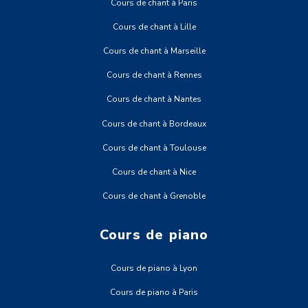
Cours de chant à Paris
Cours de chant à Lille
Cours de chant à Marseille
Cours de chant à Rennes
Cours de chant à Nantes
Cours de chant à Bordeaux
Cours de chant à Toulouse
Cours de chant à Nice
Cours de chant à Grenoble
Cours de piano
Cours de piano à Lyon
Cours de piano à Paris