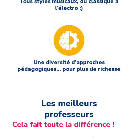
Tous styles musicaux, du classique à
l'électro :)
Une diversité d'approches
pédagogiques... pour plus de richesse
Les meilleurs
professeurs
Cela fait toute la différence !