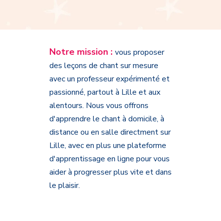
Notre mission :
vous proposer
des leçons de chant sur mesure
avec un professeur expérimenté et
passionné, partout à Lille et aux
alentours. Nous vous offrons
d'apprendre le chant à domicile, à
distance ou en salle directment sur
Lille, avec en plus une plateforme
d'apprentissage en ligne pour vous
aider à progresser plus vite et dans
le plaisir.