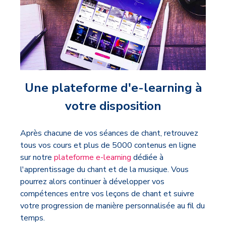
Une plateforme d'e-learning à
votre disposition
Après chacune de vos séances de chant, retrouvez
tous vos cours et plus de 5000 contenus en ligne
sur notre
plateforme e-learning
dédiée à
l'apprentissage du chant et de la musique. Vous
pourrez alors continuer à développer vos
compétences entre vos leçons de chant et suivre
votre progression de manière personnalisée au fil du
temps.