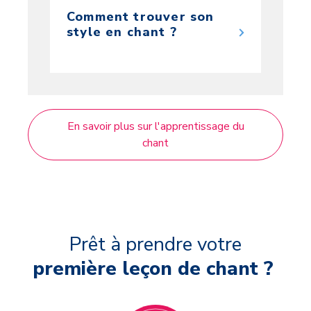
Comment trouver son
style en chant ?
En savoir plus sur l'apprentissage du
chant
Prêt à prendre votre
première leçon de chant ?