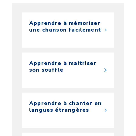
Apprendre à mémoriser
une chanson facilement
Apprendre à maitriser
son souffle
Apprendre à chanter en
langues étrangères