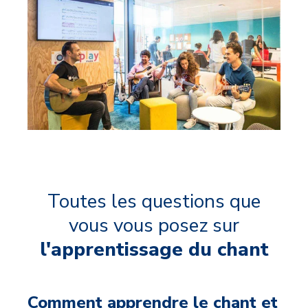
Toutes les questions que
vous vous posez sur
l'apprentissage du chant
Comment apprendre le chant et