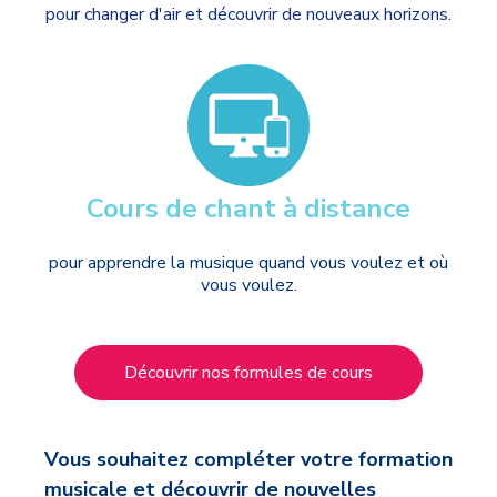
pour changer d'air et découvrir de nouveaux horizons.
Cours de chant à distance
pour apprendre la musique quand vous voulez et où
vous voulez.
Découvrir nos formules de cours
Vous souhaitez compléter votre formation
musicale et découvrir de nouvelles