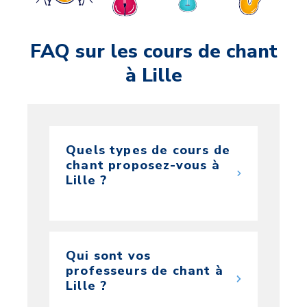
FAQ sur les cours de chant
à Lille
Quels types de cours de
chant proposez-vous à
Lille ?
Qui sont vos
professeurs de chant à
Lille ?