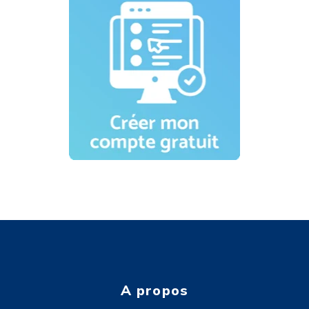
A propos