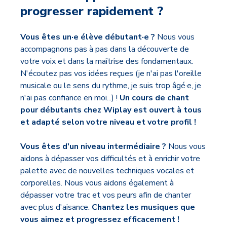
progresser rapidement ?
Vous êtes un·e élève débutant·e ?
Nous vous
accompagnons pas à pas dans la découverte de
votre voix et dans la maîtrise des fondamentaux.
N'écoutez pas vos idées reçues (je n'ai pas l'oreille
musicale ou le sens du rythme, je suis trop âgé·e, je
n'ai pas confiance en moi...) !
Un cours de chant
pour débutants chez Wiplay est ouvert à tous
et adapté selon votre niveau et votre profil !
Vous êtes d'un niveau intermédiaire ?
Nous vous
aidons à dépasser vos difficultés et à enrichir votre
palette avec de nouvelles techniques vocales et
corporelles. Nous vous aidons également à
dépasser votre trac et vos peurs afin de chanter
avec plus d'aisance.
Chantez les musiques que
vous aimez et progressez efficacement !