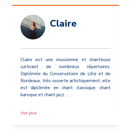
Claire
Claire est une musicienne et chanteuse
cultivant de nombreux répertoires.
Diplômée du Conservatoire de Lille et de
Bordeaux, très ouverte artistiquement, elle
est diplômée en chant classique, chant
baroque et chant jazz.
...
Voir plus