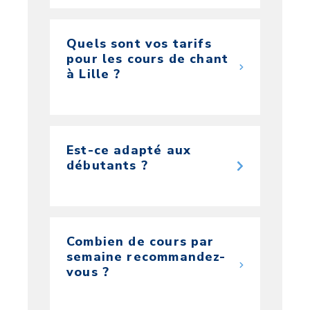
Quels sont vos tarifs
pour les cours de chant
à Lille ?
Est-ce adapté aux
débutants ?
Combien de cours par
semaine recommandez-
vous ?