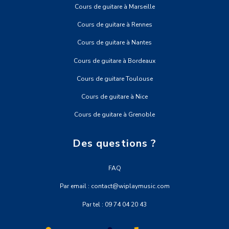
Cours de guitare à Marseille
Cours de guitare à Rennes
Cours de guitare à Nantes
Cours de guitare à Bordeaux
Cours de guitare Toulouse
Cours de guitare à Nice
Cours de guitare à Grenoble
Des questions ?
FAQ
Par email : contact@wiplaymusic.com
Par tel : 09 74 04 20 43