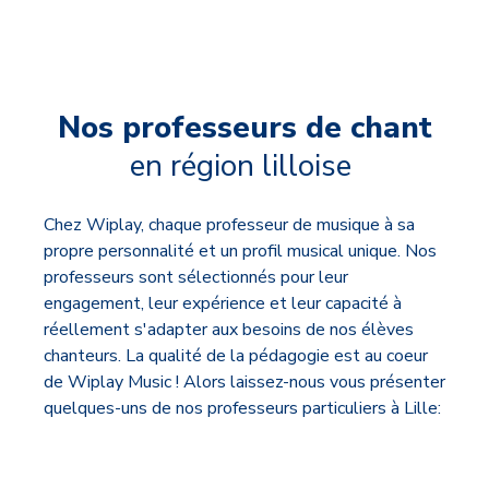
Nos professeurs de chant
en région lilloise
Chez Wiplay, chaque professeur de musique à sa
propre personnalité et un profil musical unique. Nos
professeurs sont sélectionnés pour leur
engagement, leur expérience et leur capacité à
réellement s'adapter aux besoins de nos élèves
chanteurs. La qualité de la pédagogie est au coeur
de Wiplay Music ! Alors laissez-nous vous présenter
quelques-uns de nos professeurs particuliers à Lille: