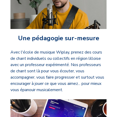
Une pédagogie sur-mesure
Avec l'école de musique Wiplay, prenez des cours
de chant individuels ou collectifs en région lilloise
avec un professeur expérimenté. Nos professeurs
de chant sont là pour vous écouter, vous
accompagner, vous faire progresser et surtout vous
encourager à jouer ce que vous aimez... pour mieux
vous épanouir musicalement.