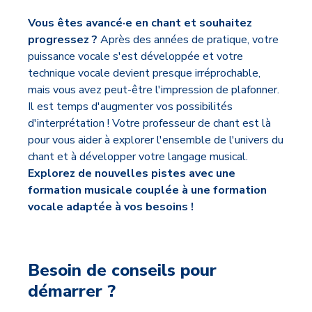
Vous êtes avancé·e en chant et souhaitez
progressez ?
Après des années de pratique, votre
puissance vocale s'est développée et votre
technique vocale devient presque irréprochable,
mais vous avez peut-être l'impression de plafonner.
Il est temps d'augmenter vos possibilités
d'interprétation ! Votre professeur de chant est là
pour vous aider à explorer l'ensemble de l'univers du
chant et à développer votre langage musical.
Explorez de nouvelles pistes avec une
formation musicale couplée à une formation
vocale adaptée à vos besoins !
Besoin de conseils pour
démarrer ?