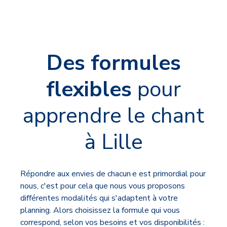
Des formules
flexibles
pour
apprendre le chant
à Lille
Répondre aux envies de chacun·e est primordial pour
nous, c'est pour cela que nous vous proposons
différentes modalités qui s'adaptent à votre
planning. Alors choisissez la formule qui vous
correspond, selon vos besoins et vos disponibilités :