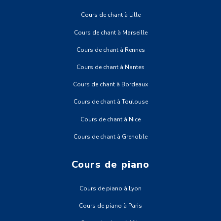
Cours de chant à Lille
Cours de chant à Marseille
Cours de chant à Rennes
Cours de chant à Nantes
Cours de chant à Bordeaux
Cours de chant à Toulouse
Cours de chant à Nice
Cours de chant à Grenoble
Cours de piano
Cours de piano à Lyon
Cours de piano à Paris