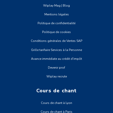
Wiplay Mag | Blog
Mentions légales
Politique de confidentialité
Politique de cookies
Conditions générales de Ventes SAP
Grille tarifaire Services à la Personne
Avance immédiate au crédit d'impôt
Devenir prof
Wiplay recrute
Cours de chant
Cours de chant à Lyon
Cours de chant à Paris