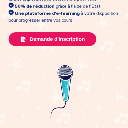
50% de réduction
grâce à l'aide de l'Etat
Une plateforme d'e-learning
à votre disposition
pour progresser entre vos cours
Demande d'inscription