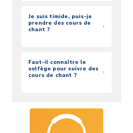
Je suis timide, puis-je
prendre des cours de
chant ?
Faut-il connaître le
solfège pour suivre des
cours de chant ?