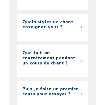
Quels styles de chant
enseignez-vous ?
Que fait-on
concrètement pendant
un cours de chant ?
Puis-je faire un premier
cours pour essayer ?