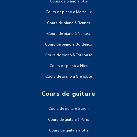
Cours de piano à Lille
Cours de piano à Marseille
Cours de piano à Rennes
Cours de piano à Nantes
Cours de piano à Bordeaux
Cours de piano à Toulouse
Cours de piano à Nice
Cours de piano à Grenoble
Cours de guitare
Cours de guitare à Lyon
Cours de guitare à Paris
Cours de guitare à Lille