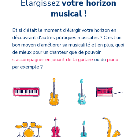
Élargissez
votre horizon
musical !
Et si c'était le moment d'élargir votre horizon en
découvrant d'autres pratiques musicales ? C'est un
bon moyen d'améliorer sa musicalité et en plus, quoi
de mieux pour un chanteur que de pouvoir
s'accompagner en jouant de la guitare
ou du
piano
par exemple ?