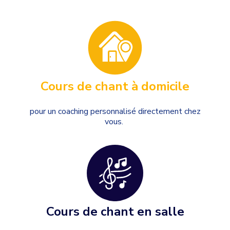
Cours de chant à domicile
pour un coaching personnalisé directement chez
vous.
Cours de chant en salle