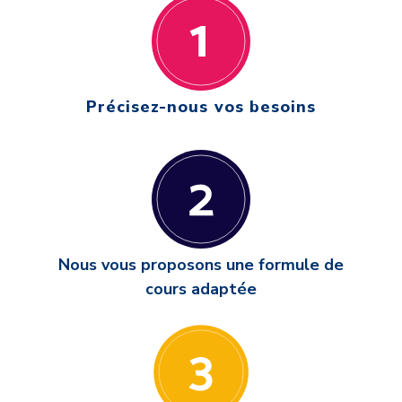
Précisez-nous vos besoins
Nous vous proposons une formule de
cours adaptée