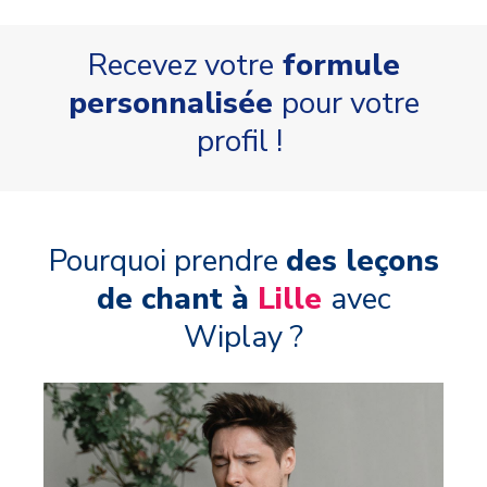
Recevez votre
formule
personnalisée
pour votre
profil !
Pourquoi prendre
des leçons
de chant à
Lille
avec
Wiplay ?