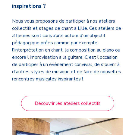
inspirations ?
Nous vous proposons de participer à nos ateliers
collectifs et stages de chant à Lille. Ces ateliers de
3 heures sont construits autour d'un objectif
pédagogique précis comme par exemple
l'interprétation en chant, la composition au piano ou
encore l'improvisation à la guitare. C'est l'occasion
de participer à un évènement convivial, de s'ouvrir à
d'autres styles de musique et de faire de nouvelles
rencontres musicales inspirantes !
Découvrir les ateliers collectifs