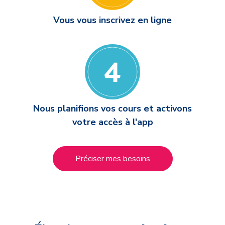
Vous vous inscrivez en ligne
Nous planifions vos cours et activons
votre accès à l'app
Préciser mes besoins