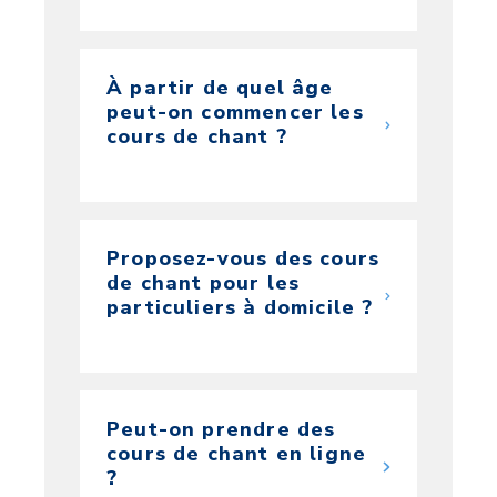
À partir de quel âge
peut-on commencer les
cours de chant ?
Proposez-vous des cours
de chant pour les
particuliers à domicile ?
Peut-on prendre des
cours de chant en ligne
?