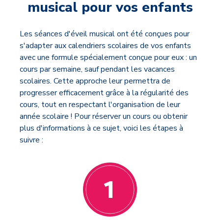
musical
pour vos enfants
Les séances d'éveil musical ont été conçues pour
s'adapter aux calendriers scolaires de vos enfants
avec une formule spécialement conçue pour eux : un
cours par semaine, sauf pendant les vacances
scolaires. Cette approche leur permettra de
progresser efficacement grâce à la régularité des
cours, tout en respectant l'organisation de leur
année scolaire ! Pour réserver un cours ou obtenir
plus d'informations à ce sujet, voici les étapes à
suivre :