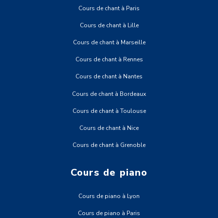
Cours de chant à Paris
Cours de chant à Lille
Cours de chant à Marseille
Cours de chant à Rennes
Cours de chant à Nantes
Cours de chant à Bordeaux
Cours de chant à Toulouse
Cours de chant à Nice
Cours de chant à Grenoble
Cours de piano
Cours de piano à Lyon
Cours de piano à Paris