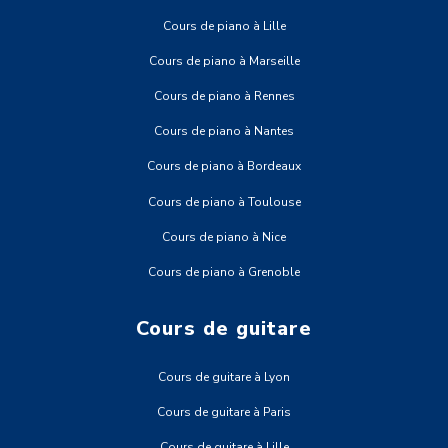
Cours de piano à Lille
Cours de piano à Marseille
Cours de piano à Rennes
Cours de piano à Nantes
Cours de piano à Bordeaux
Cours de piano à Toulouse
Cours de piano à Nice
Cours de piano à Grenoble
Cours de guitare
Cours de guitare à Lyon
Cours de guitare à Paris
Cours de guitare à Lille