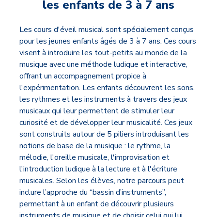
les enfants de 3 à 7 ans
Les cours d'éveil musical sont spécialement conçus
pour les jeunes enfants âgés de 3 à 7 ans. Ces cours
visent à introduire les tout-petits au monde de la
musique avec une méthode ludique et interactive,
offrant un accompagnement propice à
l'expérimentation. Les enfants découvrent les sons,
les rythmes et les instruments à travers des jeux
musicaux qui leur permettent de stimuler leur
curiosité et de développer leur musicalité. Ces jeux
sont construits autour de 5 piliers introduisant les
notions de base de la musique : le rythme, la
mélodie, l'oreille musicale, l'improvisation et
l'introduction ludique à la lecture et à l'écriture
musicales. Selon les élèves, notre parcours peut
inclure l’approche du “bassin d’instruments”,
permettant à un enfant de découvrir plusieurs
instruments de musique et de choisir celui qui lui