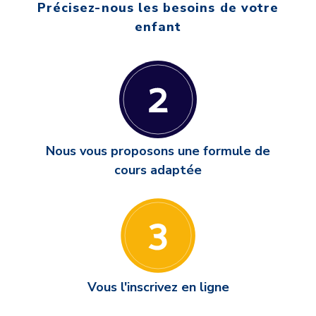
Précisez-nous les besoins de votre
enfant
Nous vous proposons une formule de
cours adaptée
Vous l'inscrivez en ligne