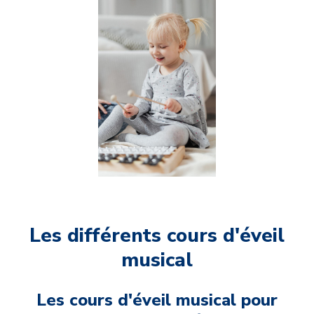
Les différents cours d'
éveil
musical
Les cours d'éveil musical pour