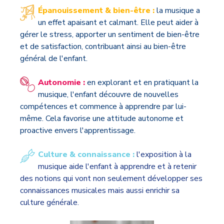
Épanouissement & bien-être :
la musique a
un effet apaisant et calmant. Elle peut aider à
gérer le stress, apporter un sentiment de bien-être
et de satisfaction, contribuant ainsi au bien-être
général de l'enfant.
Autonomie :
en explorant et en pratiquant la
musique, l'enfant découvre de nouvelles
compétences et commence à apprendre par lui-
même. Cela favorise une attitude autonome et
proactive envers l'apprentissage.
Culture & connaissance :
l'exposition à la
musique aide l'enfant à apprendre et à retenir
des notions qui vont non seulement développer ses
connaissances musicales mais aussi enrichir sa
culture générale.