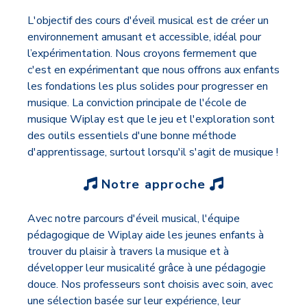
L'objectif des cours d'éveil musical est de créer un
environnement amusant et accessible, idéal pour
l’expérimentation. Nous croyons fermement que
c'est en expérimentant que nous offrons aux enfants
les fondations les plus solides pour progresser en
musique. La conviction principale de l'école de
musique Wiplay est que le jeu et l'exploration sont
des outils essentiels d'une bonne méthode
d'apprentissage, surtout lorsqu'il s'agit de musique !
Notre approche
Avec notre parcours d'éveil musical, l'équipe
pédagogique de Wiplay aide les jeunes enfants à
trouver du plaisir à travers la musique et à
développer leur musicalité grâce à une pédagogie
douce. Nos professeurs sont choisis avec soin, avec
une sélection basée sur leur expérience, leur