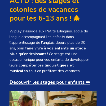
ACTU : des stages et
colonies de vacances
pour les 6-13 ans ! 🎄
Wiplay s'associe aux Petits Bilingues, école de
langue accompagnant les enfants dans
l'apprentissage de l'anglais depuis plus de 30
ans, pour
faire vivre à vos enfants un stage
plus qu'enrichissant !
Ce stage est une
occasion unique pour vos enfants de développer
leurs
compétences linguistiques et
musicales
tout en profitant des vacances !
Découvrir les stages pour enfants
➡️