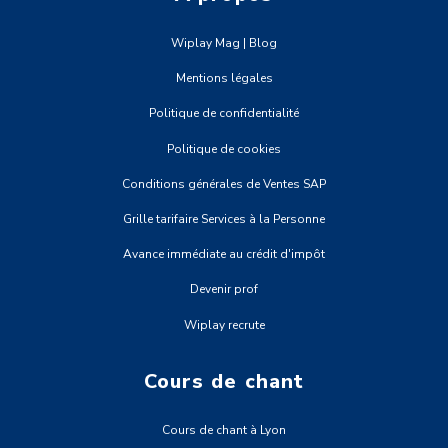
Wiplay Mag | Blog
Mentions légales
Politique de confidentialité
Politique de cookies
Conditions générales de Ventes SAP
Grille tarifaire Services à la Personne
Avance immédiate au crédit d'impôt
Devenir prof
Wiplay recrute
Cours de chant
Cours de chant à Lyon