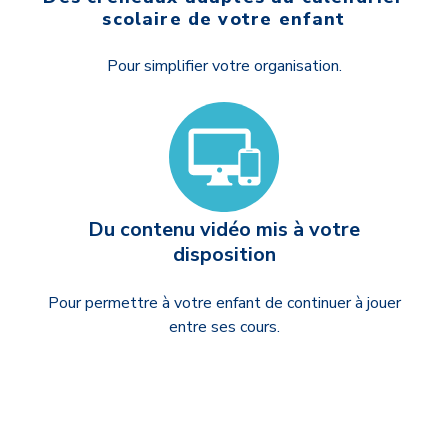
scolaire de votre enfant
Pour simplifier votre organisation.
Du contenu vidéo mis à votre
disposition
Pour permettre à votre enfant de continuer à jouer
entre ses cours.