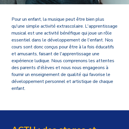
Pour un enfant, la musique peut être bien plus
qu'une simple activité extrascolaire. L'apprentissage
musical est une activité bénéfique qui joue un rôle
essentiel dans le développement de l'enfant. Nos
cours sont donc conçus pour être à la fois éducatifs
et amusants, faisant de l'apprentissage une
expérience ludique. Nous comprenons les attentes
des parents d'élèves et nous nous engageons à
fournir un enseignement de qualité qui favorise le
développement personnel et artistique de chaque
enfant.