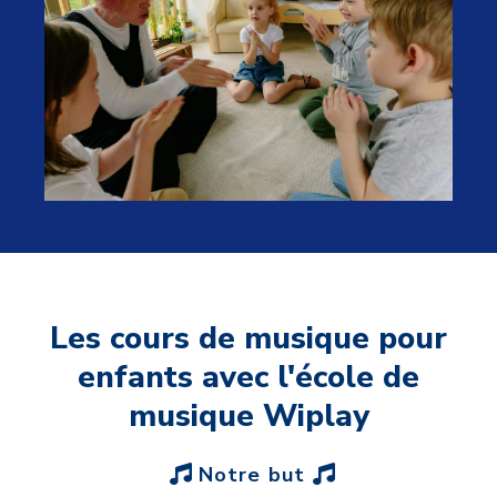
Les cours de musique pour
enfants avec l'école de
musique Wiplay
Notre but