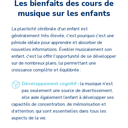
Les bienfaits des cours de
musique sur les enfants
La plasticité cérébrale d'un enfant est
généralement très élevée, c'est pourquoi c'est une
période idéale pour apprendre et absorber de
nouvelles informations. Éveiller musicalement son
enfant, c'est lui offrir l'opportunité de se développer
sur de nombreux plans, lui permettant une
croissance complète et équilibrée :
Développement cognitif :
la musique n'est
pas seulement une source de divertissement,
elle aide également l’enfant à développer ses
capacités de concentration, de mémorisation et
d’attention, qui sont essentielles dans tous les
aspects de la vie.