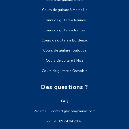
Cours de guitare à Marseille
Cours de guitare à Rennes
Cours de guitare à Nantes
Cours de guitare à Bordeaux
Cours de guitare Toulouse
Cours de guitare à Nice
Cours de guitare à Grenoble
Des questions ?
FAQ
Par email : contact@wiplaymusic.com
Par tel : 09 74 04 20 43