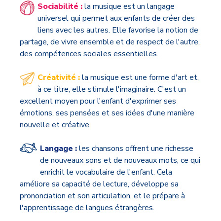
Sociabilité :
la musique est un langage
universel qui permet aux enfants de créer des
liens avec les autres. Elle favorise la notion de
partage, de vivre ensemble et de respect de l'autre,
des compétences sociales essentielles.
Créativité :
la musique est une forme d'art et,
à ce titre, elle stimule l'imaginaire. C'est un
excellent moyen pour l'enfant d'exprimer ses
émotions, ses pensées et ses idées d'une manière
nouvelle et créative.
Langage :
les chansons offrent une richesse
de nouveaux sons et de nouveaux mots, ce qui
enrichit le vocabulaire de l'enfant. Cela
améliore sa capacité de lecture, développe sa
prononciation et son articulation, et le prépare à
l'apprentissage de langues étrangères.