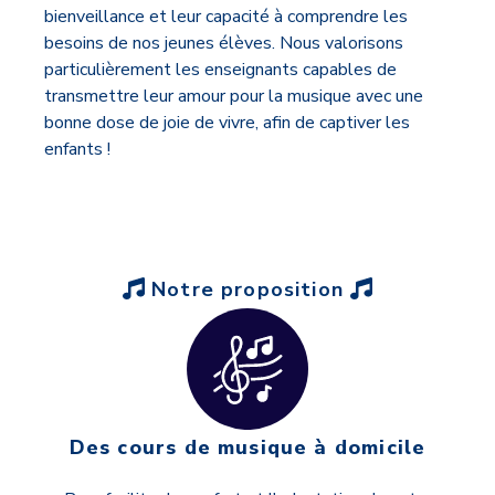
bienveillance et leur capacité à comprendre les
besoins de nos jeunes élèves. Nous valorisons
particulièrement les enseignants capables de
transmettre leur amour pour la musique avec une
bonne dose de joie de vivre, afin de captiver les
enfants !
Notre proposition
Des cours de musique à domicile