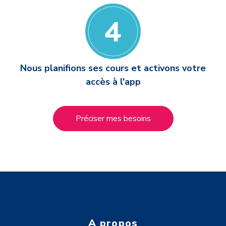
Nous planifions ses cours et activons votre
accès à l'app
Préciser mes besoins
A propos