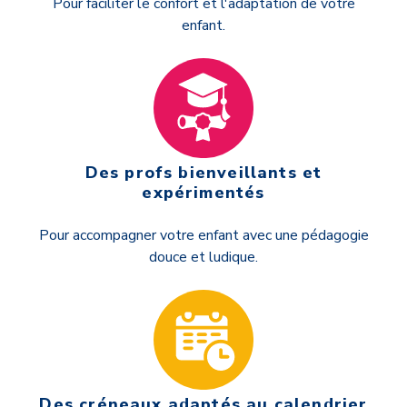
Pour faciliter le confort et l'adaptation de votre
enfant.
Des profs bienveillants et
expérimentés
Pour accompagner votre enfant avec une pédagogie
douce et ludique.
Des créneaux adaptés au calendrier