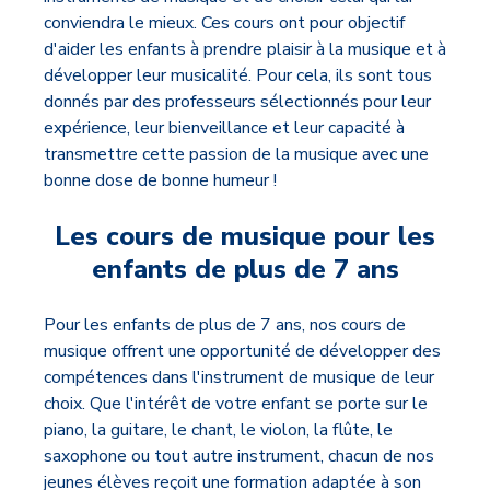
conviendra le mieux. Ces cours ont pour objectif
d'aider les enfants à prendre plaisir à la musique et à
développer leur musicalité. Pour cela, ils sont tous
donnés par des professeurs sélectionnés pour leur
expérience, leur bienveillance et leur capacité à
transmettre cette passion de la musique avec une
bonne dose de bonne humeur !
Les cours de musique pour les
enfants de plus de 7 ans
Pour les enfants de plus de 7 ans, nos cours de
musique offrent une opportunité de développer des
compétences dans l'instrument de musique de leur
choix. Que l'intérêt de votre enfant se porte sur le
piano, la guitare, le chant, le violon, la flûte, le
saxophone ou tout autre instrument, chacun de nos
jeunes élèves reçoit une formation adaptée à son