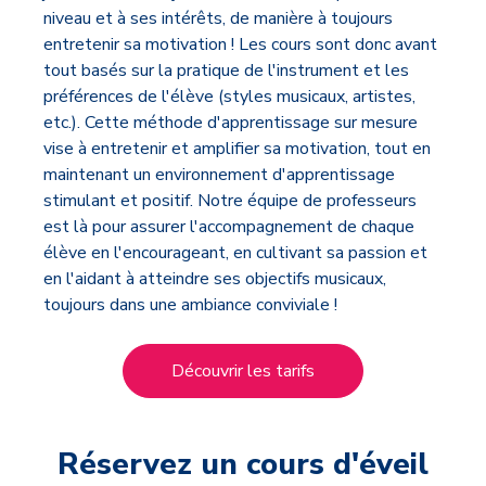
niveau et à ses intérêts, de manière à toujours
entretenir sa motivation ! Les cours sont donc avant
tout basés sur la pratique de l'instrument et les
préférences de l'élève (styles musicaux, artistes,
etc.). Cette méthode d'apprentissage sur mesure
vise à entretenir et amplifier sa motivation, tout en
maintenant un environnement d'apprentissage
stimulant et positif. Notre équipe de professeurs
est là pour assurer l'accompagnement de chaque
élève en l'encourageant, en cultivant sa passion et
en l'aidant à atteindre ses objectifs musicaux,
toujours dans une ambiance conviviale !
Découvrir les tarifs
Réservez un cours d'
éveil