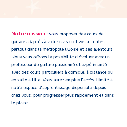
Notre mission :
v
ous
proposer des cours de
guitare adaptés à votre niveau et vos attentes,
partout dans la métropole lilloise et ses alentours.
Nous vous offrons la possibilité d'évoluer avec un
professeur de guitare passionné et expérimenté
avec des cours particuliers à domicile, à distance ou
en salle à Lille. Vous aurez en plus l'accès illimité à
notre espace d'apprentissage disponible depuis
chez vous, pour progresser plus rapidement et dans
le plaisir..