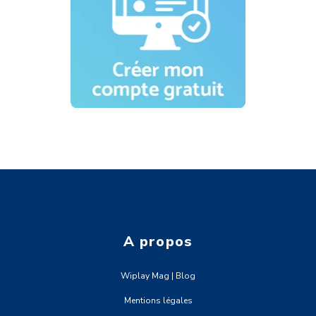
A propos
Wiplay Mag | Blog
Mentions légales