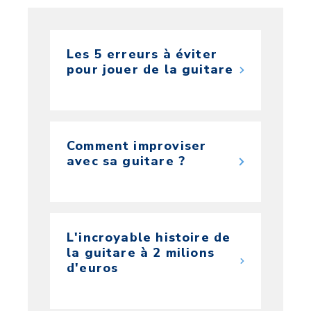
Les 5 erreurs à éviter
pour jouer de la guitare
Comment improviser
avec sa guitare ?
L'incroyable histoire de
la guitare à 2 milions
d'euros