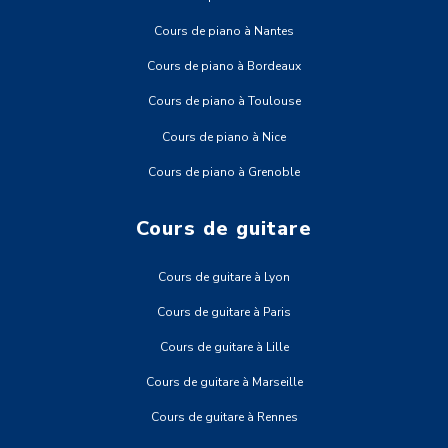
Cours de piano à Nantes
Cours de piano à Bordeaux
Cours de piano à Toulouse
Cours de piano à Nice
Cours de piano à Grenoble
Cours de guitare
Cours de guitare à Lyon
Cours de guitare à Paris
Cours de guitare à Lille
Cours de guitare à Marseille
Cours de guitare à Rennes