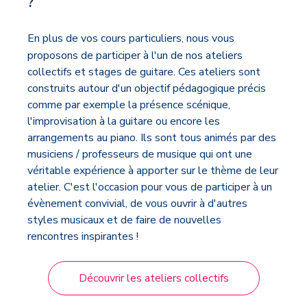
?
En plus de vos cours particuliers, nous vous
proposons de participer à l'un de nos ateliers
collectifs et stages de guitare. Ces ateliers sont
construits autour d'un objectif pédagogique précis
comme par exemple la présence scénique,
l'improvisation à la guitare ou encore les
arrangements au piano. Ils sont tous animés par des
musiciens / professeurs de musique qui ont une
véritable expérience à apporter sur le thème de leur
atelier. C'est l'occasion pour vous de participer à un
évènement convivial, de vous ouvrir à d'autres
styles musicaux et de faire de nouvelles
rencontres inspirantes !
Découvrir les ateliers collectifs