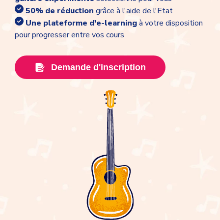
50% de réduction
grâce à l'aide de l'Etat
Une plateforme d'e-learning
à votre disposition
pour progresser entre vos cours
Demande d'inscription