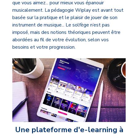
que vous aimez... pour mieux vous épanouir
musicalement. La pédagogie Wiplay est avant tout
b
asée sur la pratique et le plaisir de jouer de son
instrument de musique... Le solfège n’est pas
imposé, mais des notions théoriques peuvent être
abordées au fil de votre évolution, selon vos
besoins et votre progression.
Une plateforme d'e-learning à