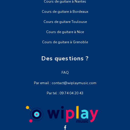
Cours de guitare à Nantes
Cours de guitare à Bordeaux
Cours de guitare Toulouse
Cours de guitare à Nice
Cours de guitare à Grenoble
Des questions ?
FAQ
Par email : contact@wiplaymusic.com
Par tel : 09 74 04 20 43