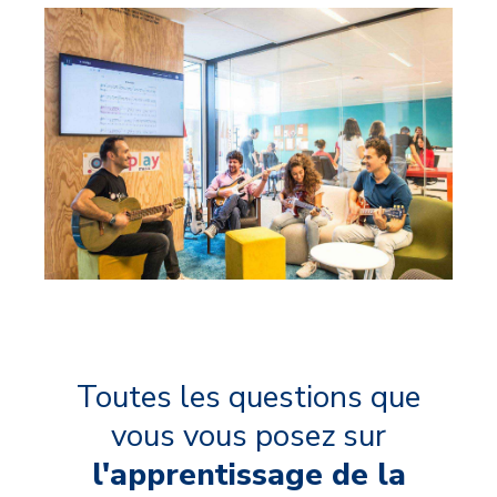
Toutes les questions que
vous vous posez sur
l'apprentissage de la