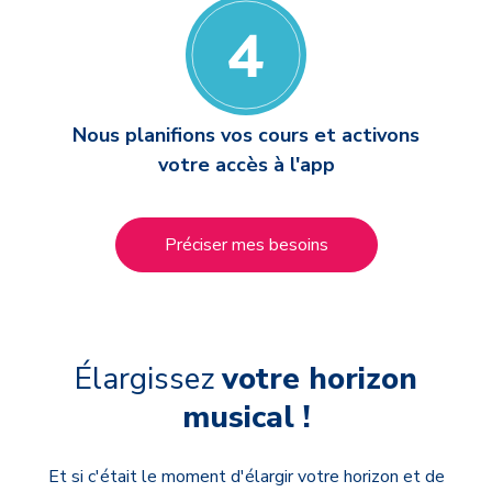
Nous planifions vos cours et activons
votre accès à l'app
Préciser mes besoins
Élargissez
votre horizon
musical !
Et si c'était le moment d'élargir votre horizon et de