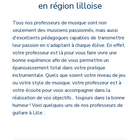
en région lilloise
Tous nos professeurs de musique sont non
seulement des musiciens passionnés, mais aussi
d'excellents pédagogues capables de transmettre
leur passion en s'adaptant à chaque élève. En effet,
votre professeur est là pour vous faire vivre une
bonne expérience afin de vous permettre un
épanouissement total dans votre pratique
instrumentale. Quels que soient votre niveau de jeu
ou votre style de musique, votre professeur est à
votre écoute pour vous accompagner dans la
réalisation de vos objectifs... toujours dans la bonne
humeur ! Voici quelques-uns de nos professeurs de
guitare à Lille :