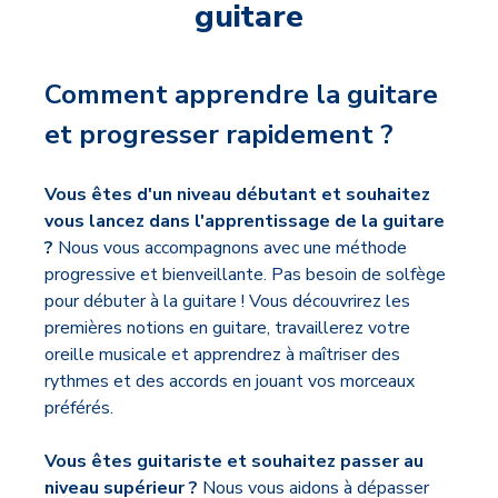
guitare
Comment apprendre la guitare
et progresser rapidement ?
Vous êtes d'un niveau débutant et souhaitez
vous lancez dans l'apprentissage de la guitare
?
Nous vous accompagnons avec une méthode
progressive et bienveillante. Pas besoin de solfège
pour débuter à la guitare ! Vous découvrirez les
premières notions en guitare, travaillerez votre
oreille musicale et apprendrez à maîtriser des
rythmes et des accords en jouant vos morceaux
préférés.
Vous êtes guitariste et souhaitez passer au
niveau supérieur ?
Nous vous aidons à dépasser