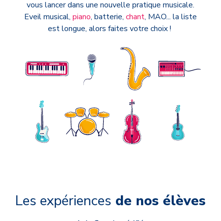
vous lancer dans une nouvelle pratique musicale.
Eveil musical,
piano
, batterie,
chant
, MAO... la liste
est longue, alors faites votre choix !
Les expériences
de nos élèves