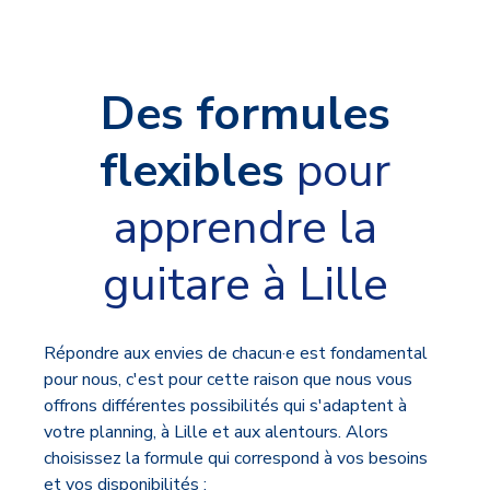
Des formules
flexibles
pour
apprendre la
guitare à Lille
Répondre aux envies de chacun·e est fondamental
pour nous, c'est pour cette raison que nous vous
offrons différentes possibilités qui s'adaptent à
votre planning, à Lille et aux alentours. Alors
choisissez la formule qui correspond à vos besoins
et vos disponibilités :