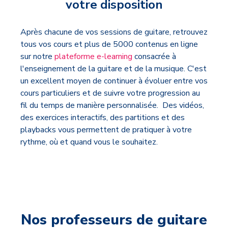
votre disposition
Après chacune de vos sessions de guitare, retrouvez
tous vos cours et plus de 5000 contenus en ligne
sur notre
plateforme e-learning
consacrée à
l'enseignement de la guitare et de la musique. C'est
un excellent moyen de continuer à évoluer entre vos
cours particuliers et de suivre votre progression au
fil du temps de manière personnalisée. Des vidéos,
des exercices interactifs, des partitions et des
playbacks vous permettent de pratiquer à votre
rythme, où et quand vous le souhaitez.
Nos professeurs de guitare