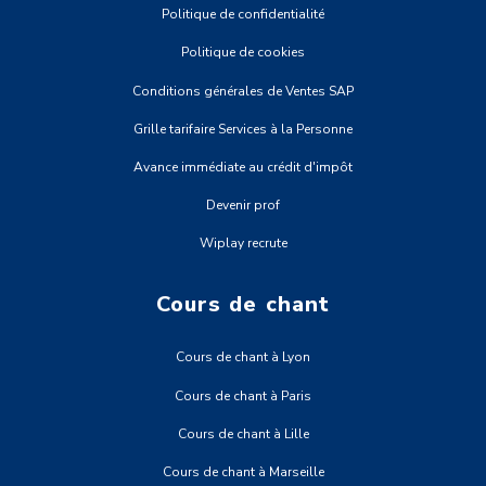
Politique de confidentialité
Politique de cookies
Conditions générales de Ventes SAP
Grille tarifaire Services à la Personne
Avance immédiate au crédit d'impôt
Devenir prof
Wiplay recrute
Cours de chant
Cours de chant à Lyon
Cours de chant à Paris
Cours de chant à Lille
Cours de chant à Marseille