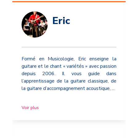
Eric
Formé en Musicologie, Eric enseigne la
guitare et le chant « variétés » avec passion
depuis 2006. Il vous guide dans
l’apprentissage de la guitare classique, de
la guitare d’accompagnement acoustique,
...
Voir plus