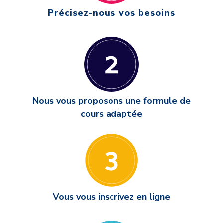
Précisez-nous vos besoins
Nous vous proposons une formule de
cours adaptée
Vous vous inscrivez en ligne