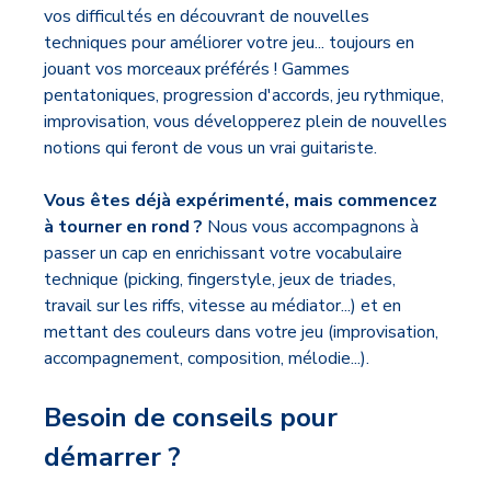
vos difficultés en découvrant de nouvelles
techniques pour améliorer votre jeu... toujours en
jouant vos morceaux préférés ! Gammes
pentatoniques, progression d'accords, jeu rythmique,
improvisation, vous développerez plein de nouvelles
notions qui feront de vous un vrai guitariste.
Vous êtes déjà expérimenté, mais commencez
à tourner en rond ?
Nous vous accompagnons à
passer un cap en enrichissant votre vocabulaire
technique (picking, fingerstyle, jeux de triades,
travail sur les riffs, vitesse au médiator...) et en
mettant des couleurs dans votre jeu (improvisation,
accompagnement, composition, mélodie...).
Besoin de conseils pour
démarrer ?