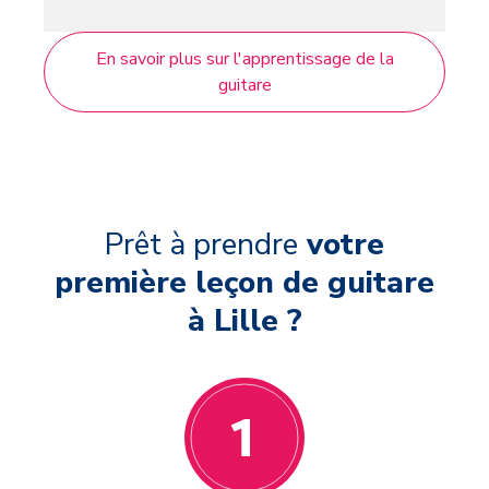
En savoir plus sur l'apprentissage de la
guitare
Prêt à prendre
votre
première leçon de guitare
à Lille ?