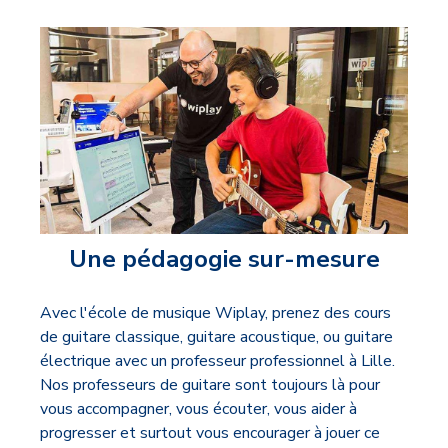
Une pédagogie sur-mesure
Avec l'école de musique Wiplay, prenez des cours
de guitare classique, guitare acoustique, ou guitare
électrique avec un professeur professionnel à Lille.
Nos professeurs de guitare sont toujours là pour
vous accompagner, vous écouter, vous aider à
progresser et surtout vous encourager à jouer ce