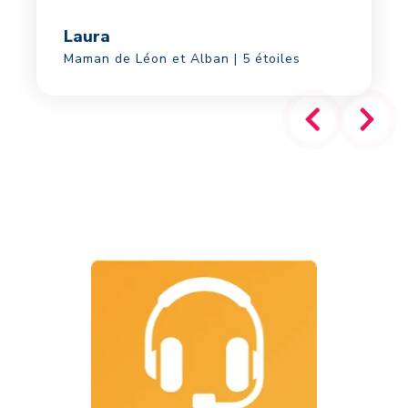
Laura
Maman de Léon et Alban | 5 étoiles