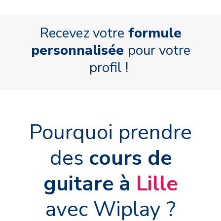
Recevez votre
formule
personnalisée
pour votre
profil !
Pourquoi prendre
des
cours de
guitare à
Lille
avec Wiplay ?