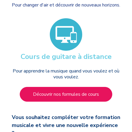
Pour changer d'air et découvrir de nouveaux horizons.
Cours de guitare à distance
Pour apprendre la musique quand vous voulez et où
vous voulez.
Découvrir nos formules de cours
Vous souhaitez compléter votre formation
musicale et vivre une nouvelle expérience