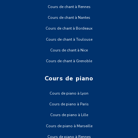
Cours de chant à Rennes
Cours de chant à Nantes
Cours de chant à Bordeaux
Cours de chant à Toulouse
Cours de chant à Nice
Cours de chant à Grenoble
Cours de piano
Cours de piano à Lyon
Cours de piano à Paris
Cours de piano à Lille
Cours de piano à Marseille
Cours de piano à Rennes