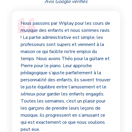
Avis Google vérifiés
Nous passons par Wiplay pour les cours de
musique des enfants et nous sommes ravis
! La partie administrative est simple, les
professeurs sont supers et viennent à la
maison ce qui facilite notre emploi du
temps. Nous avons Théo pour la guitare et
Pierre pour le piano. Leur approche
pédagogique s’ajuste parfaitement à la
personnalité des enfants, ils savent trouver
le juste équilibre entre l’amusement et le
sérieux pour garder les enfants engagés.
Toutes les semaines, c’est un plaisir pour
les garçons de prendre leurs leçons de
musique, ils progressent en s’amusant ce
qui est exactement ce que nous voulions
peut eux.