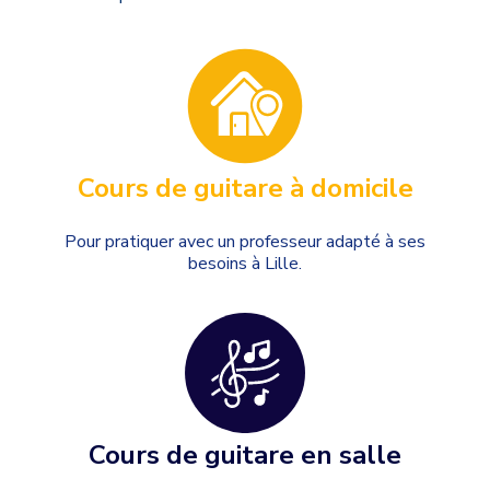
Cours de guitare à domicile
Pour pratiquer avec un professeur adapté à ses
besoins à Lille.
Cours de guitare en salle