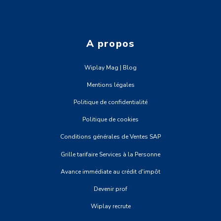
A propos
Wiplay Mag | Blog
Mentions légales
Politique de confidentialité
Politique de cookies
Conditions générales de Ventes SAP
Grille tarifaire Services à la Personne
Avance immédiate au crédit d'impôt
Devenir prof
Wiplay recrute