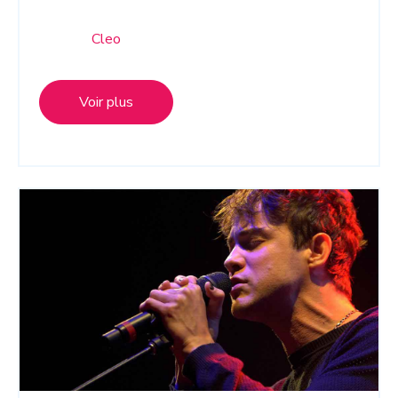
Cleo
Voir plus