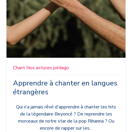
Chant
Nos astuces pédago
Apprendre à chanter en langues
étrangères
Qui n’a jamais rêvé d'apprendre à chanter les hits
de la légendaire Beyoncé ? De reprendre les
morceaux de notre star de la pop Rihanna ? Ou
encore de rapper sur les...