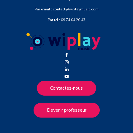
Par email : contact@wiplaymusic.com
Par tel : 09 74 04 20 43
Contactez-nous
Devenir professeur