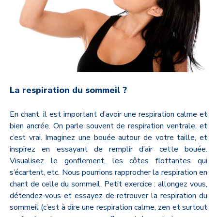
La respiration du sommeil ?
En chant, il est important d’avoir une respiration calme et
bien ancrée. On parle souvent de respiration ventrale, et
c’est vrai. Imaginez une bouée autour de votre taille, et
inspirez en essayant de remplir d’air cette bouée.
Visualisez le gonflement, les côtes flottantes qui
s’écartent, etc. Nous pourrions rapprocher la respiration en
chant de celle du sommeil. Petit exercice : allongez vous,
détendez-vous et essayez de retrouver la respiration du
sommeil (c’est à dire une respiration calme, zen et surtout