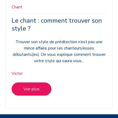
Chant
Le chant : comment trouver son
style ?
Trouver son style de prédilection n’est pas une
mince affaire pour les chanteurs/euses
débutants(es). On vous explique comment trouver
votre style qui saura vous...
Victor
Voir plus