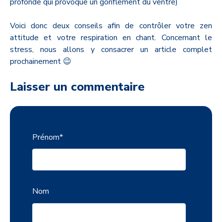
profonde qui provoque un gonflement du ventre)
Voici donc deux conseils afin de contrôler votre zen
attitude et votre respiration en chant. Concernant le
stress, nous allons y consacrer un article complet
prochainement 😉
Laisser un commentaire
Prénom
*
Nom