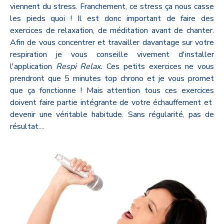
viennent du stress. Franchement, ce stress ça nous casse
les pieds quoi ! Il est donc important de faire des
exercices de relaxation, de méditation avant de chanter.
Afin de vous concentrer et travailler davantage sur votre
respiration je vous conseille vivement d'installer
l'application
Respi Relax.
Ces petits exercices ne vous
prendront que 5 minutes top chrono et je vous promet
que ça fonctionne ! Mais attention tous ces exercices
doivent faire partie intégrante de votre échauffement et
devenir une véritable habitude. Sans régularité, pas de
résultat....