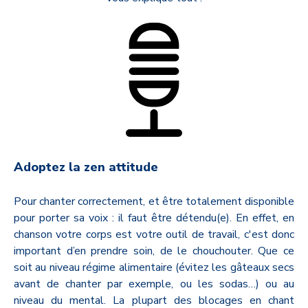
Adoptez la zen attitude
Pour chanter correctement, et être totalement disponible
pour porter sa voix : il faut être détendu(e). En effet, en
chanson votre corps est votre outil de travail, c'est donc
important d’en prendre soin, de le chouchouter. Que ce
soit au niveau régime alimentaire (évitez les gâteaux secs
avant de chanter par exemple, ou les sodas…) ou au
niveau du mental. La plupart des blocages en chant