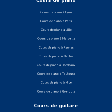
Cours de piano
Cours de piano à Lyon
Cours de piano à Paris
Cours de piano à Lille
Cours de piano à Marseille
Cours de piano à Rennes
Cours de piano à Nantes
Cours de piano à Bordeaux
Cours de piano à Toulouse
Cours de piano à Nice
Cours de piano à Grenoble
Cours de guitare