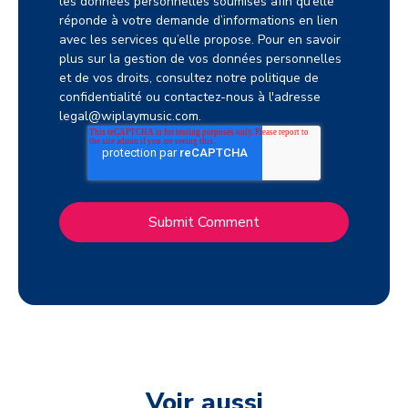
les données personnelles soumises afin qu’elle
réponde à votre demande d’informations en lien
avec les services qu’elle propose. Pour en savoir
plus sur la gestion de vos données personnelles
et de vos droits, consultez notre politique de
confidentialité ou contactez-nous à l'adresse
legal@wiplaymusic.com.
Voir aussi