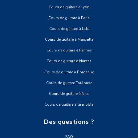
Cours de guitare à Lyon
Cours de guitare à Paris
Cours de guitare à Lille
Cours de guitare à Marseille
Cours de guitare à Rennes
Cours de guitare à Nantes
Cours de guitare à Bordeaux
Cours de guitare Toulouse
Cours de guitare à Nice
Cours de guitare à Grenoble
Des questions ?
FAQ