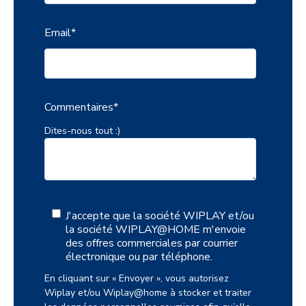
Email
*
Commentaires
*
Dites-nous tout :)
J'accepte que la société WIPLAY et/ou
la société WIPLAY@HOME m'envoie
des offres commerciales par courrier
électronique ou par téléphone.
En cliquant sur « Envoyer », vous autorisez
Wiplay et/ou Wiplay@home à stocker et traiter