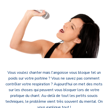
Vous voulez chanter mais l'angoisse vous bloque tel un
poids sur votre poitrine ? Vous ne savez pas comment
contrôler votre respiration ? Aujourd'hui on met des mots
sur les choses qui peuvent vous bloquer lors de votre
pratique du chant. Au-delà de tout les petits soucis
techniques, le problème vient très souvent du mental. On
vous explique tout !