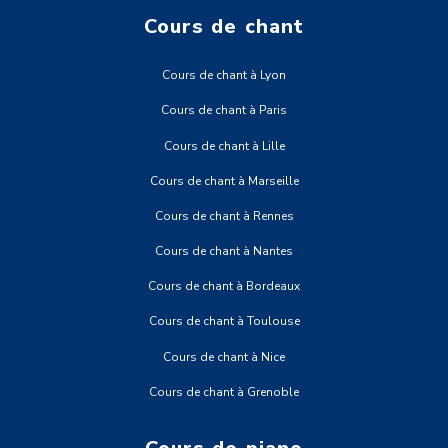
Cours de chant
Cours de chant à Lyon
Cours de chant à Paris
Cours de chant à Lille
Cours de chant à Marseille
Cours de chant à Rennes
Cours de chant à Nantes
Cours de chant à Bordeaux
Cours de chant à Toulouse
Cours de chant à Nice
Cours de chant à Grenoble