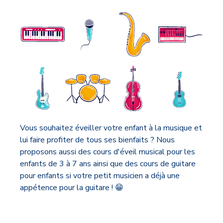
Vous souhaitez éveiller votre enfant à la musique et
lui faire profiter de tous ses bienfaits ? Nous
proposons aussi des cours d'éveil musical pour les
enfants de 3 à 7 ans ainsi que des cours de guitare
pour enfants si votre petit musicien a déjà une
appétence pour la guitare ! 😁