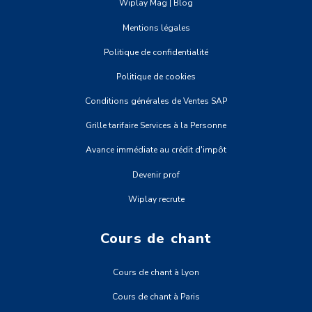
Wiplay Mag | Blog
Mentions légales
Politique de confidentialité
Politique de cookies
Conditions générales de Ventes SAP
Grille tarifaire Services à la Personne
Avance immédiate au crédit d'impôt
Devenir prof
Wiplay recrute
Cours de chant
Cours de chant à Lyon
Cours de chant à Paris