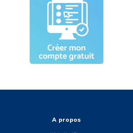
A propos