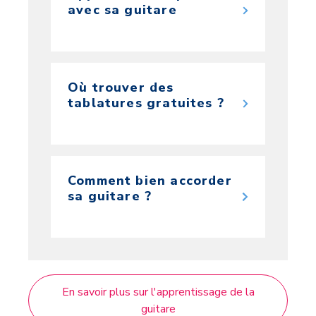
avec sa guitare
Où trouver des
tablatures gratuites ?
Comment bien accorder
sa guitare ?
En savoir plus sur l'apprentissage de la
guitare