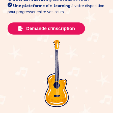
Une plateforme d'e-learning
à votre disposition
pour progresser entre vos cours
Demande d'inscription