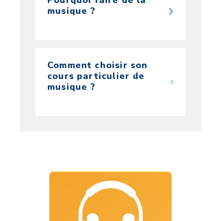
musique ?
Comment choisir son
cours particulier de
musique ?