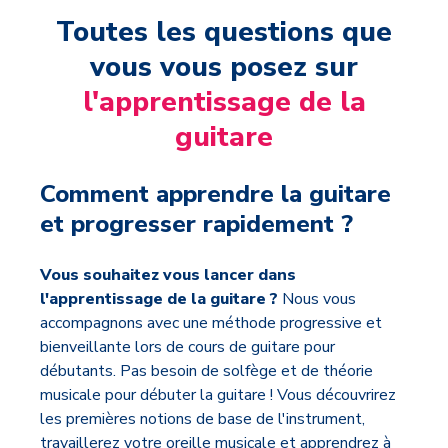
Toutes les questions que
vous vous posez sur
l'apprentissage de la
guitare
Comment apprendre la guitare
et progresser rapidement ?
Vous souhaitez vous lancer dans
l'apprentissage de la guitare ?
Nous vous
accompagnons avec une méthode progressive et
bienveillante lors de cours de guitare pour
débutants. Pas besoin de solfège et de théorie
musicale pour débuter la guitare ! Vous découvrirez
les premières notions de base de l'instrument,
travaillerez votre oreille musicale et apprendrez à