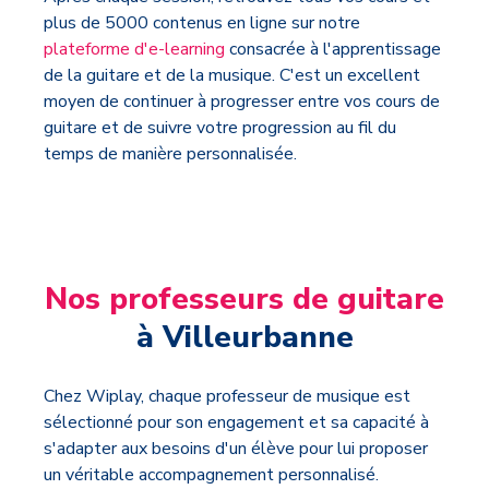
plus de 5000 contenus en ligne sur notre
plateforme d'e-learning
consacrée à l'apprentissage
de la guitare et de la musique. C'est un excellent
moyen de continuer à progresser entre vos cours de
guitare et de suivre votre progression au fil du
temps de manière personnalisée.
Nos professeurs de guitare
à Villeurbanne
Chez Wiplay, chaque professeur de musique est
sélectionné pour son engagement et sa capacité à
s'adapter aux besoins d'un élève pour lui proposer
un véritable accompagnement personnalisé.