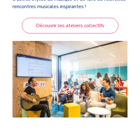
rencontres musicales inspirantes !
Découvrir les ateliers collectifs