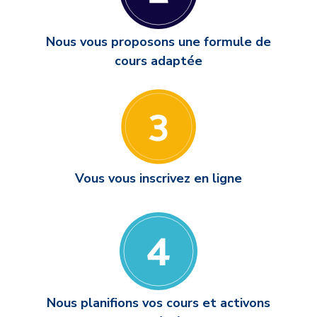
Nous vous proposons une formule de
cours adaptée
Vous vous inscrivez en ligne
Nous planifions vos cours et activons