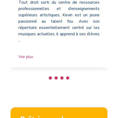
Tout droit sorti du centre de ressources
professionnelles et d’enseignements
supérieurs artistiques, Kevin est un jeune
passionné au talent fou. Avec son
répertoire essentiellement centré sur les
musiques actuelles, il apprend à ses élèves
...
Voir plus