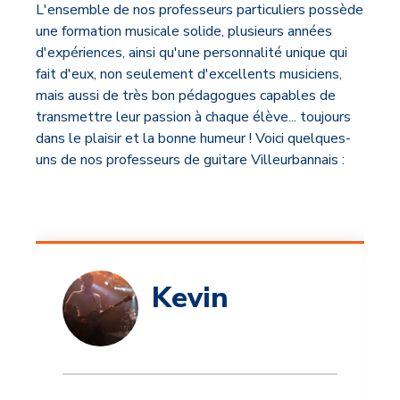
L'ensemble de nos professeurs particuliers possède
une formation musicale solide, plusieurs années
d'expériences, ainsi qu'une personnalité unique qui
fait d'eux, non seulement d'excellents musiciens,
mais aussi de très bon pédagogues capables de
transmettre leur passion à chaque élève... toujours
dans le plaisir et la bonne humeur ! Voici quelques-
uns de nos professeurs de guitare Villeurbannais :
Kevin