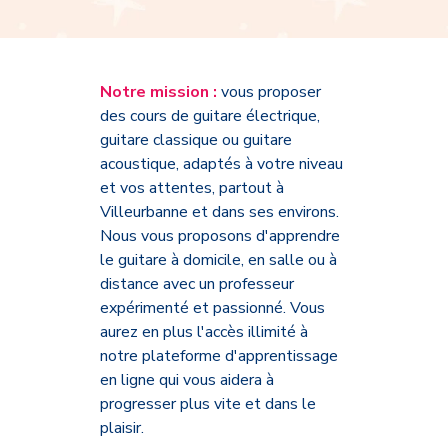
Notre mission :
vous proposer
des cours de guitare électrique,
guitare classique ou guitare
acoustique, adaptés à votre niveau
et vos attentes, partout à
Villeurbanne et dans ses environs.
Nous vous proposons d'apprendre
le guitare à domicile, en salle ou à
distance avec un professeur
expérimenté et passionné. Vous
aurez en plus l'accès illimité à
notre plateforme d'apprentissage
en ligne qui vous aidera à
progresser plus vite et dans le
plaisir.