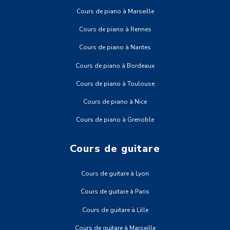
Cours de piano à Marseille
Cours de piano à Rennes
Cours de piano à Nantes
Cours de piano à Bordeaux
Cours de piano à Toulouse
Cours de piano à Nice
Cours de piano à Grenoble
Cours de guitare
Cours de guitare à Lyon
Cours de guitare à Paris
Cours de guitare à Lille
Cours de guitare à Marseille