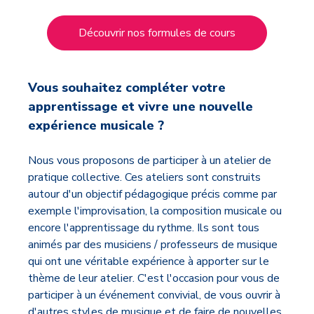
Découvrir nos formules de cours
Vous souhaitez compléter votre
apprentissage et vivre une nouvelle
expérience musicale ?
Nous vous proposons de participer à un atelier de
pratique collective. Ces ateliers sont construits
autour d'un objectif pédagogique précis comme par
exemple l'improvisation, la composition musicale ou
encore l'apprentissage du rythme. Ils sont tous
animés par des musiciens / professeurs de musique
qui ont une véritable expérience à apporter sur le
thème de leur atelier. C'est l'occasion pour vous de
participer à un événement convivial, de vous ouvrir à
d'autres styles de musique et de faire de nouvelles