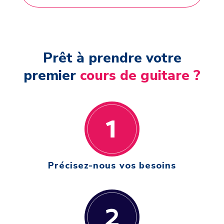
Prêt à prendre votre
premier
cours de guitare ?
Précisez-nous vos besoins