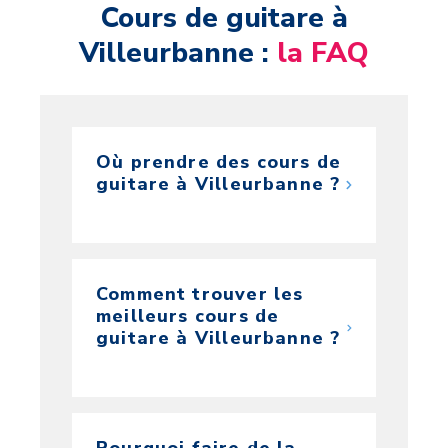
Cours de guitare à
Villeurbanne :
la FAQ
Où prendre des cours de
guitare à Villeurbanne ?
Comment trouver les
meilleurs cours de
guitare à Villeurbanne ?
Pourquoi faire de la