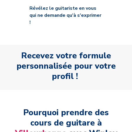
Révélez le guitariste en vous
qui ne demande qu'à s'exprimer
!
Recevez votre formule
personnalisée pour votre
profil !
Pourquoi prendre des
cours de guitare à