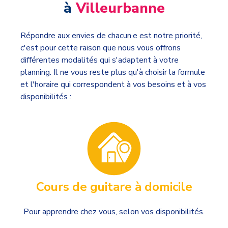
à
Villeurbanne
Répondre aux envies de chacun·e est notre priorité,
c'est pour cette raison que nous vous offrons
différentes modalités qui s'adaptent à votre
planning. Il ne vous reste plus qu'à choisir la formule
et l'horaire qui correspondent à vos besoins et à vos
disponibilités :
Cours de guitare à domicile
Pour apprendre chez vous, selon vos disponibilités.