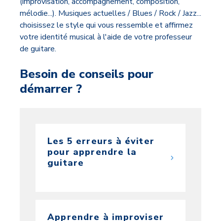
(improvisation, accompagnement, composition,
mélodie...). Musiques actuelles / Blues / Rock / Jazz...
choisissez le style qui vous ressemble et affirmez
votre identité musical à l'aide de votre professeur
de guitare.
Besoin de conseils pour
démarrer ?
Les 5 erreurs à éviter
pour apprendre la
guitare
Apprendre à improviser