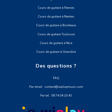
Cours de guitare à Rennes
Cours de guitare à Nantes
Cours de guitare à Bordeaux
Cours de guitare Toulouse
Cours de guitare à Nice
Cours de guitare à Grenoble
Des questions ?
FAQ
Par email : contact@wiplaymusic.com
Par tel : 09 74 04 20 43