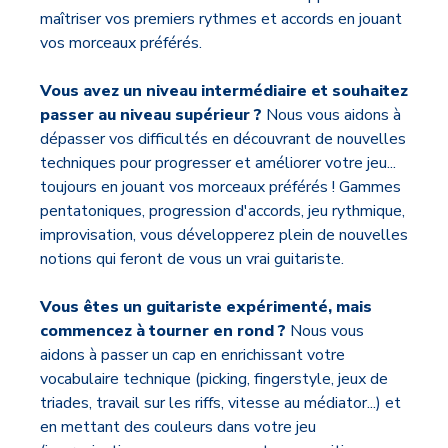
maîtriser vos premiers rythmes et accords en jouant
vos morceaux préférés.
Vous avez un niveau intermédiaire et souhaitez
passer au niveau supérieur ?
Nous vous aidons à
dépasser vos difficultés en découvrant de nouvelles
techniques pour progresser et améliorer votre jeu...
toujours en jouant vos morceaux préférés ! Gammes
pentatoniques, progression d'accords, jeu rythmique,
improvisation, vous développerez plein de nouvelles
notions qui feront de vous un vrai guitariste.
Vous êtes un guitariste expérimenté, mais
commencez à tourner en rond ?
Nous vous
aidons à passer un cap en enrichissant votre
vocabulaire technique (picking, fingerstyle, jeux de
triades, travail sur les riffs, vitesse au médiator...) et
en mettant des couleurs dans votre jeu