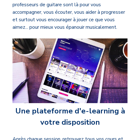
professeurs de guitare sont là pour vous
accompagner, vous écouter, vous aider à progresser
et surtout vous encourager à jouer ce que vous
aimez... pour mieux vous épanouir musicalement.
Une plateforme d'e-learning à
votre disposition
Après chaque session, retrouvez tous vos cours et