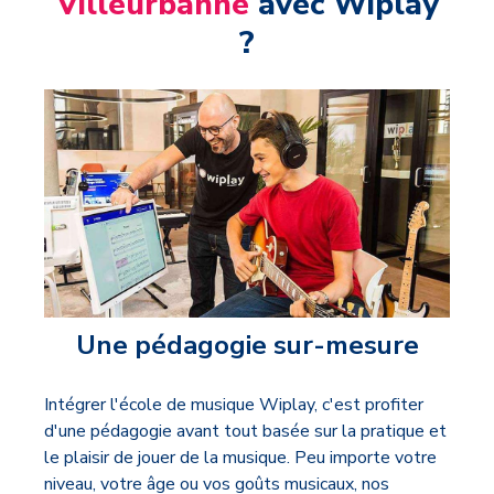
Villeurbanne
avec Wiplay
?
Une pédagogie sur-mesure
Intégrer l'école de musique Wiplay, c'est profiter
d'une pédagogie avant tout basée sur la pratique et
le plaisir de jouer de la musique. Peu importe votre
niveau, votre âge ou vos goûts musicaux, nos