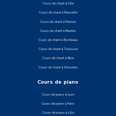
Cours de chant à Lille
Cours de chant à Marseille
Cours de chant à Rennes
Cours de chant à Nantes
Cours de chant à Bordeaux
Cours de chant à Toulouse
Cours de chant à Nice
Cours de chant à Grenoble
Cours de piano
Cours de piano à Lyon
Cours de piano à Paris
Cours de piano à Lille