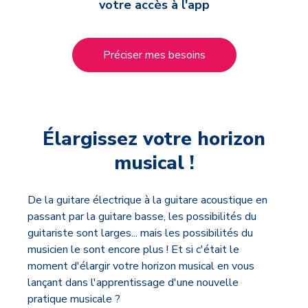
votre accès à l'app
Préciser mes besoins
Élargissez votre horizon
musical !
De la guitare électrique à la guitare acoustique en
passant par la guitare basse, les possibilités du
guitariste sont larges... mais les possibilités du
musicien le sont encore plus ! Et si c'était le
moment d'élargir votre horizon musical en vous
lançant dans l'apprentissage d'une nouvelle
pratique musicale ?