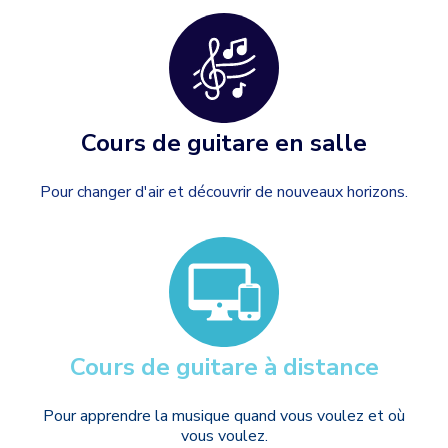
Cours de guitare en salle
Pour changer d'air et découvrir de nouveaux horizons.
Cours de guitare à distance
Pour apprendre la musique quand vous voulez et où
vous voulez.