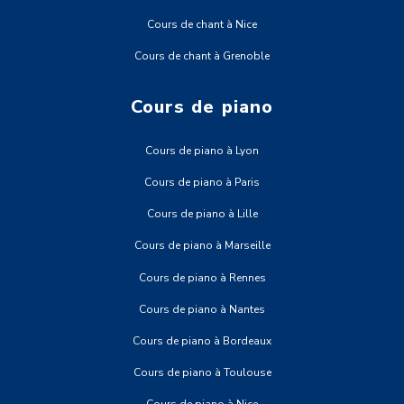
Cours de chant à Nice
Cours de chant à Grenoble
Cours de piano
Cours de piano à Lyon
Cours de piano à Paris
Cours de piano à Lille
Cours de piano à Marseille
Cours de piano à Rennes
Cours de piano à Nantes
Cours de piano à Bordeaux
Cours de piano à Toulouse