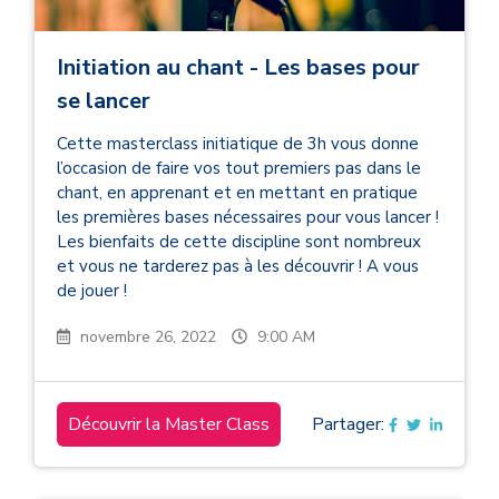
Initiation au chant - Les bases pour
se lancer
Cette masterclass initiatique de 3h vous donne
l’occasion de faire vos tout premiers pas dans le
chant, en apprenant et en mettant en pratique
les premières bases nécessaires pour vous lancer !
Les bienfaits de cette discipline sont nombreux
et vous ne tarderez pas à les découvrir ! A vous
de jouer !
novembre 26, 2022
9:00 AM
Découvrir la Master Class
Partager: