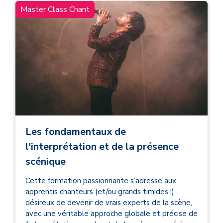
Master Class Chant
Les fondamentaux de
l'interprétation et de la présence
scénique
Cette formation passionnante s’adresse aux
apprentis chanteurs (et/ou grands timides !)
désireux de devenir de vrais experts de la scène,
avec une véritable approche globale et précise de