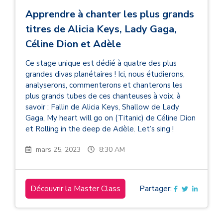
Apprendre à chanter les plus grands
titres de Alicia Keys, Lady Gaga,
Céline Dion et Adèle
Ce stage unique est dédié à quatre des plus
grandes divas planétaires ! Ici, nous étudierons,
analyserons, commenterons et chanterons les
plus grands tubes de ces chanteuses à voix, à
savoir : Fallin de Alicia Keys, Shallow de Lady
Gaga, My heart will go on (Titanic) de Céline Dion
et Rolling in the deep de Adèle. Let’s sing !
mars 25, 2023
8:30 AM
Découvrir la Master Class
Partager: