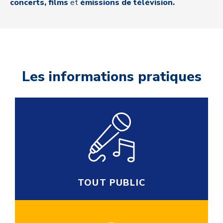
concerts, films
et
émissions de télévision.
Les informations pratiques
TOUT PUBLIC