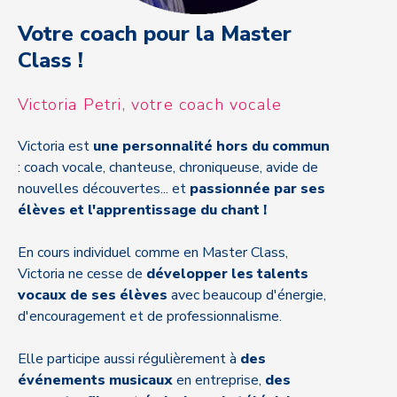
Votre coach pour la Master
Class !
Victoria Petri, votre coach vocale
Victoria est
une personnalité hors du commun
: coach vocale, chanteuse, chroniqueuse, avide de
nouvelles découvertes... et
passionnée par ses
élèves et l'apprentissage du chant !
En cours individuel comme en Master Class,
Victoria ne cesse de
développer
les talents
vocaux de ses élèves
avec beaucoup d'énergie,
d'encouragement et de professionnalisme.
Elle participe aussi régulièrement à
des
événements musicaux
en entreprise,
des