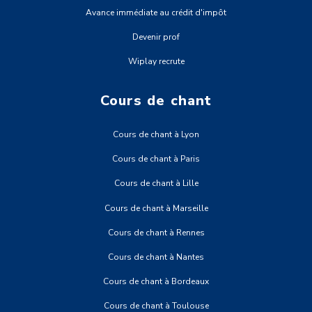
Avance immédiate au crédit d'impôt
Devenir prof
Wiplay recrute
Cours de chant
Cours de chant à Lyon
Cours de chant à Paris
Cours de chant à Lille
Cours de chant à Marseille
Cours de chant à Rennes
Cours de chant à Nantes
Cours de chant à Bordeaux
Cours de chant à Toulouse