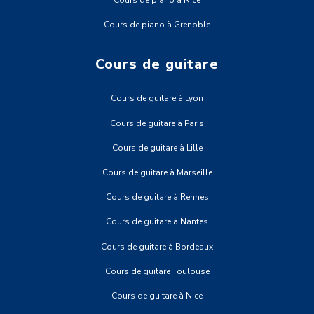
Cours de piano à Nice
Cours de piano à Grenoble
Cours de guitare
Cours de guitare à Lyon
Cours de guitare à Paris
Cours de guitare à Lille
Cours de guitare à Marseille
Cours de guitare à Rennes
Cours de guitare à Nantes
Cours de guitare à Bordeaux
Cours de guitare Toulouse
Cours de guitare à Nice