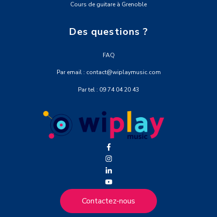
Cours de guitare à Grenoble
Des questions ?
FAQ
Par email : contact@wiplaymusic.com
Par tel : 09 74 04 20 43
Contactez-nous