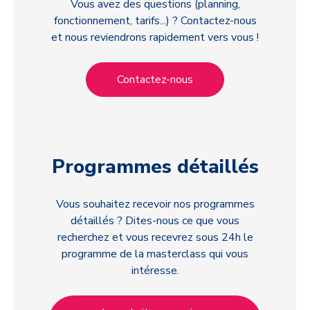
Vous avez des questions (planning,
fonctionnement, tarifs...) ? Contactez-nous
et nous reviendrons rapidement vers vous !
Contactez-nous
Programmes détaillés
Vous souhaitez recevoir nos programmes
détaillés ? Dites-nous ce que vous
recherchez et vous recevrez sous 24h le
programme de la masterclass qui vous
intéresse.