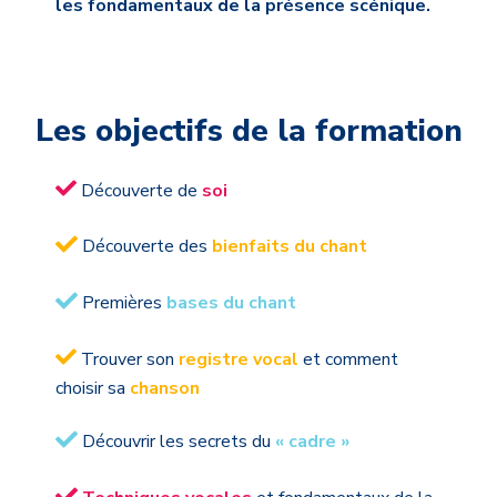
les fondamentaux de la présence scénique.
Les objectifs de la formation
Découverte de
soi
Découverte des
bienfaits du chant
Premières
bases du chant
Trouver son
registre vocal
et comment
choisir sa
chanson
Découvrir les secrets du
« cadre »