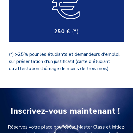
250 €
(*)
(*) :-25% pour les étudiants et demandeurs d'emploi
,
sur présentation d'un justificatif (carte d'étudiant
ou attestation chômage de moins de trois mois)
Inscrivez-vous maintenant !
Réservez votre place pour cette Master Class et initiez-