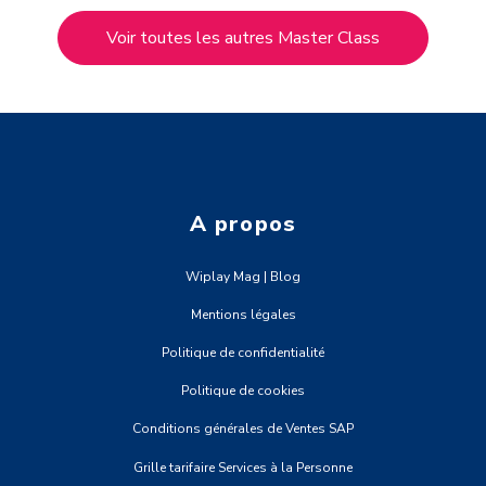
Voir toutes les autres Master Class
A propos
Wiplay Mag | Blog
Mentions légales
Politique de confidentialité
Politique de cookies
Conditions générales de Ventes SAP
Grille tarifaire Services à la Personne