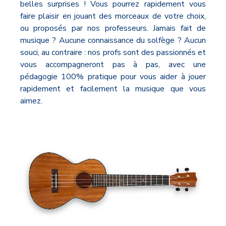
belles surprises ! Vous pourrez rapidement vous
faire plaisir en jouant des morceaux de votre choix,
ou proposés par nos professeurs. Jamais fait de
musique ? Aucune connaissance du solfège ? Aucun
souci, au contraire : nos profs sont des passionnés et
vous accompagneront pas à pas, avec une
pédagogie 100% pratique pour vous aider à jouer
rapidement et facilement la musique que vous
aimez.