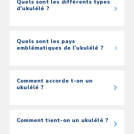
Quels sont les différents types
d'ukulélé ?
Quels sont les pays
emblématiques de l'ukulélé ?
Comment accorde t-on un
ukulélé ?
Comment tient-on un ukulélé ?