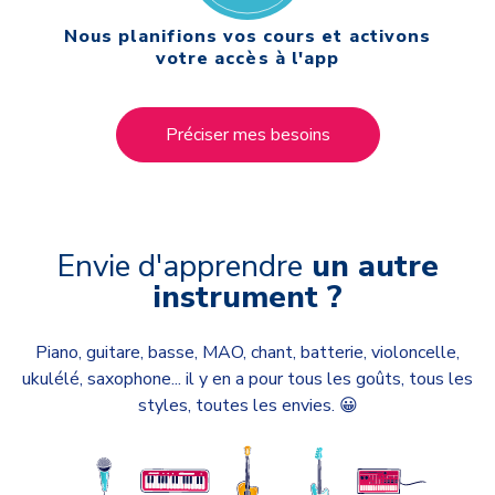
Nous planifions vos cours et activons
votre accès à l'app
Préciser mes besoins
Envie d'apprendre
un autre
instrument ?
Piano, guitare, basse, MAO, chant, batterie, violoncelle,
ukulélé, saxophone...
i
l y en a pour tous les goûts, tous les
styles, toutes les envies. 😀