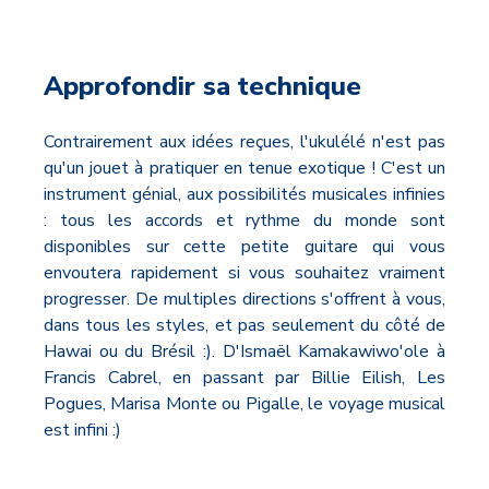
Approfondir sa technique
Contrairement aux idées reçues, l'ukulélé n'est pas
qu'un jouet à pratiquer en tenue exotique ! C'est un
instrument génial, aux possibilités musicales infinies
: tous les accords et rythme du monde sont
disponibles sur cette petite guitare qui vous
envoutera rapidement si vous souhaitez vraiment
progresser. De multiples directions s'offrent à vous,
dans tous les styles, et pas seulement du côté de
Hawai ou du Brésil :). D'Ismaël Kamakawiwo'ole à
Francis Cabrel, en passant par Billie Eilish, Les
Pogues, Marisa Monte ou Pigalle, le voyage musical
est infini :)