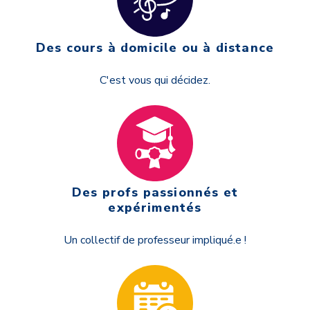
Des cours à domicile ou à distance
C'est vous qui décidez.
Des profs passionnés et
expérimentés
Un collectif de professeur impliqué.e !