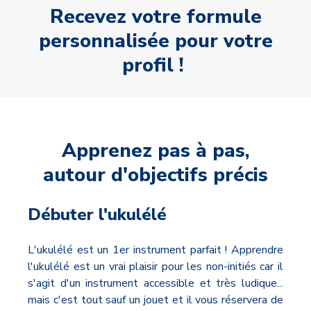
Recevez votre formule
personnalisée pour votre
profil !
Apprenez pas à pas,
autour d'objectifs précis
Débuter l'ukulélé
L'ukulélé est un 1er instrument parfait ! Apprendre
l'ukulélé est un vrai plaisir pour les non-initiés car il
s'agit d'un instrument accessible et très ludique...
mais c'est tout sauf un jouet et il vous réservera de