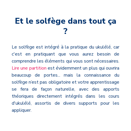
Et le solfège dans tout ça
?
Le solfège est intégré à la pratique du ukulélé, car
c'est en pratiquant que vous aurez besoin de
comprendre les éléments qui vous sont nécessaires.
Lire une partition
est évidemment un plus qui ouvrira
beaucoup de portes... mais la connaissance du
solfège n’est pas obligatoire et votre apprentissage
se fera de façon naturelle, avec des apports
théoriques directement intégrés dans les cours
d'ukulélé, assortis de divers supports pour les
appliquer.