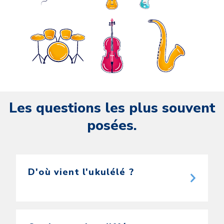
Les questions les plus souvent
posées.
D'où vient l'ukulélé ?