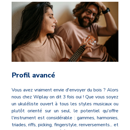
Profil avancé
Vous avez vraiment envie d'envoyer du bois ? Alors
nous chez Wiplay on dit 3 fois oui ! Que vous soyez
un ukuléliste ouvert à tous les styles musicaux ou
plutôt orienté sur un seul, le potentiel qu'offre
l'instrument est considérable : gammes, harmonies,
triades, riffs, picking, fingerstyle, renversements... et