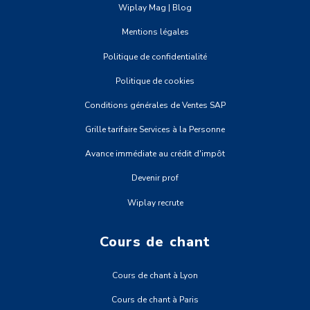
Wiplay Mag | Blog
Mentions légales
Politique de confidentialité
Politique de cookies
Conditions générales de Ventes SAP
Grille tarifaire Services à la Personne
Avance immédiate au crédit d'impôt
Devenir prof
Wiplay recrute
Cours de chant
Cours de chant à Lyon
Cours de chant à Paris