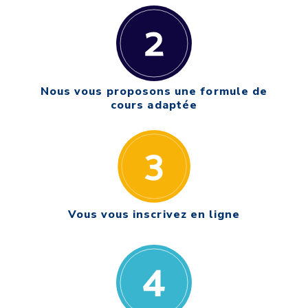
Nous vous proposons une formule de
cours adaptée
Vous vous inscrivez en ligne