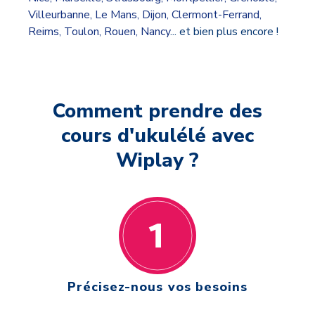
Villeurbanne
,
Le Mans
,
Dijon
,
Clermont-Ferrand
,
Reims
,
Toulon
,
Rouen
,
Nancy
... et bien plus encore !
Comment prendre des
cours d'ukulélé avec
Wiplay ?
Précisez-nous vos besoins