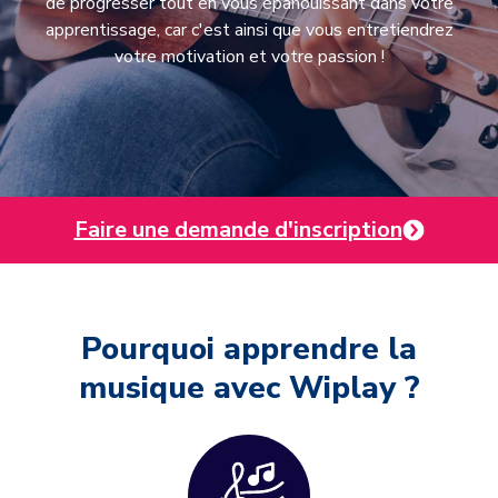
de progresser tout en vous épanouissant dans votre
apprentissage, car c'est ainsi que vous entretiendrez
votre motivation et votre passion !
Faire une demande d'inscription
Pourquoi apprendre la
musique avec Wiplay ?