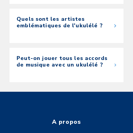
Quels sont les artistes
emblématiques de l'ukulélé ?
Peut-on jouer tous les accords
de musique avec un ukulélé ?
A propos