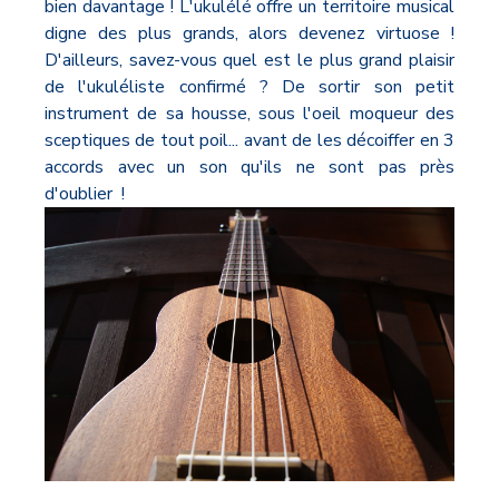
bien davantage ! L'ukulélé offre un territoire musical
digne des plus grands, alors devenez virtuose !
D'ailleurs, savez-vous quel est le plus grand plaisir
de l'ukuléliste confirmé ? De sortir son petit
instrument de sa housse, sous l'oeil moqueur des
sceptiques de tout poil... avant de les décoiffer en 3
accords avec un son qu'ils ne sont pas près
d'oublier !