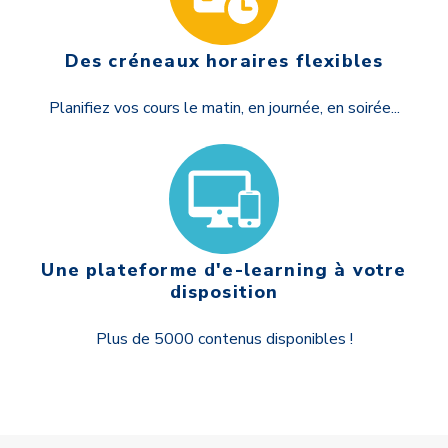
Des créneaux horaires flexibles
Planifiez vos cours le matin, en journée, en soirée...
Une plateforme d'e-learning à votre
disposition
Plus de 5000 contenus disponibles !