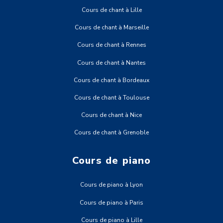
Cours de chant à Lille
Cours de chant à Marseille
Cours de chant à Rennes
Cours de chant à Nantes
Cours de chant à Bordeaux
Cours de chant à Toulouse
Cours de chant à Nice
Cours de chant à Grenoble
Cours de piano
Cours de piano à Lyon
Cours de piano à Paris
Cours de piano à Lille