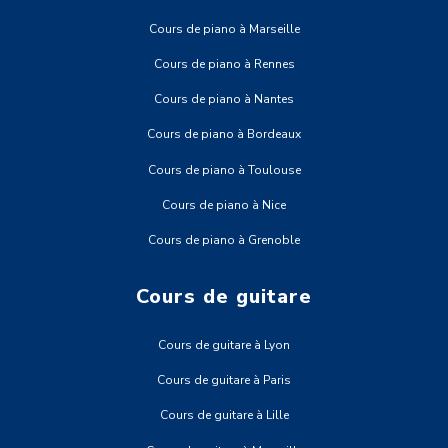
Cours de piano à Marseille
Cours de piano à Rennes
Cours de piano à Nantes
Cours de piano à Bordeaux
Cours de piano à Toulouse
Cours de piano à Nice
Cours de piano à Grenoble
Cours de guitare
Cours de guitare à Lyon
Cours de guitare à Paris
Cours de guitare à Lille