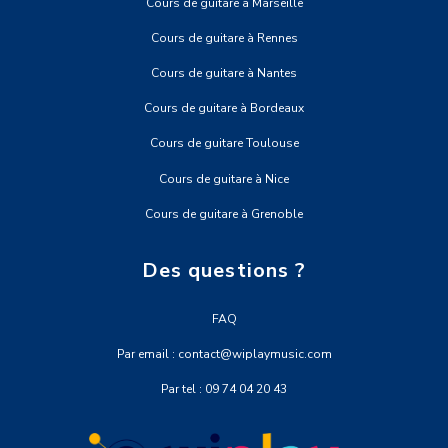
Cours de guitare à Marseille
Cours de guitare à Rennes
Cours de guitare à Nantes
Cours de guitare à Bordeaux
Cours de guitare Toulouse
Cours de guitare à Nice
Cours de guitare à Grenoble
Des questions ?
FAQ
Par email : contact@wiplaymusic.com
Par tel : 09 74 04 20 43