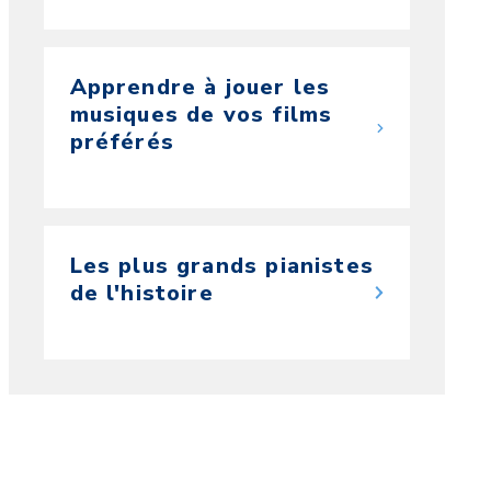
Apprendre à jouer les
musiques de vos films
préférés
Les plus grands pianistes
de l'histoire