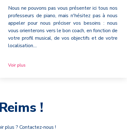
Nous ne pouvons pas vous présenter ici tous nos
professeurs de piano, mais n'hésitez pas à nous
appeler pour nous préciser vos besoins : nous
vous orienterons vers le bon coach, en fonction de
votre profil musical, de vos objectifs et de votre
localisation.
...
Voir plus
Reims !
ir plus ? Contactez-nous !