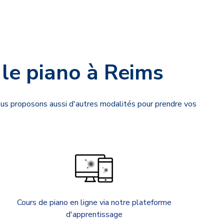
 le piano à Reims
vous proposons aussi d'autres modalités pour prendre vos
Cours de piano en ligne via notre plateforme
d'apprentissage