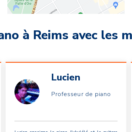
ano à Reims avec les m
Lucien
Professeur de piano