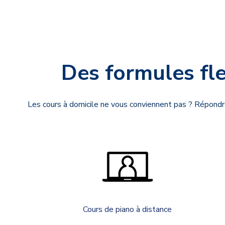
Des formules fle
Les cours à domicile ne vous conviennent pas ? Répondre
Cours de piano à distance