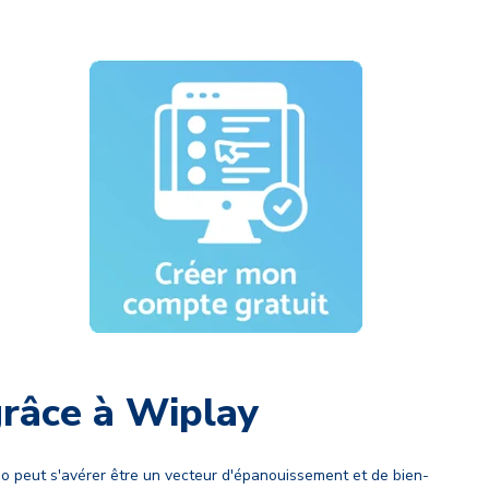
grâce à Wiplay
o peut s'avérer être un vecteur d'épanouissement et de bien-