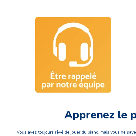
Apprenez le p
Vous avez toujours rêvé de jouer du piano, mais vous ne sav