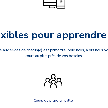
xibles pour apprendre
 aux envies de chacun(e) est primordial pour nous, alors nous 
cours au plus près de vos besoins.
Cours de piano en salle