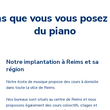
ns que vous vous posez 
du piano
Notre implantation à Reims et sa
région
Notre école de musique propose des cours à domicile
dans toute la ville de
Reims
.
Nos bureaux sont situés au centre de
Reims
et nous
proposons également des cours collectifs, stages et