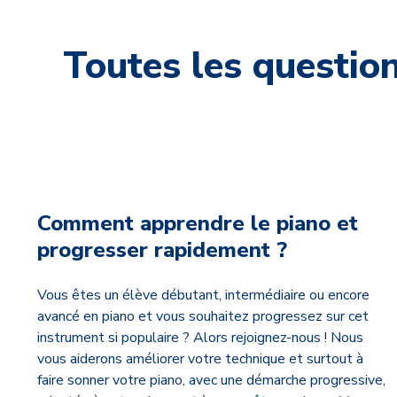
Toutes les questio
Comment apprendre le piano et
progresser rapidement ?
Vous êtes un élève débutant, intermédiaire ou encore
avancé en piano et vous souhaitez progressez sur cet
instrument si populaire ? Alors rejoignez-nous !
Nous
vous aiderons améliorer votre technique et surtout à
faire sonner votre piano, avec une démarche progressive,