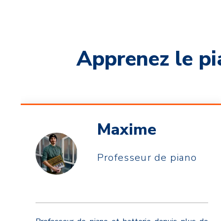
Apprenez le pi
Maxime
Professeur de piano