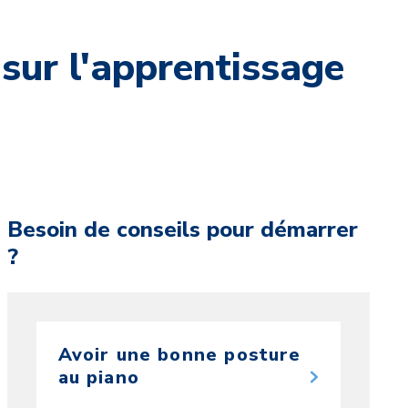
sur l'apprentissage
Besoin de conseils pour démarrer
?
Avoir une bonne posture
au piano