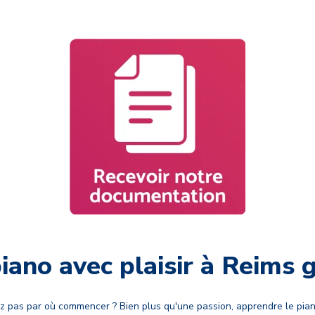
iano avec plaisir à Reims 
ez pas par où commencer ? Bien plus qu'une passion, apprendre le pian