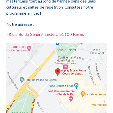
masterclass tout au long de l'année dans des lieux
culturels et salles de répétition. Consultez notre
programme annuel !
Notre adresse :
- 9 bis Bd du Général Leclerc, 51100 Reims