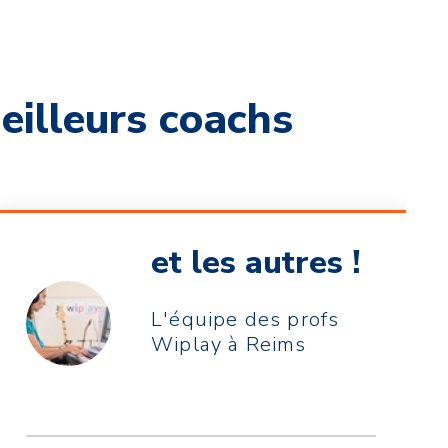
eilleurs coachs
et les autres !
L'équipe des profs
Wiplay à Reims