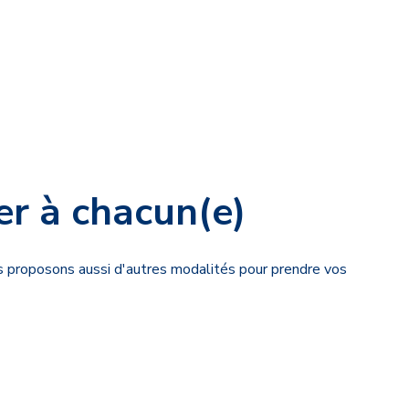
er à chacun(e)
us proposons aussi d'autres modalités pour prendre vos