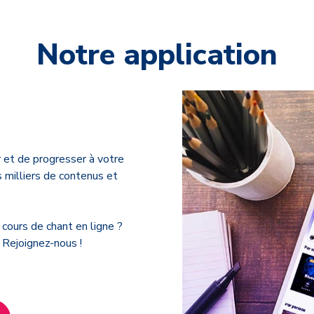
Notre application
r et de progresser à votre
 milliers de contenus et
 cours de chant en ligne ?
 Rejoignez-nous !