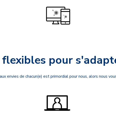
flexibles pour s'adapt
aux envies de chacun(e) est primordial pour nous, alors nous vo