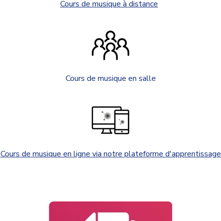
Cours de musique à distance
Cours de musique en salle
Cours de musique en ligne via notre plateforme d'apprentissage