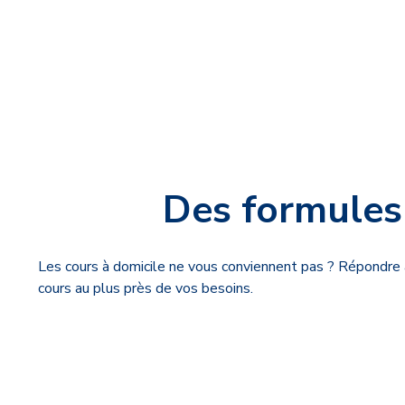
Des formules 
Les cours à domicile ne vous conviennent pas ? Répondre 
cours au plus près de vos besoins.