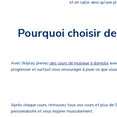
et en salle, ainsi qu'une 
Pourquoi choisir d
Avec Wiplay, prenez
des cours de musique à domicile
ave
progresser et surtout vous encourager à jouer ce que vous
Après chaque
cours, retrouvez
tous vos cours et plus de
personnalisée et vous inspirer musicalement.