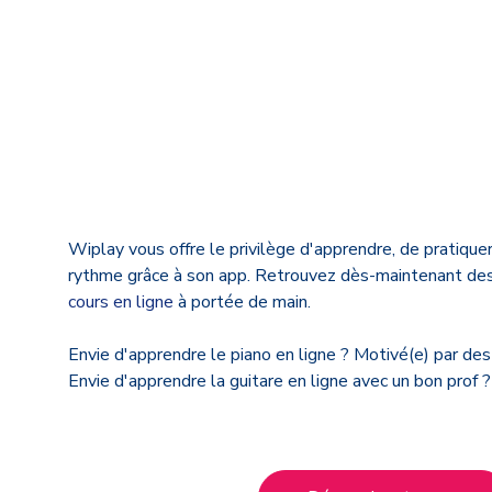
Wiplay vous offre le privilège d'apprendre, de pratique
rythme grâce à son app. Retrouvez dès-maintenant des
cours en ligne
à portée de main.
Envie d'apprendre le piano en ligne ? Motivé(e) par des
Envie d'apprendre la guitare en ligne avec un bon prof ?