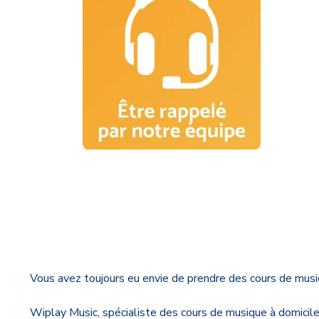
Vous avez toujours eu envie de prendre des cours de musi
Wiplay Music, spécialiste
des cours de musique à domicile,