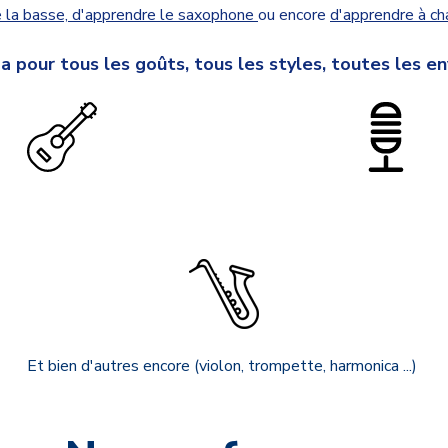
 la basse,
d'apprendre le saxophone
ou encore
d'apprendre à ch
n a pour tous les goûts, tous les styles, toutes les en
Et bien d'autres encore (violon, trompette, harmonica ...)