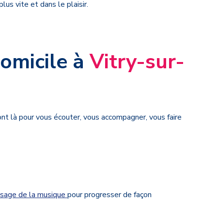
us vite et dans le plaisir.
domicile à
Vitry-sur-
ont là pour vous écouter, vous accompagner, vous faire
issage de la musique
pour progresser de façon