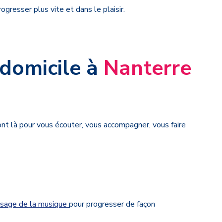
ogresser plus vite et dans le plaisir.
 domicile à
Nanterre
ont là pour vous écouter, vous accompagner, vous faire
issage de la musique
pour progresser de façon