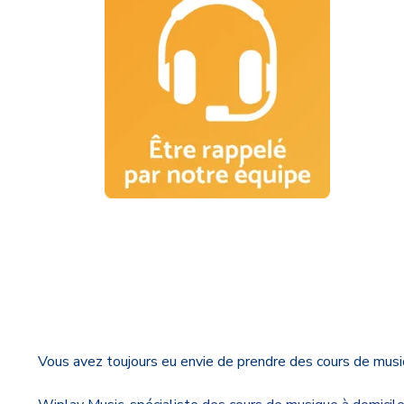
Vous avez toujours eu envie de prendre des cours de musi