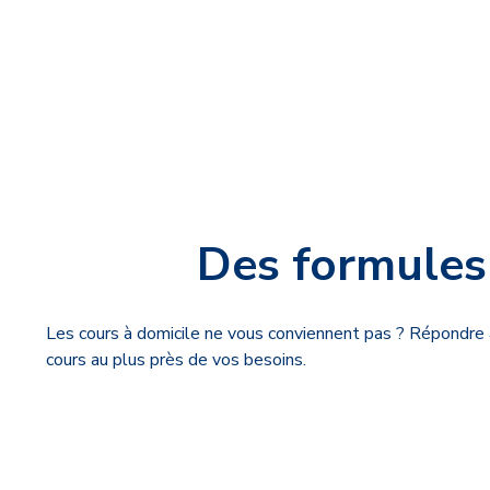
Des formules 
Les cours à domicile ne vous conviennent pas ? Répondre 
cours au plus près de vos besoins.