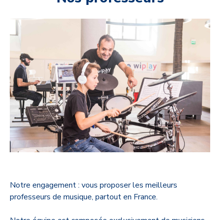
Notre engagement : v
ous proposer les meilleurs
professeurs de musique, partout en France.