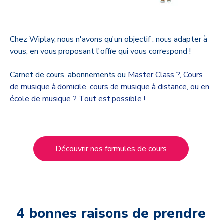
Chez Wiplay, nous n'avons qu'un objectif : nous adapter à
vous, en vous proposant l'offre qui vous correspond !
Carnet de cours, abonnements ou
Master Class ?,
Cours
de musique à domicile, cours de musique à distance, ou en
école de musique ? Tout est possible !
Découvrir nos formules de cours
4 bonnes raisons de prendre