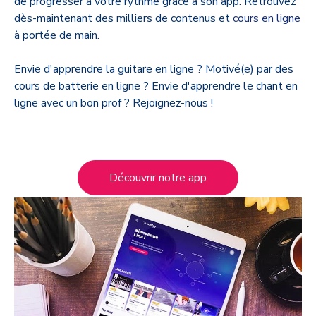
de progresser à votre rythme grâce à son app. Retrouvez
dès-maintenant des milliers de contenus et
cours en ligne
à portée de main.
Envie d'apprendre la guitare en ligne ? Motivé(e) par des
cours de batterie en ligne ? Envie d'apprendre le chant en
ligne avec un bon prof ? Rejoignez-nous !
Découvrir notre app