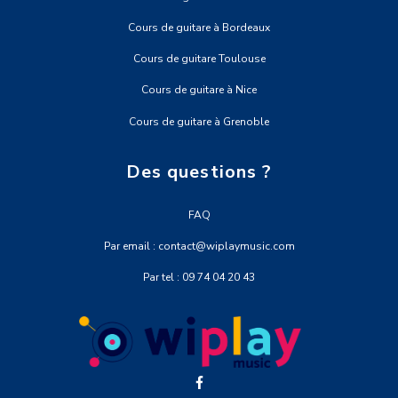
Cours de guitare à Bordeaux
Cours de guitare Toulouse
Cours de guitare à Nice
Cours de guitare à Grenoble
Des questions ?
FAQ
Par email : contact@wiplaymusic.com
Par tel : 09 74 04 20 43