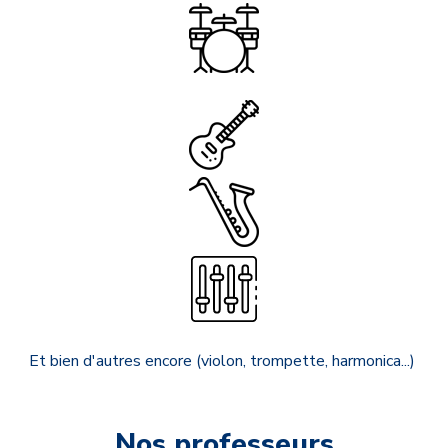
Et bien d'autres encore (violon, trompette, harmonica...)
Nos professeurs