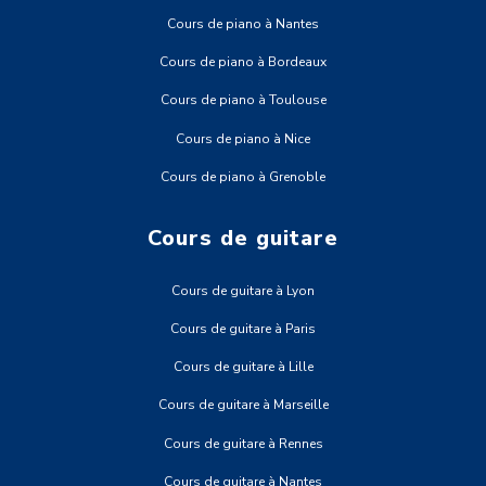
Cours de piano à Nantes
Cours de piano à Bordeaux
Cours de piano à Toulouse
Cours de piano à Nice
Cours de piano à Grenoble
Cours de guitare
Cours de guitare à Lyon
Cours de guitare à Paris
Cours de guitare à Lille
Cours de guitare à Marseille
Cours de guitare à Rennes
Cours de guitare à Nantes