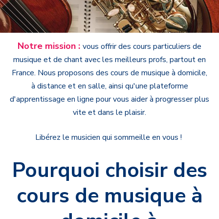
Notre mission :
vous offrir des cours particuliers de
musique et de chant avec les meilleurs profs, partout en
France.
Nous proposons des cours de musique à domicile,
à distance et en salle, ainsi qu'une plateforme
d'apprentissage en ligne pour vous aider à progresser plus
vite et dans le plaisir.
Libérez le musicien qui sommeille en vous !
Pourquoi choisir des
cours de musique à