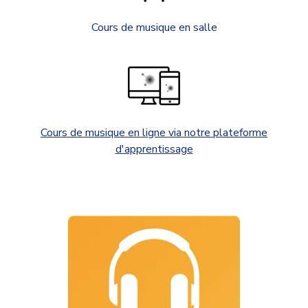
Cours de musique en salle
Cours de musique en ligne via notre plateforme
d'apprentissage