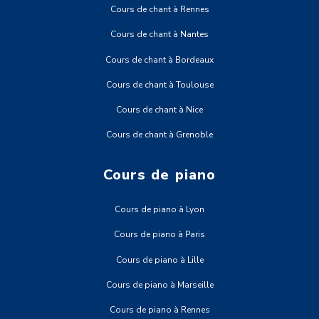
Cours de chant à Rennes
Cours de chant à Nantes
Cours de chant à Bordeaux
Cours de chant à Toulouse
Cours de chant à Nice
Cours de chant à Grenoble
Cours de piano
Cours de piano à Lyon
Cours de piano à Paris
Cours de piano à Lille
Cours de piano à Marseille
Cours de piano à Rennes