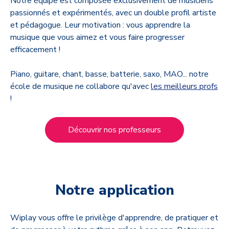
Notre équipe est composée exclusivement de musiciens
passionnés et expérimentés, avec un double profil artiste
et pédagogue. Leur motivation : vous apprendre la
musique que vous aimez et vous faire progresser
efficacement !
Piano, guitare, chant, basse, batterie, saxo, MAO... notre
école de musique ne collabore qu'avec
les meilleurs profs
!
Découvrir nos professeurs
Notre application
Wiplay vous offre le privilège d'apprendre, de pratiquer et