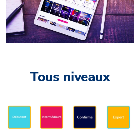
Tous niveaux