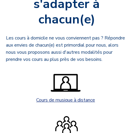
s'adapter à
chacun(e)
Les cours à domicile ne vous conviennent pas ? Répondre
aux envies de chacun(e) est primordial pour nous, alors
nous vous proposons aussi d'autres modalités pour
prendre vos cours au plus près de vos besoins.
Cours de musique à distance