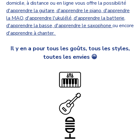
domicile, à distance ou en ligne vous offre la possibilité
d'apprendre la guitare
,
d'apprendre le piano
,
d'apprendre
la MAO
,
d'apprendre l'ukulélé
,
d'apprendre la batterie
,
d'apprendre la basse,
d'apprendre le saxophone
ou encore
d'apprendre à chanter.
Il y en a pour tous les goûts, tous les styles,
toutes les envies 😀