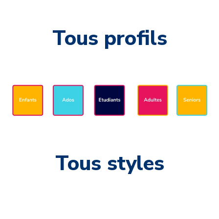
Tous profils
Tous styles