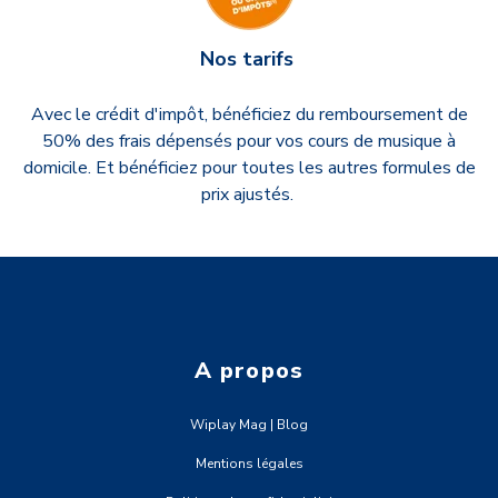
Nos tarifs
Avec le crédit d'impôt, bénéficiez du remboursement de
50% des frais dépensés pour vos cours de musique à
domicile. Et bénéficiez pour toutes les autres formules de
prix ajustés.
A propos
Wiplay Mag | Blog
Mentions légales