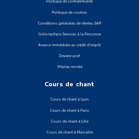
Politique de confidentialité
Politique de cookies
Conditions générales de Ventes SAP
Grille tarifaire Services à la Personne
Avance immédiate au crédit d'impôt
Devenir prof
Wiplay recrute
Cours de chant
Cours de chant à Lyon
Cours de chant à Paris
Cours de chant à Lille
Cours de chant à Marseille