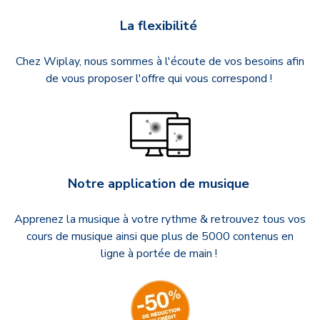
La flexibilité
Chez Wiplay, nous sommes à l'écoute de vos besoins afin
de vous proposer l'offre qui vous correspond !
Notre application de musique
Apprenez la musique à votre rythme & retrouvez tous vos
cours de musique ainsi que plus de 5000 contenus en
ligne à portée de main !