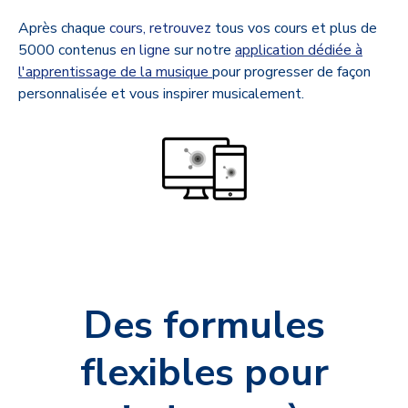
Après chaque
cours, retrouvez
tous vos cours et plus de
5000 contenus
en ligne
sur notre
application dédiée à
l'apprentissage de la musique
pour progresser de façon
personnalisée et vous inspirer musicalement.
Des formules
flexibles pour