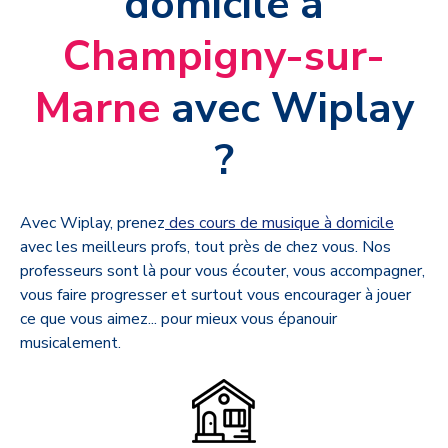
domicile à
Champigny-sur-
Marne
avec Wiplay
?
Avec Wiplay, prenez
des cours de musique à domicile
avec les meilleurs profs, tout près de chez vous. Nos
professeurs sont là pour vous écouter, vous accompagner,
vous faire progresser et surtout vous encourager à jouer
ce que vous aimez... pour mieux vous épanouir
musicalement.