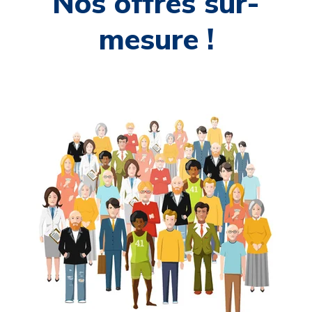
Nos offres sur-
mesure !