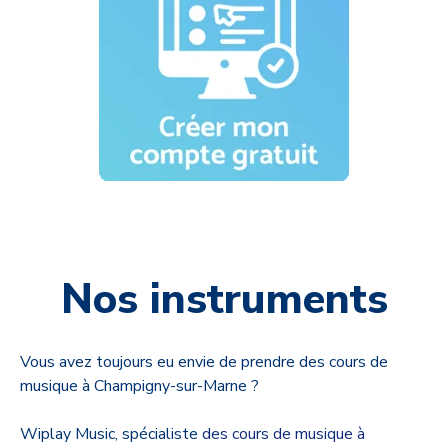
Nos instruments
Vous avez toujours eu envie de prendre des cours de
musique à Champigny-sur-Marne ?
Wiplay Music, spécialiste
des cours de musique à