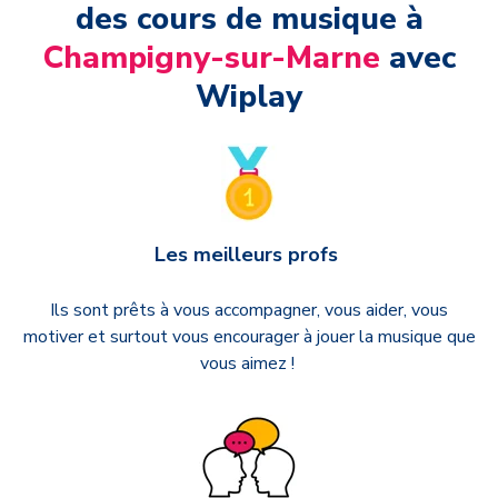
des cours de musique à
Champigny-sur-Marne
avec
Wiplay
Les meilleurs profs
Ils sont prêts à vous accompagner, vous aider, vous
motiver et surtout vous encourager à jouer la musique que
vous aimez !