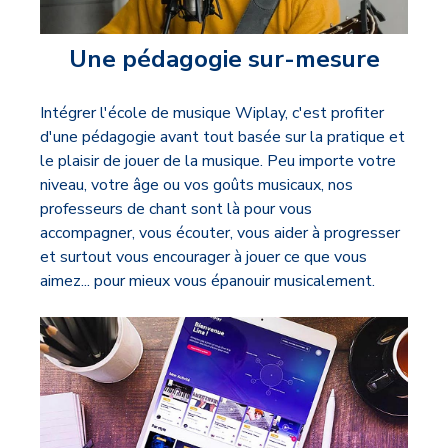
Une pédagogie sur-mesure
Intégrer l'école de musique Wiplay, c'est profiter
d'une pédagogie avant tout basée sur la pratique et
le plaisir de jouer de la musique. Peu importe votre
niveau, votre âge ou vos goûts musicaux, nos
professeurs de chant sont là pour vous
accompagner, vous écouter, vous aider à progresser
et surtout vous encourager à jouer ce que vous
aimez... pour mieux vous épanouir musicalement.