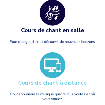
Cours de chant en salle
Pour changer d'air et découvrir de nouveaux horizons.
Cours de chant à distance
Pour apprendre la musique quand vous voulez et où
vous voulez.