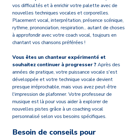
vos difficultés et à enrichir votre palette avec de
nouvelles techniques vocales et corporelles.
Placement vocal, interprétation, présence scénique,
rythme, prononciation, respiration... autant de choses
à approfondir avec votre coach vocal, toujours en
chantant vos chansons préférées !
Vous êtes un chanteur expérimenté et
souhaitez continuer à progresser ?
Après des
années de pratique, votre puissance vocale s'est
développée et votre technique vocale devient
presque irréprochable, mais vous avez peut-être
l'impression de plafonner. Votre professeur de
musique est là pour vous aider à explorer de
nouvelles pistes grâce à un coaching vocal
personnalisé selon vos besoins spécifiques.
Besoin de conseils pour