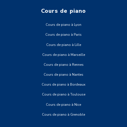
Cours de piano
Cours de piano à Lyon
Cours de piano à Paris
Cours de piano à Lille
Cours de piano à Marseille
Cours de piano à Rennes
Cours de piano à Nantes
Cours de piano à Bordeaux
Cours de piano à Toulouse
Cours de piano à Nice
Cours de piano à Grenoble