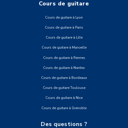
Cours de guitare
Cours de guitare à Lyon
Cours de guitare à Paris
Cours de guitare à Lille
Cours de guitare à Marseille
Cours de guitare à Rennes
Cours de guitare à Nantes
Cours de guitare à Bordeaux
Cours de guitare Toulouse
Cours de guitare à Nice
Cours de guitare à Grenoble
Des questions ?