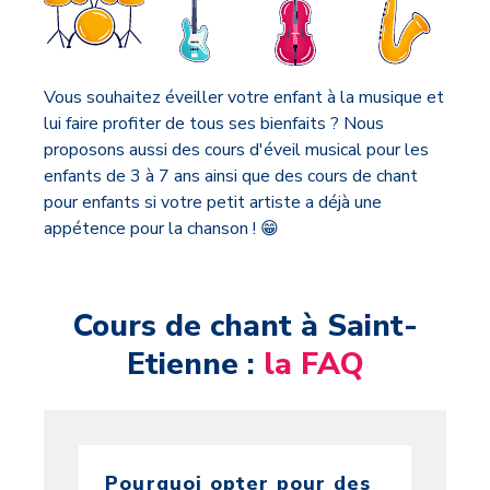
Vous souhaitez éveiller votre enfant à la musique et
lui faire profiter de tous ses bienfaits ? Nous
proposons aussi des cours d'éveil musical pour les
enfants de 3 à 7 ans ainsi que des cours de chant
pour enfants si votre petit artiste a déjà une
appétence pour la chanson ! 😁
Cours de chant à Saint-
Etienne :
la FAQ
Pourquoi opter pour des