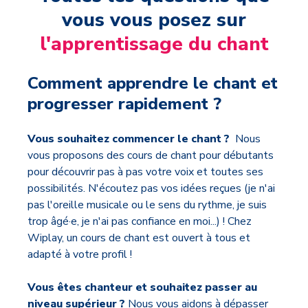
vous vous posez sur
l'apprentissage du chant
Comment apprendre le chant et
progresser rapidement ?
Vous souhaitez commencer le chant ?
Nous
vous proposons des cours de chant pour débutants
pour découvrir pas à pas votre voix et toutes ses
possibilités. N'écoutez pas vos idées reçues (je n'ai
pas l'oreille musicale ou le sens du rythme, je suis
trop âgé·e, je n'ai pas confiance en moi...) ! Chez
Wiplay, un cours de chant est ouvert à tous et
adapté à votre profil !
Vous êtes chanteur et souhaitez passer au
niveau supérieur ?
Nous vous aidons à dépasser