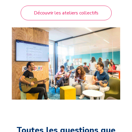
Découvrir les ateliers collectifs
Toutes les questions que