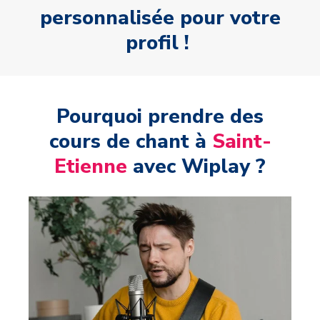
personnalisée pour votre
profil !
Pourquoi prendre des
cours de chant à
Saint-
Etienne
avec Wiplay ?