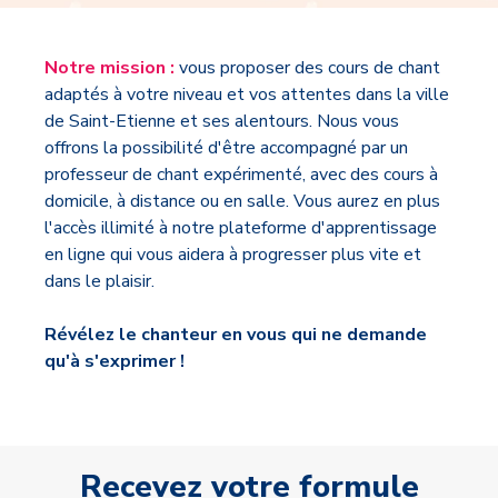
Notre mission :
vous proposer des cours de chant
adaptés à votre niveau et vos attentes dans la ville
de Saint-Etienne et ses alentours. Nous vous
offrons la possibilité d'être accompagné par un
professeur de chant expérimenté, avec des cours à
domicile, à distance ou en salle. Vous aurez en plus
l'accès illimité à notre plateforme d'apprentissage
en ligne qui vous aidera à progresser plus vite et
dans le plaisir.
Révélez le chanteur en vous qui ne demande
qu'à s'exprimer !
Recevez votre formule