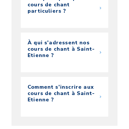
cours de chant
particuliers ?
À qui s'adressent nos
cours de chant à Saint-
Etienne ?
Comment s'inscrire aux
cours de chant à Saint-
Etienne ?