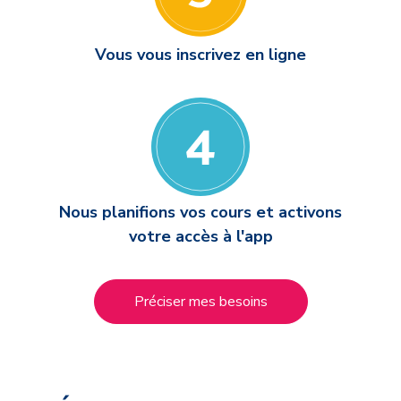
Vous vous inscrivez en ligne
Nous planifions vos cours et activons
votre accès à l'app
Préciser mes besoins