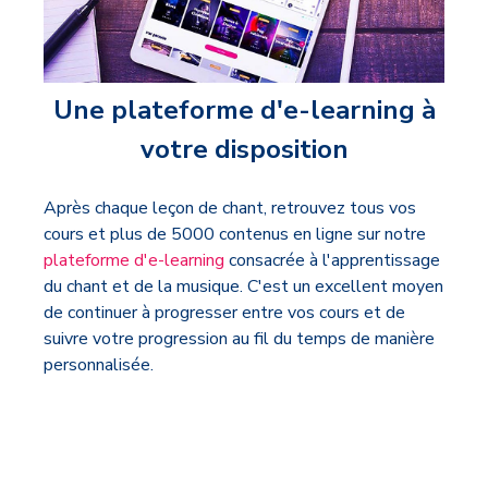
Une plateforme d'e-learning à
votre disposition
Après chaque leçon de chant, retrouvez tous vos
cours et plus de 5000 contenus en ligne sur notre
plateforme d'e-learning
consacrée à l'apprentissage
du chant et de la musique. C'est un excellent moyen
de continuer à progresser entre vos cours et de
suivre votre progression au fil du temps de manière
personnalisée.