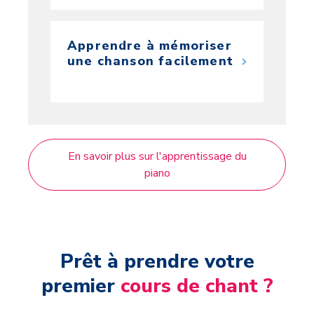
Apprendre à mémoriser
une chanson facilement
En savoir plus sur l'apprentissage du
piano
Prêt à prendre votre
premier
cours de chant ?