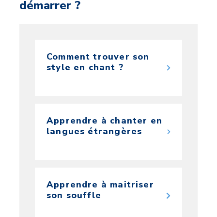
démarrer ?
Comment trouver son
style en chant ?
Apprendre à chanter en
langues étrangères
Apprendre à maitriser
son souffle