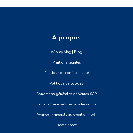
A propos
Wiplay Mag | Blog
Mentions légales
Politique de confidentialité
Politique de cookies
Conditions générales de Ventes SAP
Grille tarifaire Services à la Personne
Avance immédiate au crédit d'impôt
Devenir prof