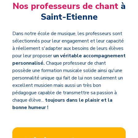
Nos professeurs de chant
à
Saint-Etienne
Dans notre école de musique, les professeurs sont
sélectionnés pour leur engagement et leur capacité
à réellement s'adapter aux besoins de leurs élèves
pour leur proposer
un véritable accompagnement
personnalisé.
Chaque professeur de chant
possède une formation musicale solide ainsi qu'une
personnalité unique qui fait de lui non seulement un
excellent musicien mais aussi un très bon
pédagogue capable de transmettre sa passion à
chaque élève...
toujours dans le plaisir et la
bonne humeur !