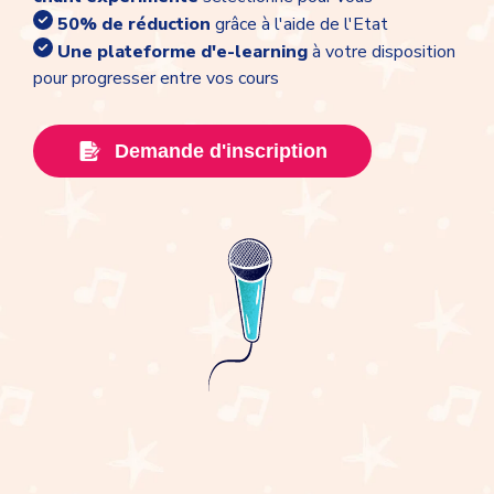
50% de réduction
grâce à l'aide de l'Etat
Une plateforme d'e-learning
à votre disposition
pour progresser entre vos cours
Demande d'inscription