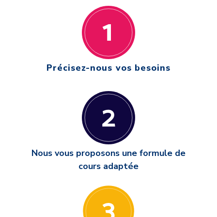
Précisez-nous vos besoins
Nous vous proposons une formule de
cours adaptée