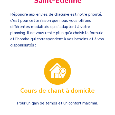
Saint-Etienne
Répondre aux envies de chacun·e est notre priorité,
c'est pour cette raison que nous vous offrons
différentes modalités qui s'adaptent à votre
planning. Il ne vous reste plus qu'à choisir la formule
et l'horaire qui correspondent à vos besoins et à vos
disponibilités :
Cours de chant à domicile
Pour un gain de temps et un confort maximal.