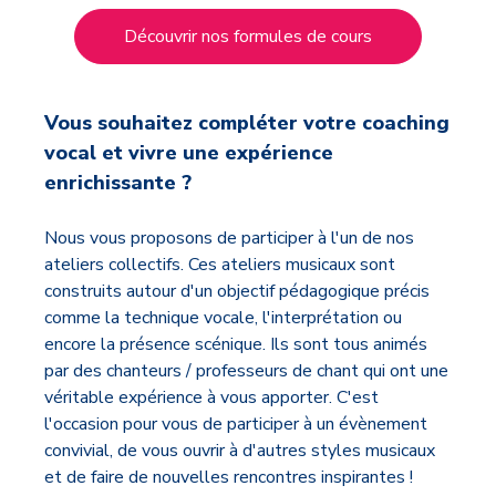
Découvrir nos formules de cours
Vous souhaitez compléter votre coaching
vocal et vivre une expérience
enrichissante ?
Nous vous proposons de participer à l'un de nos
ateliers collectifs. Ces ateliers musicaux sont
construits autour d'un objectif pédagogique précis
comme la technique vocale, l'interprétation ou
encore la présence scénique. Ils sont tous animés
par des chanteurs / professeurs de chant qui ont une
véritable expérience à vous apporter. C'est
l'occasion pour vous de participer à un évènement
convivial, de vous ouvrir à d'autres styles musicaux
et de faire de nouvelles rencontres inspirantes !