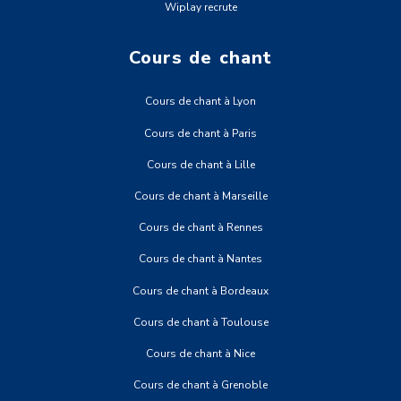
Wiplay recrute
Cours de chant
Cours de chant à Lyon
Cours de chant à Paris
Cours de chant à Lille
Cours de chant à Marseille
Cours de chant à Rennes
Cours de chant à Nantes
Cours de chant à Bordeaux
Cours de chant à Toulouse
Cours de chant à Nice
Cours de chant à Grenoble