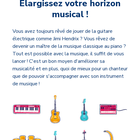
Élargissez votre horizon
musical !
Vous avez toujours rêvé de jouer de la guitare
électrique comme Jimi Hendrix ? Vous rêvez de
devenir un maître de la musique classique au piano ?
Tout est possible avec la musique, il suffit de vous
lancer ! C'est un bon moyen d'améliorer sa
musicalité et en plus, quoi de mieux pour un chanteur
que de pouvoir s'accompagner avec son instrument
de musique !