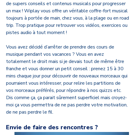
de supers conseils et contenus musicals pour progresser
un max ! Wiplay vous offre un véritable coffre-fort musical
toujours à portée de main, chez vous, à la plage ou en road
trip. Trop pratique pour retrouver vos vidéos, exercices ou
pistes audio à tout moment !
Vous avez décidé d’arrêter de prendre des cours de
musique pendant vos vacances ? Vous en avez
totalement le droit mais si je devais tout de même être
franche et vous donner un petit conseil : prenez 15 à 30
mins chaque jour pour découvrir de nouveaux morceaux qui
pourraient vous intéresser, pour relire les partitions de
vos morceaux préférés, pour répondre à nos quizzs etc.
Dis comme ça, ça parait sûrement superficiel mais croyez-
moi ça vous permettra de ne pas perdre votre motivation,
de ne pas perdre le fil.
Envie de faire des rencontres ?