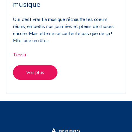
musique
Oui, c’est vrai. La musique réchauffe les coeurs,
réunis, embellis nos journées et pleins de choses
encore. Mais elle ne se contente pas que de ça !
Elle joue un rôle...
Tessa
Voir plus
A propos