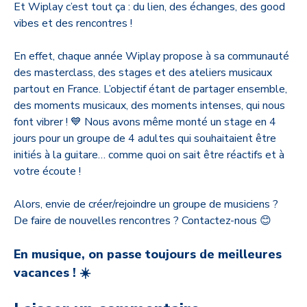
Et Wiplay c’est tout ça : du lien, des échanges, des good
vibes et des rencontres !
En effet, chaque année Wiplay propose à sa communauté
des masterclass, des stages et des ateliers musicaux
partout en France. L’objectif étant de partager ensemble,
des moments musicaux, des moments intenses, qui nous
font vibrer ! 💙 Nous avons même monté un stage en 4
jours pour un groupe de 4 adultes qui souhaitaient être
initiés à la guitare… comme quoi on sait être réactifs et à
votre écoute !
Alors, envie de créer/rejoindre un groupe de musiciens ?
De faire de nouvelles rencontres ? Contactez-nous 😊
En musique, on passe toujours de meilleures
vacances ! ☀️