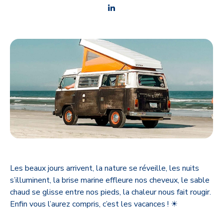
Les beaux jours arrivent, la nature se réveille, les nuits
s’illuminent, la brise marine effleure nos cheveux, le sable
chaud se glisse entre nos pieds, la chaleur nous fait rougir.
Enfin vous l’aurez compris, c’est les vacances ! ☀