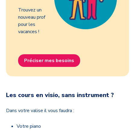
Trouvez un
nouveau prof
pour les
vacances !
Préciser mes besoins
Les cours en visio, sans instrument ?
Dans votre valise il vous faudra :
Votre piano