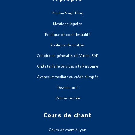
Wiplay Mag | Blog
Mentions légales
Politique de confidentialité
Politique de cookies
Conditions générales de Ventes SAP
Grille tarifaire Services à la Personne
Avance immédiate au crédit d'impôt
Devenir prof
Wiplay recrute
Cours de chant
Cours de chant à Lyon