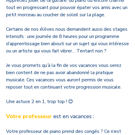
Appréciez jouer de la guitare, du piano ou encore chanter
tout en progressant pour pouvoir épater vos amis avec un
petit morceau au coucher de soleil sur la plage.
Certains de nos élèves nous demandent aussi des stages
intensifs : une journée de 8 heures pour un programme
d’apprentissage bien abouti sur un sujet qui vous intéresse
ou un artiste qui vous fait vibrer… Tentant non ?
Je vous promets qu’à la fin de vos vacances vous serez
bien content de ne pas avoir abandonné la pratique
musicale. Ces vacances vous auront permis de vous
reposer tout en continuant votre progression musicale.
Une astuce 2 en 1, trop top ! 😊
Votre professeur
est en vacances :
Votre professeur de piano prend des congés ? Ce n’est