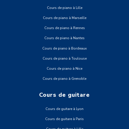
Cours de piano à Lille
Cours de piano à Marseille
Cours de piano à Rennes
Cours de piano à Nantes
Cours de piano à Bordeaux
Cours de piano à Toulouse
Cours de piano à Nice
Cours de piano à Grenoble
Cours de guitare
Cours de guitare à Lyon
Cours de guitare à Paris