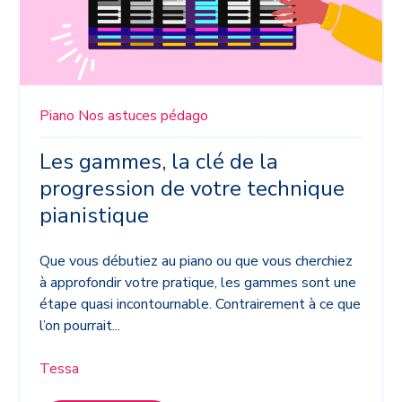
Piano
Nos astuces pédago
Les gammes, la clé de la
progression de votre technique
pianistique
Que vous débutiez au piano ou que vous cherchiez
à approfondir votre pratique, les gammes sont une
étape quasi incontournable. Contrairement à ce que
l’on pourrait...
Tessa