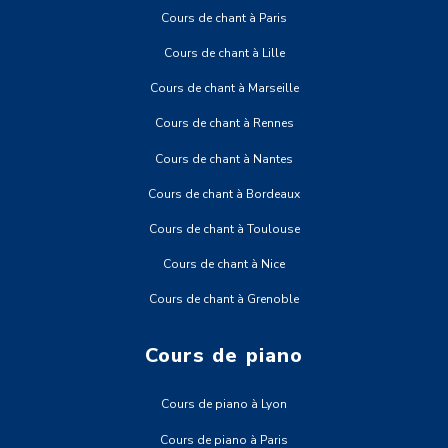
Cours de chant à Paris
Cours de chant à Lille
Cours de chant à Marseille
Cours de chant à Rennes
Cours de chant à Nantes
Cours de chant à Bordeaux
Cours de chant à Toulouse
Cours de chant à Nice
Cours de chant à Grenoble
Cours de piano
Cours de piano à Lyon
Cours de piano à Paris