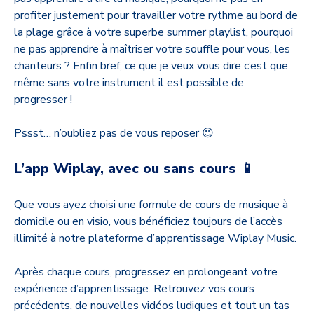
profiter justement pour travailler votre rythme au bord de
la plage grâce à votre superbe summer playlist, pourquoi
ne pas apprendre à maîtriser votre souffle pour vous, les
chanteurs ? Enfin bref, ce que je veux vous dire c’est que
même sans votre instrument il est possible de
progresser !
Pssst… n’oubliez pas de vous reposer 😉
L’app Wiplay, avec ou sans cours 📱
Que vous ayez choisi une formule de cours de musique à
domicile ou en visio, vous bénéficiez toujours de l’accès
illimité à notre plateforme d’apprentissage Wiplay Music.
Après chaque cours, progressez en prolongeant votre
expérience d’apprentissage. Retrouvez vos cours
précédents, de nouvelles vidéos ludiques et tout un tas