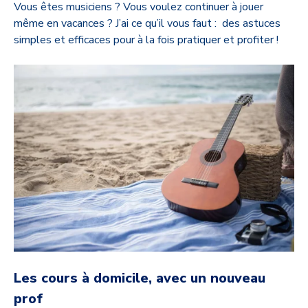
Vous êtes musiciens ? Vous voulez continuer à jouer
même en vacances ? J’ai ce qu’il vous faut : des astuces
simples et efficaces pour à la fois pratiquer et profiter !
Les cours à domicile, avec un nouveau
prof