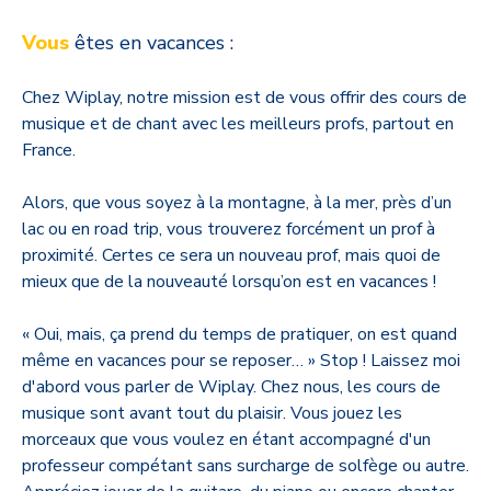
Vous
êtes en vacances :
Chez Wiplay, notre mission est de vous offrir des cours de
musique et de chant avec les meilleurs profs, partout en
France.
Alors, que vous soyez à la montagne, à la mer, près d’un
lac ou en road trip, vous trouverez forcément un prof à
proximité. Certes ce sera un nouveau prof, mais quoi de
mieux que de la nouveauté lorsqu’on est en vacances !
« Oui, mais, ça prend du temps de pratiquer, on est quand
même en vacances pour se reposer… » Stop ! Laissez moi
d'abord vous parler de Wiplay. Chez nous, les cours de
musique sont avant tout du plaisir. Vous jouez les
morceaux que vous voulez en étant accompagné d'un
professeur compétant sans surcharge de solfège ou autre.