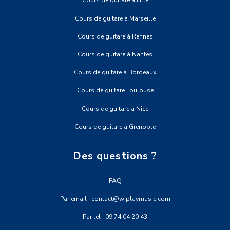
Cours de guitare à Lille
Cours de guitare à Marseille
Cours de guitare à Rennes
Cours de guitare à Nantes
Cours de guitare à Bordeaux
Cours de guitare Toulouse
Cours de guitare à Nice
Cours de guitare à Grenoble
Des questions ?
FAQ
Par email : contact@wiplaymusic.com
Par tel : 09 74 04 20 43