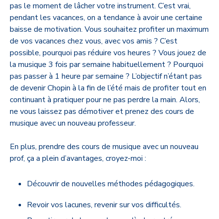
pas le moment de lâcher votre instrument. C’est vrai,
pendant les vacances, on a tendance à avoir une certaine
baisse de motivation. Vous souhaitez profiter un maximum
de vos vacances chez vous, avec vos amis ? C’est
possible, pourquoi pas réduire vos heures ? Vous jouez de
la musique 3 fois par semaine habituellement ? Pourquoi
pas passer à 1 heure par semaine ? L’objectif n’étant pas
de devenir Chopin à la fin de l’été mais de profiter tout en
continuant à pratiquer pour ne pas perdre la main. Alors,
ne vous laissez pas démotiver et prenez des cours de
musique avec un nouveau professeur.
En plus, prendre des cours de musique avec un nouveau
prof, ça a plein d’avantages, croyez-moi :
Découvrir de nouvelles méthodes pédagogiques.
Revoir vos lacunes, revenir sur vos difficultés.