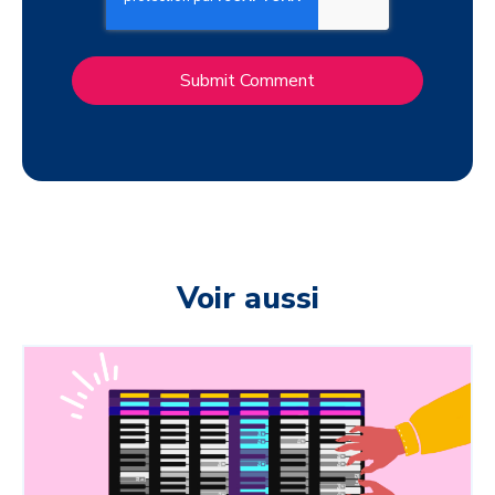
Voir aussi