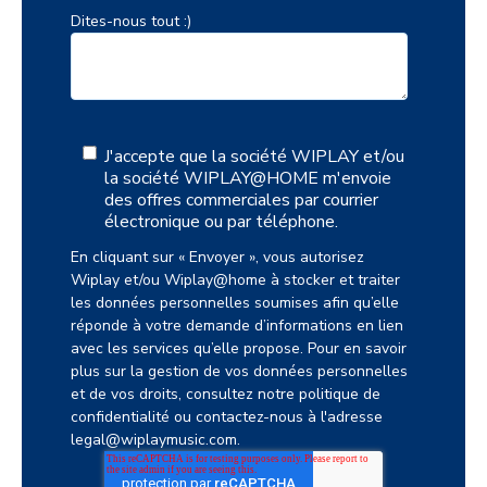
Dites-nous tout :)
J'accepte que la société WIPLAY et/ou
la société WIPLAY@HOME m'envoie
des offres commerciales par courrier
électronique ou par téléphone.
En cliquant sur « Envoyer », vous autorisez
Wiplay et/ou Wiplay@home à stocker et traiter
les données personnelles soumises afin qu’elle
réponde à votre demande d’informations en lien
avec les services qu’elle propose. Pour en savoir
plus sur la gestion de vos données personnelles
et de vos droits, consultez notre politique de
confidentialité ou contactez-nous à l'adresse
legal@wiplaymusic.com.