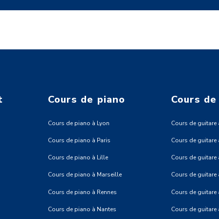
t
Cours de piano
Cours de
Cours de piano à Lyon
Cours de guitare 
Cours de piano à Paris
Cours de guitare 
Cours de piano à Lille
Cours de guitare à
Cours de piano à Marseille
Cours de guitare 
Cours de piano à Rennes
Cours de guitare
Cours de piano à Nantes
Cours de guitare