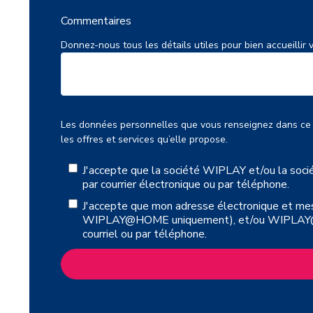
Commentaires
Donnez-nous tous les détails utiles pour bien accueillir vo
Les données personnelles que vous renseignez dans ce f
les offres et services qu’elle propose.
J'accepte que la société WIPLAY et/ou la s
par courrier électronique ou par téléphone.
J'accepte que mon adresse électronique et mes
WIPLAY@HOME uniquement), et/ou WIPLAY@HOME
courriel ou par téléphone.