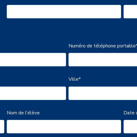
Numéro de téléphone portable
Ville
*
Nom de l'élève
Date d