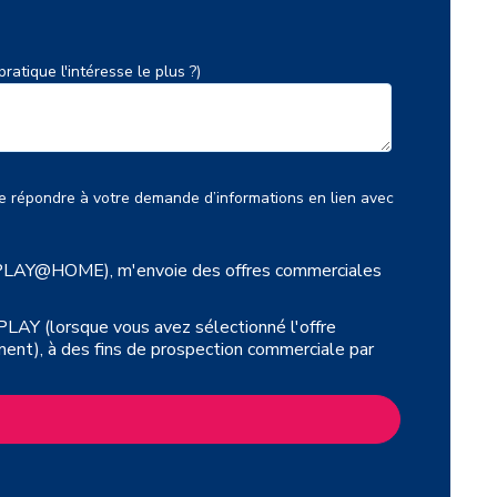
ratique l'intéresse le plus ?)
e répondre à votre demande d’informations en lien avec
IPLAY@HOME), m'envoie des offres commerciales
LAY (lorsque vous avez sélectionné l'offre
), à des fins de prospection commerciale par