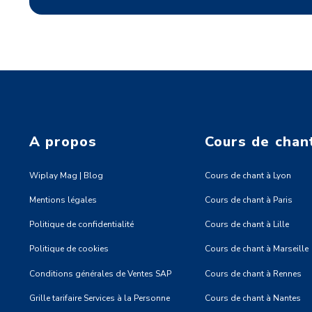
A propos
Cours de chan
Wiplay Mag | Blog
Cours de chant à Lyon
Mentions légales
Cours de chant à Paris
Politique de confidentialité
Cours de chant à Lille
Politique de cookies
Cours de chant à Marseille
Conditions générales de Ventes SAP
Cours de chant à Rennes
Grille tarifaire Services à la Personne
Cours de chant à Nantes