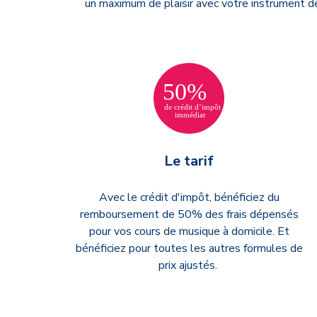
un maximum de plaisir avec votre instrument d
Le tarif
Avec le crédit d'impôt, bénéficiez du
remboursement de 50% des frais dépensés
pour vos cours de musique à domicile. Et
bénéficiez pour toutes les autres formules de
prix ajustés.