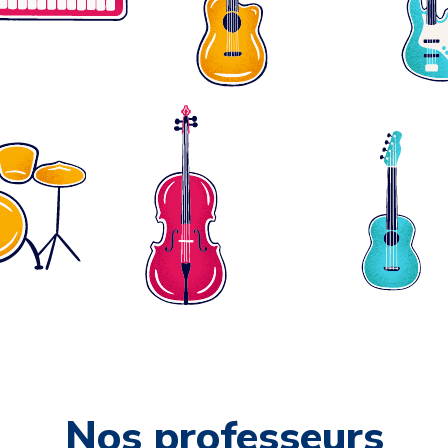
Nos professeurs