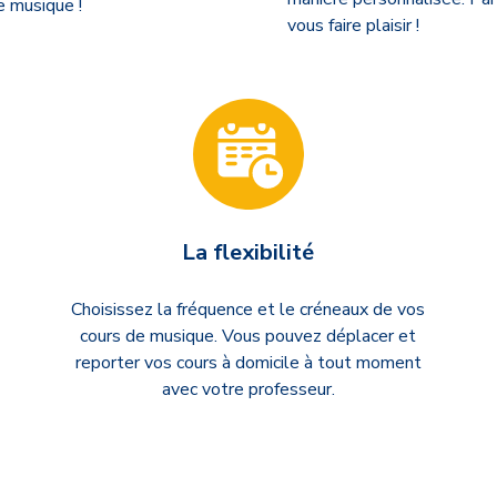
e musique !
vous faire plaisir !
La flexibilité
Choisissez la fréquence et le créneaux de vos
cours de musique. Vous pouvez déplacer et
reporter vos cours à domicile à tout moment
avec votre professeur.