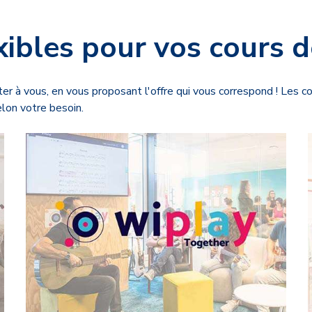
xibles pour vos cours 
ter à vous, en vous proposant l'offre qui vous correspond ! Les c
selon votre besoin.