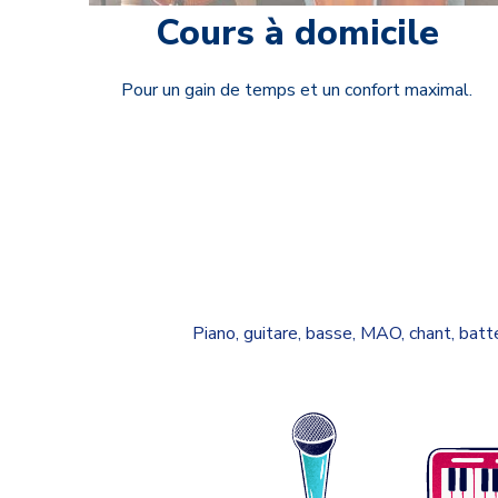
Cours à domicile
Pour un gain de temps et un confort maximal.
Piano, guitare, basse, MAO, chant, batte