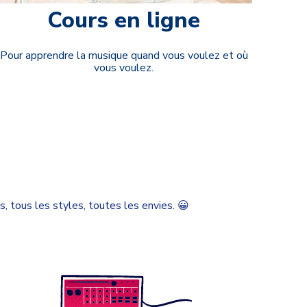
Cours en ligne
Pour apprendre la musique quand vous voulez et où
vous voulez.
s, tous les styles, toutes les envies. 😀