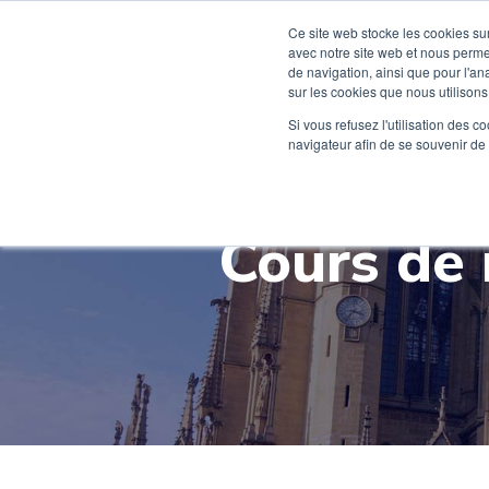
Ce site web stocke les cookies sur
avec notre site web et nous perme
de navigation, ainsi que pour l'ana
sur les cookies que nous utilisons,
Rentrée 2026
Si vous refusez l'utilisation des c
navigateur afin de se souvenir de
Cours de 