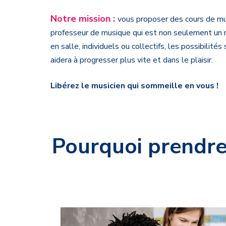
Notre mission :
v
ous
proposer des cours de mu
professeur de musique
qui est non seulement un 
en salle, individuels ou collectifs, les possibilit
aidera à progresser plus vite et dans le plaisir.
Libérez le musicien qui sommeille en vous !
Pourquoi prendre