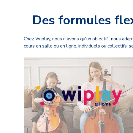
Des formules fle
Chez Wiplay, nous n'avons qu'un objectif : nous adap
cours en salle ou en ligne, individuels ou collectifs, 