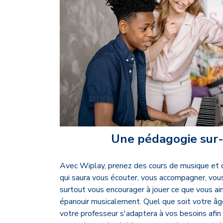
Une pédagogie sur
Avec Wiplay, prenez des cours de musique et d
qui saura
vous écouter,
vous accompagner, vous
surtout vous encourager à jouer ce que vous ai
épanouir musicalement. Quel que soit votre âge
votre professeur s'adaptera à vos besoins afin