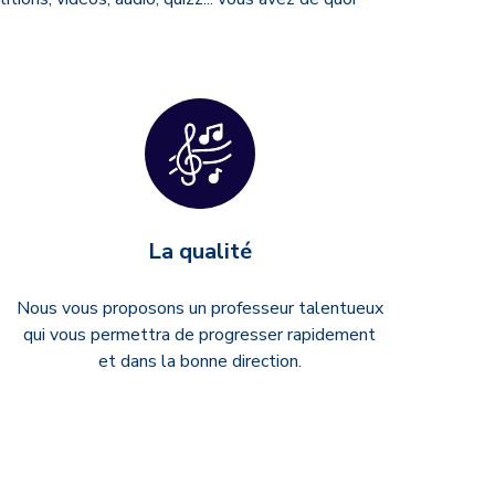
La qualité
Nous vous proposons un professeur talentueux
qui vous permettra de progresser rapidement
et dans la bonne direction.