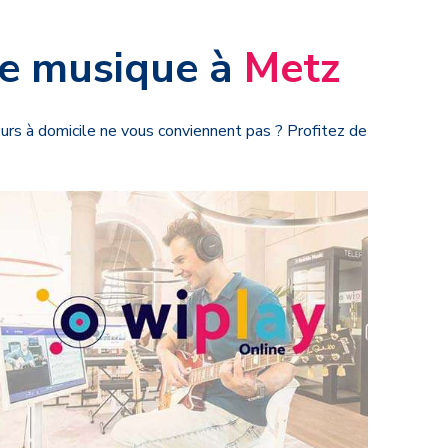
de musique à
Metz
ours à domicile ne vous conviennent pas ? Profitez de