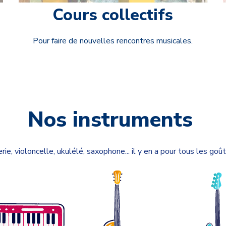
Cours collectifs
Pour faire de nouvelles rencontres musicales.
Nos instruments
rie, violoncelle, ukulélé, saxophone...
i
l y en a pour tous les goût