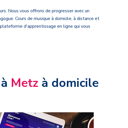
rs. Nous vous offrons de progresser avec un
dagogue
. Cours de musique à domicile, à distance et
 plateforme d'apprentissage en ligne qui vous
 à
Metz
à domicile