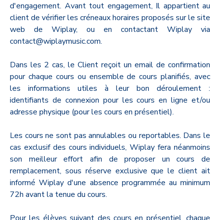
d'engagement. Avant tout engagement, Il appartient au
client de vérifier les créneaux horaires proposés sur le site
web de Wiplay, ou en contactant Wiplay via
contact@wiplaymusic.com.
Dans les 2 cas, le Client reçoit un email de confirmation
pour chaque cours ou ensemble de cours planifiés, avec
les informations utiles à leur bon déroulement :
identifiants de connexion pour les cours en ligne et/ou
adresse physique (pour les cours en présentiel).
Les cours ne sont pas annulables ou reportables.
Dans le
cas exclusif des cours individuels, Wiplay fera néanmoins
son meilleur effort afin de proposer un cours de
remplacement, sous réserve exclusive que le client ait
informé Wiplay d'une absence programmée au minimum
72h avant la tenue du cours.
Pour les élèves suivant des cours en présentiel, chaque