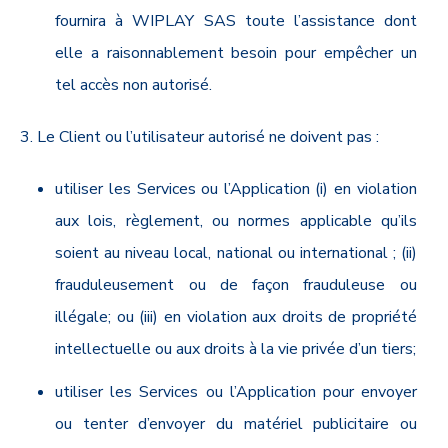
fournira à WIPLAY SAS toute l’assistance dont
elle a raisonnablement besoin pour empêcher un
tel accès non autorisé.
3. Le Client ou l’utilisateur autorisé ne doivent pas :
utiliser les Services ou l’Application (i) en violation
aux lois, règlement, ou normes applicable qu’ils
soient au niveau local, national ou international ; (ii)
frauduleusement ou de façon frauduleuse ou
illégale; ou (iii) en violation aux droits de propriété
intellectuelle ou aux droits à la vie privée d’un tiers;
utiliser les Services ou l’Application pour envoyer
ou tenter d’envoyer du matériel publicitaire ou