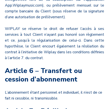
App.Wiplaymusic.com), ou prélèvement mensuel sur le
compte bancaire du Client (sous réserve de la signature
d’une autorisation de prélèvement).
WIPLAY se réserve le droit de refuser l’accès à ses
services à tout Client n’ayant pas honoré son règlement
et ce, jusqu’à la régularisation de celui-ci. Dans cette
hypothèse, le Client encourt également la résiliation du
contrat à l’initiative de Wiplay dans les conditions définies
à l’article 7. du contrat.
Article 6 – Transfert ou
cession d’abonnement
L’abonnement étant personnel et individuel, il n’est de ce
fait ni cessible, ni transmissible.