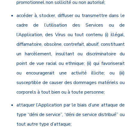
promotionnel non sollicité ou non autorisé;
accéder à, stocker, diffuser ou transmettre dans le
cadre de l’utilisation des Services ou de
l’Application, des Virus ou tout contenu (i) illégal,
diffamatoire, obscène, contrefait, abusif, constituant
un harcèlement, insultant ou discriminatoire du
point de vue racial ou ethnique; (ii) qui favoriserait
ou encouragerait une activité illicite; ou (iii)
susceptible de causer des dommages matériels ou
corporels à tout bien ou à toute personne;
attaquer l’Application par le biais d’une attaque de
type “déni de service”, “déni de service distribué” ou
tout autre type d’attaque;