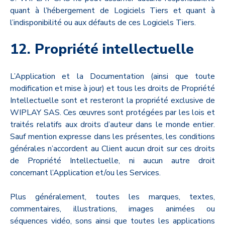
quant à l’hébergement de Logiciels Tiers et quant à
l’indisponibilité ou aux défauts de ces Logiciels Tiers.
12. Propriété intellectuelle
L’Application et la Documentation (ainsi que toute
modification et mise à jour) et tous les droits de Propriété
Intellectuelle sont et resteront la propriété exclusive de
WIPLAY SAS. Ces œuvres sont protégées par les lois et
traités relatifs aux droits d’auteur dans le monde entier.
Sauf mention expresse dans les présentes, les conditions
générales n’accordent au Client aucun droit sur ces droits
de Propriété Intellectuelle, ni aucun autre droit
concernant l’Application et/ou les Services.
Plus généralement, toutes les marques, textes,
commentaires, illustrations, images animées ou
séquences vidéo, sons ainsi que toutes les applications