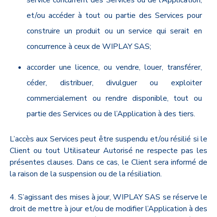
service concurrent des Services ou de l’Application;
et/ou accéder à tout ou partie des Services pour
construire un produit ou un service qui serait en
concurrence à ceux de WIPLAY SAS;
accorder une licence, ou vendre, louer, transférer,
céder, distribuer, divulguer ou exploiter
commercialement ou rendre disponible, tout ou
partie des Services ou de l’Application à des tiers.
L’accès aux Services peut être suspendu et/ou résilié si le
Client ou tout Utilisateur Autorisé ne respecte pas les
présentes clauses. Dans ce cas, le Client sera informé de
la raison de la suspension ou de la résiliation.
4. S’agissant des mises à jour, WIPLAY SAS se réserve le
droit de mettre à jour et/ou de modifier l’Application à des