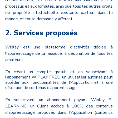
confidentielles, les droits relatifs aux inventions, aux
processus et aux formules, ainsi que tous les autres droits
de propriété intellectuelle existants partout dans le
monde, et toute demande y afférant.
2. Services proposés
Wiplay est une plateforme d'activités dédiée à
l'apprentissage de la musique, à destination de tous les
amateurs.
En créant un compte gratuit et en souscrivant à
l’abonnement WIPLAY FREE, un utilisateur autorisé peut
accéder aux fonctionnalités de l’Application et à une
sélection de contenus d’apprentissage.
En souscrivant un abonnement payant Wiplay E-
LEARNING, un Client accède à 100% des contenus
d’apprentissage proposés dans l’Application (contenus