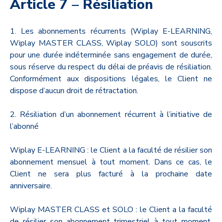
Article 7 – Résiliation
1. Les abonnements récurrents (Wiplay E-LEARNING,
Wiplay MASTER CLASS, Wiplay SOLO) sont souscrits
pour une durée indéterminée sans engagement de durée,
sous réserve du respect du délai de préavis de résiliation.
Conformément aux dispositions légales, le Client ne
dispose d’aucun droit de rétractation.
2. Résiliation d’un abonnement récurrent à l’initiative de
l’abonné
Wiplay E-LEARNING : le Client a la faculté de résilier son
abonnement mensuel à tout moment. Dans ce cas, le
Client ne sera plus facturé à la prochaine date
anniversaire.
Wiplay MASTER CLASS et SOLO : le Client a la faculté
de résilier son abonnement trimestriel à tout moment,