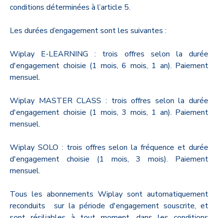
conditions déterminées à l’article 5.
Les durées d’engagement sont les suivantes :
Wiplay E-LEARNING : trois offres selon la durée
d'engagement choisie (1 mois, 6 mois, 1 an). Paiement
mensuel.
Wiplay MASTER CLASS : trois offres selon la durée
d'engagement choisie (1 mois, 3 mois, 1 an). Paiement
mensuel.
Wiplay SOLO : trois offres selon la fréquence et durée
d'engagement choisie (1 mois, 3 mois). Paiement
mensuel.
Tous les abonnements Wiplay sont automatiquement
reconduits sur la période d'engagement souscrite, et
sont résiliables à tout moment, dans les conditions