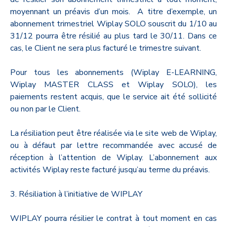
moyennant un préavis d’un mois. A titre d’exemple, un
abonnement trimestriel Wiplay SOLO souscrit du 1/10 au
31/12 pourra être résilié au plus tard le 30/11. Dans ce
cas, le Client ne sera plus facturé le trimestre suivant.
Pour tous les abonnements (Wiplay E-LEARNING,
Wiplay MASTER CLASS et Wiplay SOLO), les
paiements restent acquis, que le service ait été sollicité
ou non par le Client.
La résiliation peut être réalisée via le site web de Wiplay,
ou à défaut par lettre recommandée avec accusé de
réception à l’attention de Wiplay. L’abonnement aux
activités Wiplay reste facturé jusqu’au terme du préavis.
3. Résiliation à l’initiative de WIPLAY
WIPLAY pourra résilier le contrat à tout moment en cas