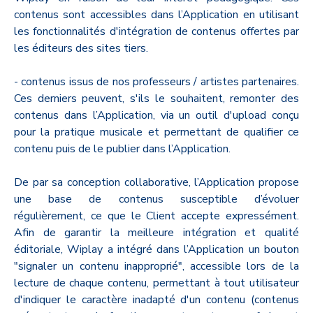
contenus sont accessibles dans l’Application en utilisant
les fonctionnalités d'intégration de contenus offertes par
les éditeurs des sites tiers.
- contenus issus de nos professeurs / artistes partenaires.
Ces derniers peuvent, s'ils le souhaitent, remonter des
contenus dans l’Application, via un outil d'upload conçu
pour la pratique musicale et permettant de qualifier ce
contenu puis de le publier dans l’Application.
De par sa conception collaborative, l’Application propose
une base de contenus susceptible d’évoluer
régulièrement, ce que le Client accepte expressément.
Afin de garantir la meilleure intégration et qualité
éditoriale, Wiplay a intégré dans l’Application un bouton
"signaler un contenu inapproprié", accessible lors de la
lecture de chaque contenu, permettant à tout utilisateur
d'indiquer le caractère inadapté d'un contenu (contenus