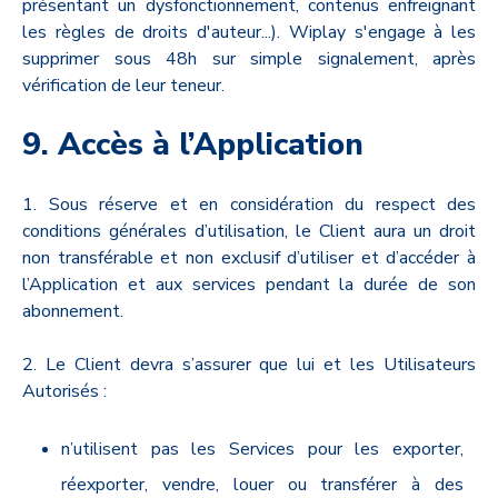
présentant un dysfonctionnement, contenus enfreignant
les règles de droits d'auteur...). Wiplay s'engage à les
supprimer sous 48h sur simple signalement, après
vérification de leur teneur.
9. Accès à l’Application
1. Sous réserve et en considération du respect des
conditions générales d’utilisation, le Client aura un droit
non transférable et non exclusif d’utiliser et d’accéder à
l’Application et aux services pendant la durée de son
abonnement.
2. Le Client devra s’assurer que lui et les Utilisateurs
Autorisés :
n’utilisent pas les Services pour les exporter,
réexporter, vendre, louer ou transférer à des