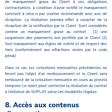
de manquement grave du Client à ses obligations
contractuelles, à condition d’avoir notifié le manquement
constaté à celui-ci par courrier recommandé avec avis de
réception. La résiliation prendra effet à compter de la
réception de la notification par le Client. Sont considérés
comme un manquement grave au contrat : (1) une
suspension des paiements non justifiée par le Client (2)
tout manquement aux règles de civilité et de respect des
tiers (conformément aux infractions visées par le code
pénal).
Dans ce cas, les cotisations mensuelles précédentes ne
feront pas l’objet d’un remboursement et le Client sera
remboursé de la cotisation mensuelle en cours au prorata
temporis Le client peut contester la résiliation du contrat
à l’initiative de WIPLAY selon les modalités légales.
8. Accès aux contenus