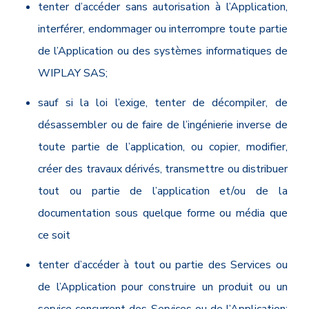
tenter d’accéder sans autorisation à l’Application,
interférer, endommager ou interrompre toute partie
de l’Application ou des systèmes informatiques de
WIPLAY SAS;
sauf si la loi l’exige, tenter de décompiler, de
désassembler ou de faire de l’ingénierie inverse de
toute partie de l’application, ou copier, modifier,
créer des travaux dérivés, transmettre ou distribuer
tout ou partie de l’application et/ou de la
documentation sous quelque forme ou média que
ce soit
tenter d’accéder à tout ou partie des Services ou
de l’Application pour construire un produit ou un