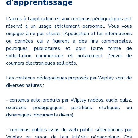
d’apprentissage
L'accès à l’application et aux contenus pédagogiques est
réservé à un usage strictement personnel. Vous vous
engagez à ne pas utiliser l’Application et les informations
ou données qui y figurent à des fins commerciales,
politiques, publicitaires et pour toute forme de
sollicitation commerciale et notamment l'envoi de
courriers électroniques sollicités.
Les contenus pédagogiques proposés par Wiplay sont de
diverses natures :
- contenus auto-produits par Wiplay (vidéos, audio, quizz,
exercices pédagogiques, partitions statiques ou
dynamiques, documents divers)
- contenus publics issus du web public, sélectionnés par
Wiplay en raison de leur intérêt pédagogique. Ces