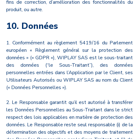
fins de correction, d’amélioration des fonctionnalités du
produit, ou autre.
10. Données
1. Conformément au règlement 5419/16 du Parlement
européen « Règlement général sur la protection des
données » (« GDPR »), WIPLAY SAS est le sous-traitant
des données (“le Sous-Traitant”), des données
personnelles entrées dans l’Application par le Client, ses
Utilisateurs Autorisés ou WIPLAY SAS au nom du Client
(« Données Personnelles »).
2. Le Responsable garantit qu’il est autorisé à transférer
les Données Personnelles au Sous-Traitant dans le strict
respect des lois applicables en matière de protection des
données. Le Responsable reste seul responsable (i) de la
détermination des objectifs et des moyens de traitement