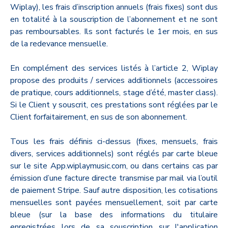
Wiplay), les frais d’inscription annuels (frais fixes) sont dus
en totalité à la souscription de l’abonnement et ne sont
pas remboursables. Ils sont facturés le 1er mois, en sus
de la redevance mensuelle.
En complément des services listés à l’article 2, Wiplay
propose des produits / services additionnels (accessoires
de pratique, cours additionnels, stage d’été, master class).
Si le Client y souscrit, ces prestations sont réglées par le
Client forfaitairement, en sus de son abonnement.
Tous les frais définis ci-dessus (fixes, mensuels, frais
divers, services additionnels) sont réglés par carte bleue
sur le site App.wiplaymusic.com, ou dans certains cas par
émission d’une facture directe transmise par mail via l’outil
de paiement Stripe. Sauf autre disposition, les cotisations
mensuelles sont payées mensuellement, soit par carte
bleue (sur la base des informations du titulaire
enregistrées lors de sa souscription sur l'application