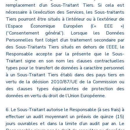
remplacement d’un Sous-Traitant Tiers. Si cela est
nécessaire à l’exécution des Services, les Sous-traitants
Tiers pourront être situés à l’intérieur ou à l’extérieur de
l’Espace Économique Européen (l’« EEE »)
(“Consentement général”). Lorsque les Données
Personnelles font l’objet d’un traitement secondaire par
des Sous-Traitants Tiers situés en dehors de l’EEE, le
Responsable accepte par la présente que le Sous-
Traitant signe en son nom les clauses contractuelles
types pour le transfert de données à caractère personnel
à un Sous-Traitant Tiers établi dans des pays tiers en
vertu de la décision 2010/87/UE de la Commission ou
des clauses types équivalentes de protection des
données en vertu du droit de l’Union Européenne.
6. Le Sous-Traitant autorise le Responsable (à ses frais) à
effectuer un audit moyennant un préavis de quinze (15)
jours ouvrables et dans la limite d’un audit par an. Le