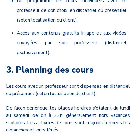
Un programme de cours individuels avec le
professeur de son choix, en distanciel ou présentiel
(selon localisation du client).
Accès aux contenus gratuits in-app et aux vidéos
envoyées par son professeur (distanciel
exclusivement).
3. Planning des cours
Les cours avec un professeur sont dispensés en distanciel
ou présentiel (selon localisation du client).
De façon générique, les plages horaires s’étalent du lundi
au samedi, de 8h à 22h, généralement hors vacances
scolaires. Les activités de cours sont toujours fermées les
dimanches et jours fériés.