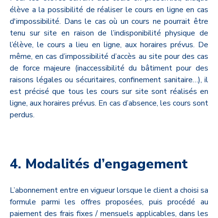
élève a la possibilité de réaliser le cours en ligne en cas
d'impossibilité. Dans le cas où un cours ne pourrait être
tenu sur site en raison de l’indisponibilité physique de
l’élève, le cours a lieu en ligne, aux horaires prévus. De
même, en cas d’impossibilité d’accès au site pour des cas
de force majeure (inaccessibilité du bâtiment pour des
raisons légales ou sécuritaires, confinement sanitaire…), il
est précisé que tous les cours sur site sont réalisés en
ligne, aux horaires prévus. En cas d’absence, les cours sont
perdus.
4. Modalités d’engagement
L’abonnement entre en vigueur lorsque le client a choisi sa
formule parmi les offres proposées, puis procédé au
paiement des frais fixes / mensuels applicables, dans les