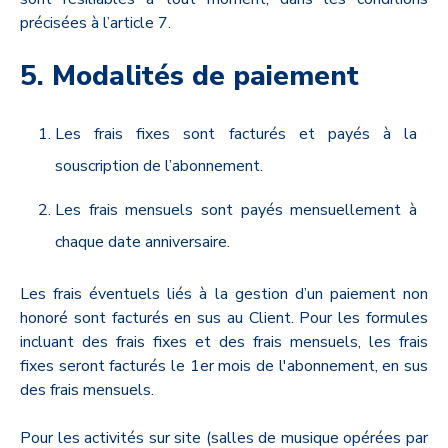
précisées à l’article 7.
5. Modalités de paiement
Les frais fixes sont facturés et payés à la
souscription de l’abonnement.
Les frais mensuels sont payés mensuellement à
chaque date anniversaire.
Les frais éventuels liés à la gestion d’un paiement non
honoré sont facturés en sus au Client. Pour les formules
incluant des frais fixes et des frais mensuels, les frais
fixes seront facturés le 1er mois de l'abonnement, en sus
des frais mensuels.
Pour les activités sur site (salles de musique opérées par