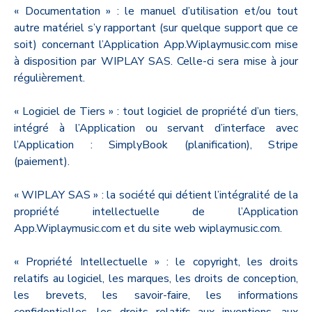
« Documentation » : le manuel d’utilisation et/ou tout
autre matériel s’y rapportant (sur quelque support que ce
soit) concernant l’Application App.Wiplaymusic.com mise
à disposition par WIPLAY SAS. Celle-ci sera mise à jour
régulièrement.
« Logiciel de Tiers » : tout logiciel de propriété d’un tiers,
intégré à l’Application ou servant d’interface avec
l’Application : SimplyBook (planification), Stripe
(paiement).
« WIPLAY SAS » : la société qui détient l’intégralité de la
propriété intellectuelle de l’Application
App.Wiplaymusic.com et du site web wiplaymusic.com.
« Propriété Intellectuelle » : le copyright, les droits
relatifs au logiciel, les marques, les droits de conception,
les brevets, les savoir-faire, les informations