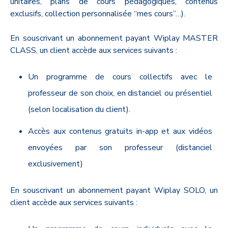
unitaires, plans de cours pédagogiques, contenus
exclusifs, collection personnalisée “mes cours”…).
En souscrivant un abonnement payant Wiplay MASTER
CLASS, un client accède aux services suivants :
Un programme de cours collectifs avec le
professeur de son choix, en distanciel ou présentiel
(selon localisation du client).
Accès aux contenus gratuits in-app et aux vidéos
envoyées par son professeur (distanciel
exclusivement)
En souscrivant un abonnement payant Wiplay SOLO, un
client accède aux services suivants :