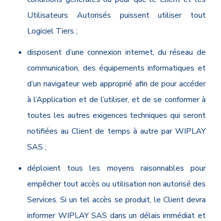
Utilisateurs Autorisés puissent utiliser tout
Logiciel Tiers ;
disposent d’une connexion internet, du réseau de
communication, des équipements informatiques et
d’un navigateur web approprié afin de pour accéder
à l’Application et de l’utiliser, et de se conformer à
toutes les autres exigences techniques qui seront
notifiées au Client de temps à autre par WIPLAY
SAS ;
déploient tous les moyens raisonnables pour
empêcher tout accès ou utilisation non autorisé des
Services. Si un tel accès se produit, le Client devra
informer WIPLAY SAS dans un délais immédiat et