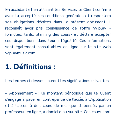
En accédant et en utilisant les Services, le Client confirme
avoir lu, accepté ces conditions générales et respectera
ses obligations décrites dans le présent document. Il
reconnaît avoir pris connaissance de l’offre Wiplay -
formules, tarifs, planning des cours- et déclare accepter
ces dispositions dans leur intégralité. Ces informations
sont également consultables en ligne sur le site web
wiplaymusic.com
1. Définitions :
Les termes ci-dessous auront les significations suivantes :
« Abonnement » : le montant périodique que le Client
s’engage à payer en contrepartie de l’accès à l’Application
et à l’accès à des cours de musique dispensés par un
professeur, en ligne, à domicile ou sur site. Ces cours sont