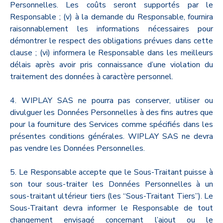
Personnelles. Les coûts seront supportés par le
Responsable ; (v) à la demande du Responsable, fournira
raisonnablement les informations nécessaires pour
démontrer le respect des obligations prévues dans cette
clause ; (vi) informera le Responsable dans les meilleurs
délais après avoir pris connaissance d’une violation du
traitement des données à caractère personnel.
4. WIPLAY SAS ne pourra pas conserver, utiliser ou
divulguer les Données Personnelles à des fins autres que
pour la fourniture des Services comme spécifiés dans les
présentes conditions générales. WIPLAY SAS ne devra
pas vendre les Données Personnelles.
5. Le Responsable accepte que le Sous-Traitant puisse à
son tour sous-traiter les Données Personnelles à un
sous-traitant ultérieur tiers (les “Sous-Traitant Tiers”). Le
Sous-Traitant devra informer le Responsable de tout
changement envisagé concernant l’ajout ou le