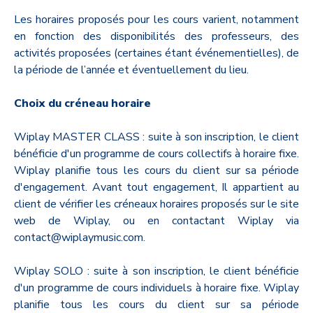
Les horaires proposés pour les cours varient, notamment
en fonction des disponibilités des professeurs, des
activités proposées (certaines étant événementielles), de
la période de l’année et éventuellement du lieu.
Choix du créneau horaire
Wiplay MASTER CLASS : suite à son inscription, le client
bénéficie d'un programme de cours collectifs à horaire fixe.
Wiplay planifie tous les cours du client sur sa période
d'engagement. Avant tout engagement, Il appartient au
client de vérifier les créneaux horaires proposés sur le site
web de Wiplay, ou en contactant Wiplay via
contact@wiplaymusic.com.
Wiplay SOLO : suite à son inscription, le client bénéficie
d'un programme de cours individuels à horaire fixe. Wiplay
planifie tous les cours du client sur sa période