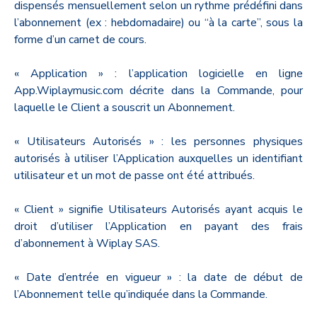
dispensés mensuellement selon un rythme prédéfini dans
l’abonnement (ex : hebdomadaire) ou “à la carte”, sous la
forme d’un carnet de cours.
« Application » : l’application logicielle en ligne
App.Wiplaymusic.com décrite dans la Commande, pour
laquelle le Client a souscrit un Abonnement.
« Utilisateurs Autorisés » : les personnes physiques
autorisés à utiliser l’Application auxquelles un identifiant
utilisateur et un mot de passe ont été attribués.
« Client » signifie Utilisateurs Autorisés ayant acquis le
droit d’utiliser l’Application en payant des frais
d’abonnement à Wiplay SAS.
« Date d’entrée en vigueur » : la date de début de
l’Abonnement telle qu’indiquée dans la Commande.